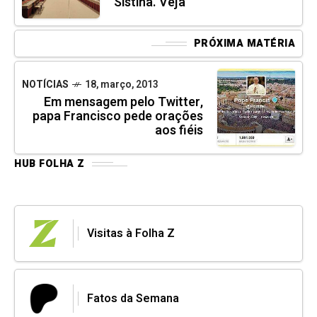
Sistina. Veja
PRÓXIMA MATÉRIA
NOTÍCIAS
18, março, 2013
Em mensagem pelo Twitter,
papa Francisco pede orações
aos fiéis
HUB FOLHA Z
Visitas à Folha Z
Fatos da Semana