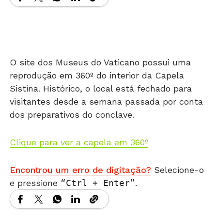
O site dos Museus do Vaticano possui uma
reprodução em 360º do interior da Capela
Sistina. Histórico, o local está fechado para
visitantes desde a semana passada por conta
dos preparativos do conclave.
Clique para ver a capela em 360º
Encontrou um erro de digitação?
Selecione-o
e pressione
Ctrl + Enter
.
Matérias Relacionadas