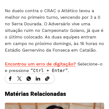
No duelo contra o CRAC o Atlético levou a
melhor no primeiro turno, vencendo por 3 a 0
no Serra Dourada. O Adversário vive uma
situação ruim no Campeonato Goiano, já que é
o último colocado. As duas equipes entram
em campo no próximo domingo, às 16 horas no
Estádio Gernervino da Fonseca em Catalão.
Encontrou um erro de digitação?
Selecione-o
e pressione
Ctrl + Enter
.
Matérias Relacionadas