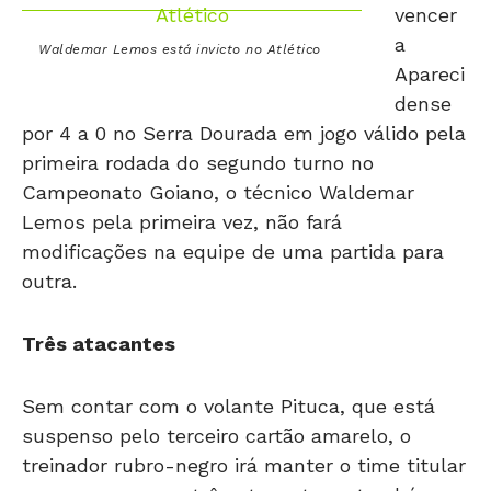
vencer
a
Waldemar Lemos está invicto no Atlético
Apareci
dense
por 4 a 0 no Serra Dourada em jogo válido pela
primeira rodada do segundo turno no
Campeonato Goiano, o técnico Waldemar
Lemos pela primeira vez, não fará
modificações na equipe de uma partida para
outra.
Três atacantes
Sem contar com o volante Pituca, que está
suspenso pelo terceiro cartão amarelo, o
treinador rubro-negro irá manter o time titular