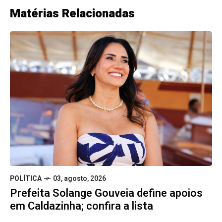
POLÍTICA
03, agosto, 2026
Prefeita Solange Gouveia define apoios
em Caldazinha; confira a lista