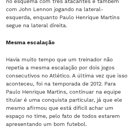
no esquema com três atacantes e também
com John Lennon jogando na lateral-
esquerda, enquanto Paulo Henrique Martins
segue na lateral direita.
Mesma escalação
Havia muito tempo que um treinador não
repetia a mesma escalação por dois jogos
consecutivos no Atlético. A última vez que isso
aconteceu, foi na temporada de 2012. Para
Paulo Henrique Martins, continuar na equipe
titular é uma conquista particular, já que ele
mesmo afirmou que está difícil achar um
espaço no time, pelo fato de todos estarem
apresentando um bom futebol.