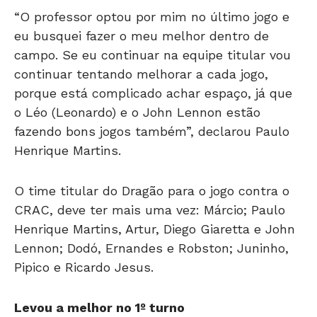
“O professor optou por mim no último jogo e
eu busquei fazer o meu melhor dentro de
campo. Se eu continuar na equipe titular vou
continuar tentando melhorar a cada jogo,
porque está complicado achar espaço, já que
o Léo (Leonardo) e o John Lennon estão
fazendo bons jogos também”, declarou Paulo
Henrique Martins.
O time titular do Dragão para o jogo contra o
CRAC, deve ter mais uma vez: Márcio; Paulo
Henrique Martins, Artur, Diego Giaretta e John
Lennon; Dodó, Ernandes e Robston; Juninho,
Pipico e Ricardo Jesus.
Levou a melhor no 1º turno