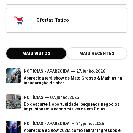
Ofertas Tatico
MAIS VISTOS
MAIS RECENTES
NOTÍCIAS - APARECIDA
27, junho, 2026
Aparecida terá show de Mato Grosso & Mathias na
inauguração de obra
NOTÍCIAS
07, junho, 2026
Do descarte à oportunidade: pequenos negócios
impulsionam a economia verde em Goiás
NOTÍCIAS - APARECIDA
31, julho, 2026
Aparecida é Show 2026: como retirar ingressos e