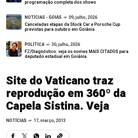
programação completa dos shows
NOTÍCIAS - GOIÁS
09, julho, 2026
Canceladas etapas da Stock Car e Porsche Cup
previstas para outubro em Goiânia
POLÍTICA
30, julho, 2026
FZ/Diagnóstico: veja os nomes MAIS CITADOS para
deputado estadual em Goiânia
Site do Vaticano traz
reprodução em 360º da
Capela Sistina. Veja
NOTÍCIAS
17, março, 2013