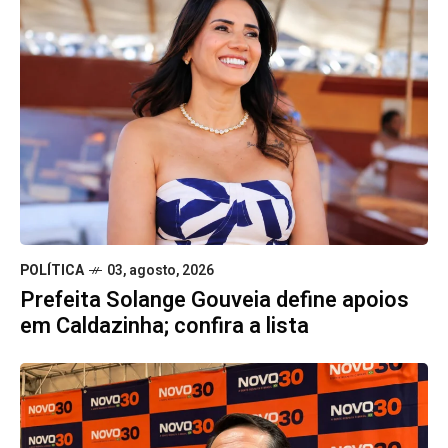
POLÍTICA
03, agosto, 2026
Prefeita Solange Gouveia define apoios
em Caldazinha; confira a lista