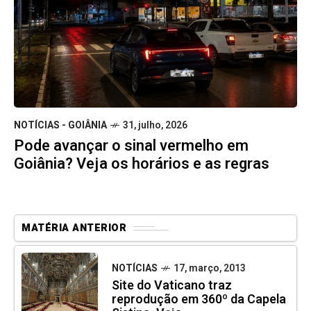
NOTÍCIAS - GOIÂNIA
31, julho, 2026
Pode avançar o sinal vermelho em
Goiânia? Veja os horários e as regras
MATÉRIA ANTERIOR
NOTÍCIAS
17, março, 2013
Site do Vaticano traz
reprodução em 360º da Capela