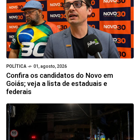
POLÍTICA
01, agosto, 2026
Confira os candidatos do Novo em
Goiás; veja a lista de estaduais e
federais