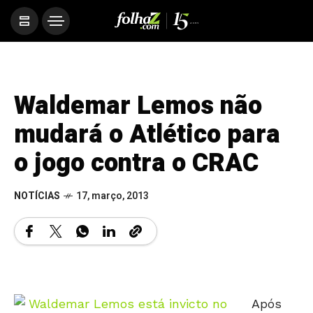
Waldemar Lemos não
mudará o Atlético para
o jogo contra o CRAC
NOTÍCIAS
17, março, 2013
Após