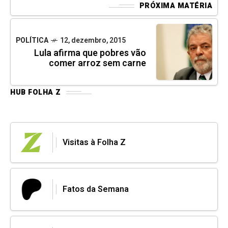
PRÓXIMA MATÉRIA
POLÍTICA
12, dezembro, 2015
Lula afirma que pobres vão
comer arroz sem carne
HUB FOLHA Z
Visitas à Folha Z
Fatos da Semana