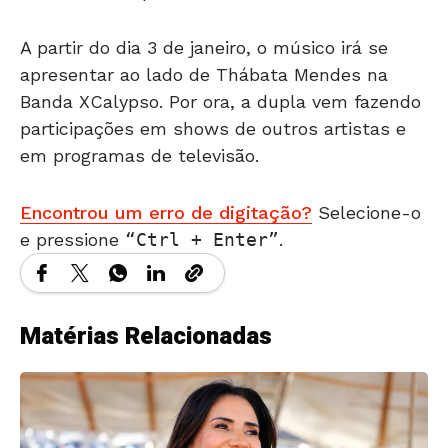
A partir do dia 3 de janeiro, o músico irá se
apresentar ao lado de Thábata Mendes na
Banda XCalypso. Por ora, a dupla vem fazendo
participações em shows de outros artistas e
em programas de televisão.
Encontrou um erro de digitação?
Selecione-o
e pressione
Ctrl + Enter
.
Matérias Relacionadas