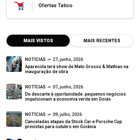
Ofertas Tatico
MAIS VISTOS
MAIS RECENTES
NOTÍCIAS
27, junho, 2026
Aparecida terá show de Mato Grosso & Mathias na
inauguração de obra
NOTÍCIAS
07, junho, 2026
Do descarte à oportunidade: pequenos negócios
impulsionam a economia verde em Goiás
NOTÍCIAS
09, julho, 2026
Canceladas etapas da Stock Car e Porsche Cup
previstas para outubro em Goiânia