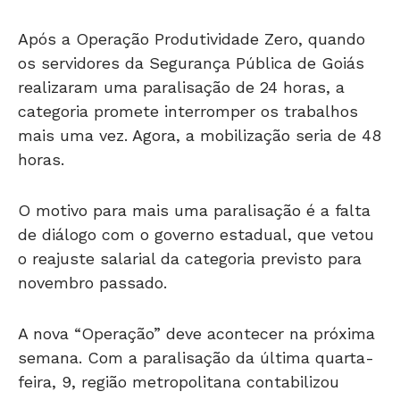
Após a Operação Produtividade Zero, quando
os servidores da Segurança Pública de Goiás
realizaram uma paralisação de 24 horas, a
categoria promete interromper os trabalhos
mais uma vez. Agora, a mobilização seria de 48
horas.
O motivo para mais uma paralisação é a falta
de diálogo com o governo estadual, que vetou
o reajuste salarial da categoria previsto para
novembro passado.
A nova “Operação” deve acontecer na próxima
semana. Com a paralisação da última quarta-
feira, 9, região metropolitana contabilizou
números recordes.