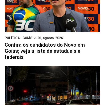
POLÍTICA - GOIÁS
01, agosto, 2026
Confira os candidatos do Novo em
Goiás; veja a lista de estaduais e
federais