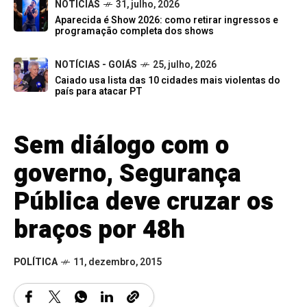
NOTÍCIAS
31, julho, 2026
Aparecida é Show 2026: como retirar ingressos e
programação completa dos shows
NOTÍCIAS - GOIÁS
25, julho, 2026
Caiado usa lista das 10 cidades mais violentas do
país para atacar PT
Sem diálogo com o
governo, Segurança
Pública deve cruzar os
braços por 48h
POLÍTICA
11, dezembro, 2015