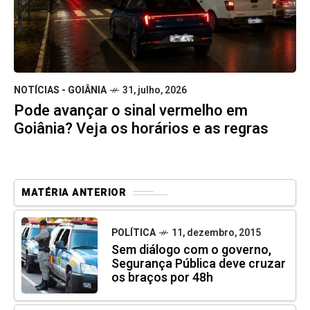
NOTÍCIAS - GOIÂNIA
31, julho, 2026
Pode avançar o sinal vermelho em
Goiânia? Veja os horários e as regras
MATÉRIA ANTERIOR
POLÍTICA
11, dezembro, 2015
Sem diálogo com o governo,
Segurança Pública deve cruzar
os braços por 48h