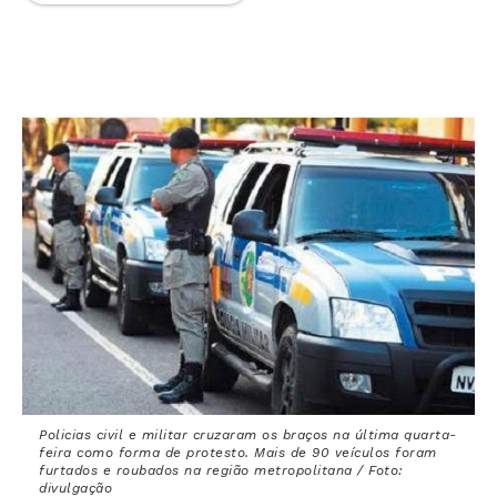
Policias civil e militar cruzaram os braços na última quarta-
feira como forma de protesto. Mais de 90 veículos foram
furtados e roubados na região metropolitana / Foto:
divulgação