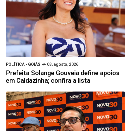
POLÍTICA - GOIÁS
03, agosto, 2026
Prefeita Solange Gouveia define apoios
em Caldazinha; confira a lista