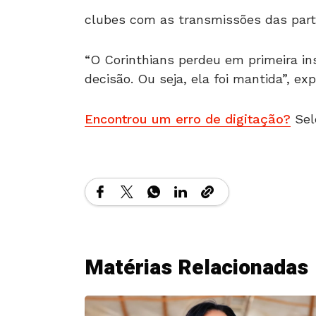
clubes com as transmissões das part
“O Corinthians perdeu em primeira in
decisão. Ou seja, ela foi mantida”, e
Encontrou um erro de digitação?
Sel
Matérias Relacionadas