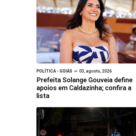
POLÍTICA - GOIÁS
03, agosto, 2026
Prefeita Solange Gouveia define
apoios em Caldazinha; confira a
lista