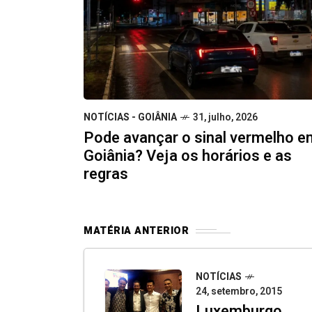
NOTÍCIAS - GOIÂNIA
31, julho, 2026
Pode avançar o sinal vermelho e
Goiânia? Veja os horários e as
regras
MATÉRIA ANTERIOR
NOTÍCIAS
24, setembro, 2015
Luxemburgo