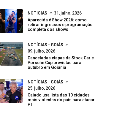
NOTÍCIAS
31, julho, 2026
Aparecida é Show 2026: como
retirar ingressos e programação
completa dos shows
NOTÍCIAS - GOIÁS
09, julho, 2026
Canceladas etapas da Stock Car e
Porsche Cup previstas para
outubro em Goiânia
NOTÍCIAS - GOIÁS
25, julho, 2026
Caiado usa lista das 10 cidades
mais violentas do país para atacar
PT