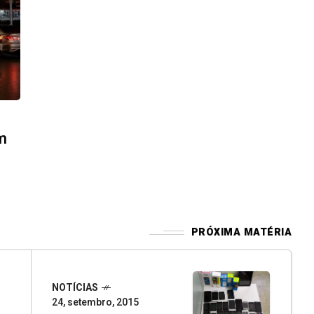
m
PRÓXIMA MATÉRIA
NOTÍCIAS
24, setembro, 2015