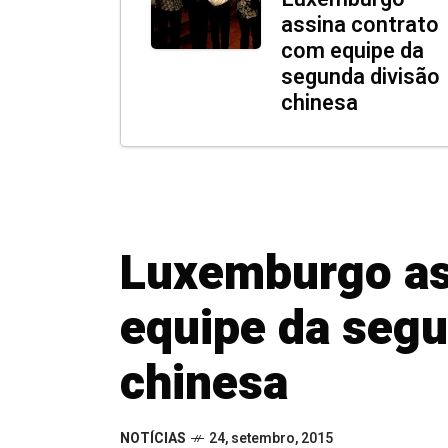
assina contrato
com equipe da
segunda divisão
chinesa
Luxemburgo as
equipe da segu
chinesa
NOTÍCIAS
24, setembro, 2015