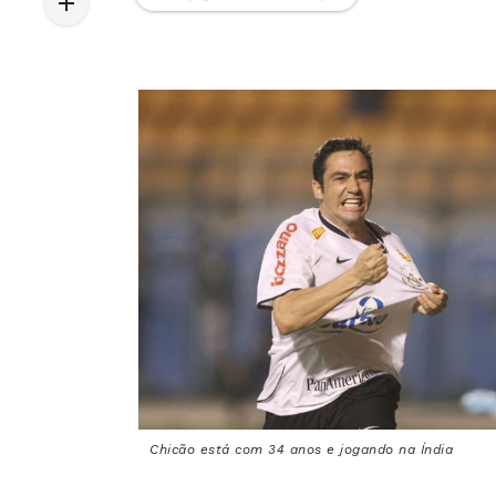
Chicão está com 34 anos e jogando na Índia