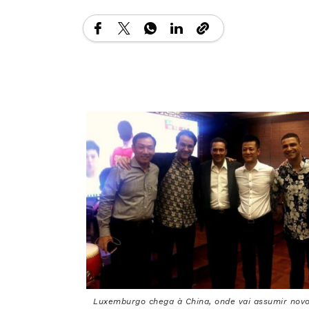
Luxemburgo chega à China, onde vai assumir novo