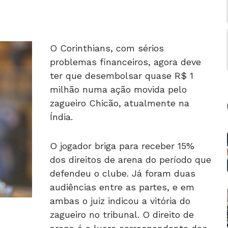
O Corinthians, com sérios
problemas financeiros, agora deve
ter que desembolsar quase R$ 1
milhão numa ação movida pelo
zagueiro Chicão, atualmente na
Índia.
O jogador briga para receber 15%
dos direitos de arena do período que
defendeu o clube. Já foram duas
audiências entre as partes, e em
ambas o juiz indicou a vitória do
zagueiro no tribunal. O direito de