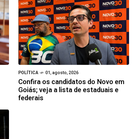
POLÍTICA
01, agosto, 2026
Confira os candidatos do Novo em
Goiás; veja a lista de estaduais e
federais