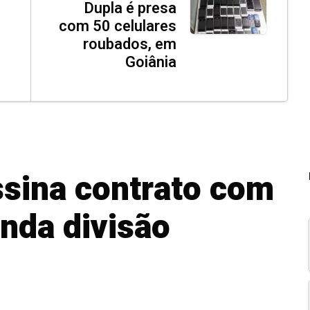
Dupla é presa
com 50 celulares
roubados, em
Goiânia
sina contrato com
nda divisão