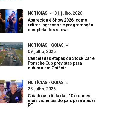
NOTÍCIAS
31, julho, 2026
Aparecida é Show 2026: como
retirar ingressos e programação
completa dos shows
NOTÍCIAS - GOIÁS
09, julho, 2026
Canceladas etapas da Stock Car e
Porsche Cup previstas para
outubro em Goiânia
NOTÍCIAS - GOIÁS
25, julho, 2026
Caiado usa lista das 10 cidades
mais violentas do país para atacar
PT