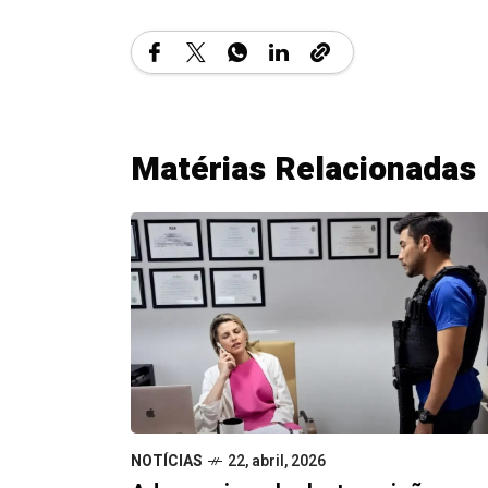
Matérias Relacionadas
NOTÍCIAS
22, abril, 2026