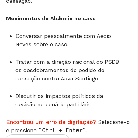
cassação.
Movimentos de Alckmin no caso
Conversar pessoalmente com Aécio
Neves sobre o caso.
Tratar com a direção nacional do PSDB
os desdobramentos do pedido de
cassação contra Aava Santiago.
Discutir os impactos políticos da
decisão no cenário partidário.
Encontrou um erro de digitação?
Selecione-o
e pressione
Ctrl + Enter
.