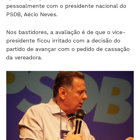
pessoalmente com o presidente nacional do
PSDB, Aécio Neves.
Nos bastidores, a avaliação é de que o vice-
presidente ficou irritado com a decisão do
partido de avançar com o pedido de cassação
da vereadora.