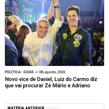
POLÍTICA - GOIÁS
08, agosto, 2026
Novo vice de Daniel, Luiz do Carmo diz
que vai procurar Zé Mário e Adriano
MATÉRIA ANTERIOR