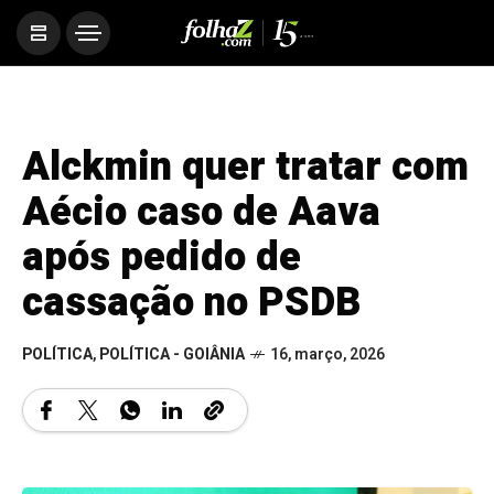
Alckmin quer tratar com
Aécio caso de Aava
após pedido de
cassação no PSDB
POLÍTICA
,
POLÍTICA - GOIÂNIA
16, março, 2026