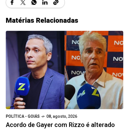
Matérias Relacionadas
POLÍTICA - GOIÁS
08, agosto, 2026
Acordo de Gayer com Rizzo é alterado