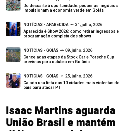
Do descarte à oportunidade: pequenos negócios
impulsionam a economia verde em Goiás
NOTÍCIAS - APARECIDA
31, julho, 2026
Aparecida é Show 2026: como retirar ingressos e
programação completa dos shows
NOTÍCIAS - GOIÁS
09, julho, 2026
Canceladas etapas da Stock Car e Porsche Cup
previstas para outubro em Goiânia
NOTÍCIAS - GOIÁS
25, julho, 2026
Caiado usa lista das 10 cidades mais violentas do
país para atacar PT
Isaac Martins aguarda
União Brasil e mantém