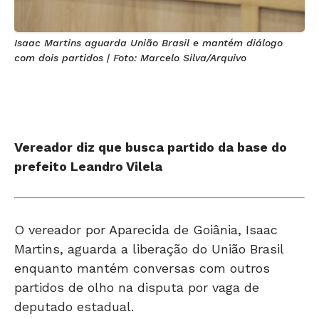
Isaac Martins aguarda União Brasil e mantém diálogo
com dois partidos | Foto: Marcelo Silva/Arquivo
Vereador diz que busca partido da base do
prefeito Leandro Vilela
O vereador por Aparecida de Goiânia, Isaac
Martins, aguarda a liberação do União Brasil
enquanto mantém conversas com outros
partidos de olho na disputa por vaga de
deputado estadual.