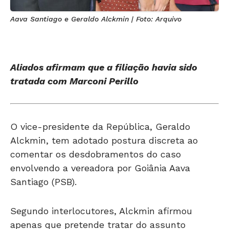
Aava Santiago e Geraldo Alckmin | Foto: Arquivo
Aliados afirmam que a filiação havia sido
tratada com Marconi Perillo
O vice-presidente da República, Geraldo
Alckmin, tem adotado postura discreta ao
comentar os desdobramentos do caso
envolvendo a vereadora por Goiânia Aava
Santiago (PSB).
Segundo interlocutores, Alckmin afirmou
apenas que pretende tratar do assunto