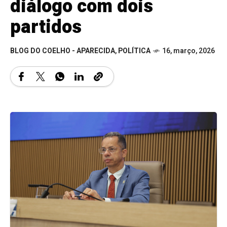
diálogo com dois
partidos
BLOG DO COELHO - APARECIDA
,
POLÍTICA
16, março, 2026