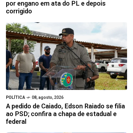
por engano em ata do PL e depois
corrigido
POLÍTICA
08, agosto, 2026
A pedido de Caiado, Edson Raiado se filia
ao PSD; confira a chapa de estadual e
federal