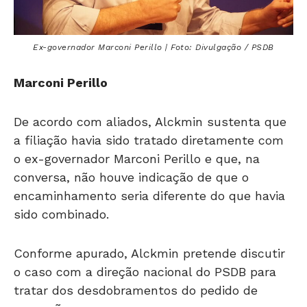
Ex-governador Marconi Perillo | Foto: Divulgação / PSDB
Marconi Perillo
De acordo com aliados, Alckmin sustenta que
a filiação havia sido tratado diretamente com
o ex-governador Marconi Perillo e que, na
conversa, não houve indicação de que o
encaminhamento seria diferente do que havia
sido combinado.
Conforme apurado, Alckmin pretende discutir
o caso com a direção nacional do PSDB para
tratar dos desdobramentos do pedido de