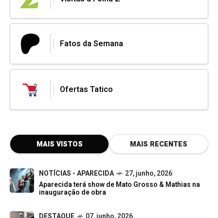
Fatos da Semana
Ofertas Tatico
MAIS VISTOS
MAIS RECENTES
NOTÍCIAS - APARECIDA
27, junho, 2026
Aparecida terá show de Mato Grosso & Mathias na
inauguração de obra
DESTAQUE
07, junho, 2026