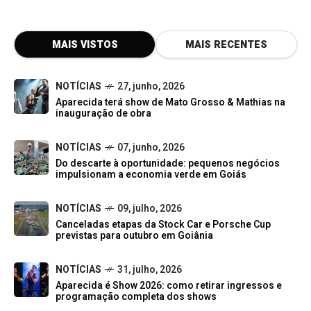
MAIS VISTOS
MAIS RECENTES
NOTÍCIAS
27, junho, 2026
Aparecida terá show de Mato Grosso & Mathias na
inauguração de obra
NOTÍCIAS
07, junho, 2026
Do descarte à oportunidade: pequenos negócios
impulsionam a economia verde em Goiás
NOTÍCIAS
09, julho, 2026
Canceladas etapas da Stock Car e Porsche Cup
previstas para outubro em Goiânia
NOTÍCIAS
31, julho, 2026
Aparecida é Show 2026: como retirar ingressos e
programação completa dos shows