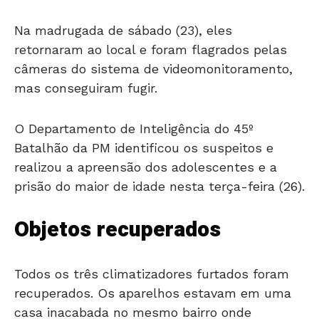
Na madrugada de sábado (23), eles
retornaram ao local e foram flagrados pelas
câmeras do sistema de videomonitoramento,
mas conseguiram fugir.
O Departamento de Inteligência do 45º
Batalhão da PM identificou os suspeitos e
realizou a apreensão dos adolescentes e a
prisão do maior de idade nesta terça-feira (26).
Objetos recuperados
Todos os três climatizadores furtados foram
recuperados. Os aparelhos estavam em uma
casa inacabada no mesmo bairro onde