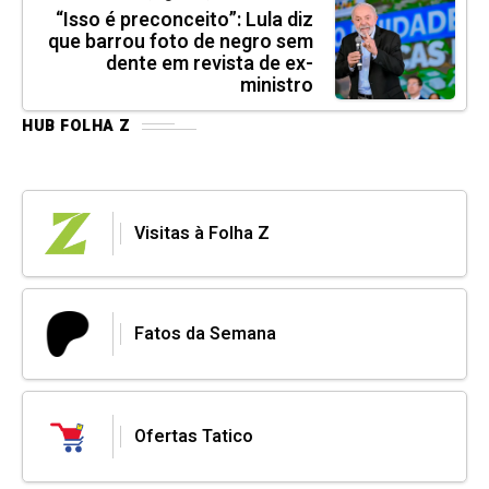
“Isso é preconceito”: Lula diz
que barrou foto de negro sem
dente em revista de ex-
ministro
HUB FOLHA Z
Visitas à Folha Z
Fatos da Semana
Ofertas Tatico