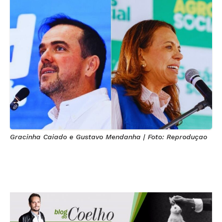
Gracinha Caiado e Gustavo Mendanha | Foto: Reproduçao