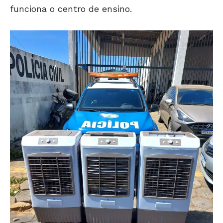
funciona o centro de ensino.