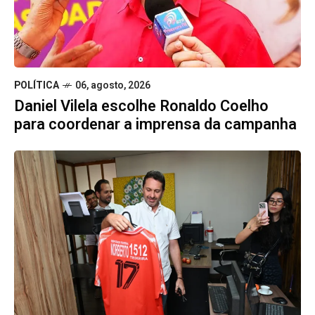
POLÍTICA
06, agosto, 2026
Daniel Vilela escolhe Ronaldo Coelho
para coordenar a imprensa da campanha