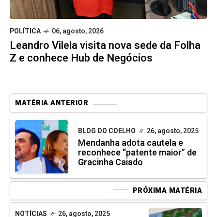
POLÍTICA
06, agosto, 2026
Leandro Vilela visita nova sede da Folha
Z e conhece Hub de Negócios
MATÉRIA ANTERIOR
BLOG DO COELHO
26, agosto, 2025
Mendanha adota cautela e
reconhece “patente maior” de
Gracinha Caiado
PRÓXIMA MATÉRIA
NOTÍCIAS
26, agosto, 2025