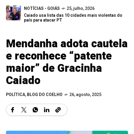
NOTÍCIAS - GOIÁS
25, julho, 2026
Caiado usa lista das 10 cidades mais violentas do
país para atacar PT
Mendanha adota cautela
e reconhece “patente
maior” de Gracinha
Caiado
POLÍTICA
,
BLOG DO COELHO
26, agosto, 2025