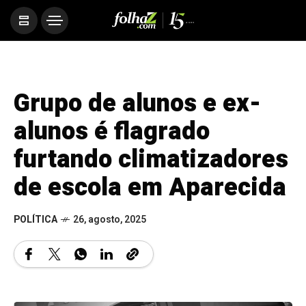
Grupo de alunos e ex-
alunos é flagrado
furtando climatizadores
de escola em Aparecida
POLÍTICA
26, agosto, 2025