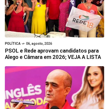
POLÍTICA
06, agosto, 2026
PSOL e Rede aprovam candidatos para
Alego e Câmara em 2026; VEJA A LISTA