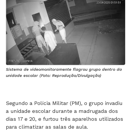
Sistema de videomonitoramente flagrou grupo dentro da
unidade escolar (Foto: Reprodução/Divulgação)
Segundo a Polícia Militar (PM), o grupo invadiu
a unidade escolar durante a madrugada dos
dias 17 e 20, e furtou três aparelhos utilizados
para climatizar as salas de aula.