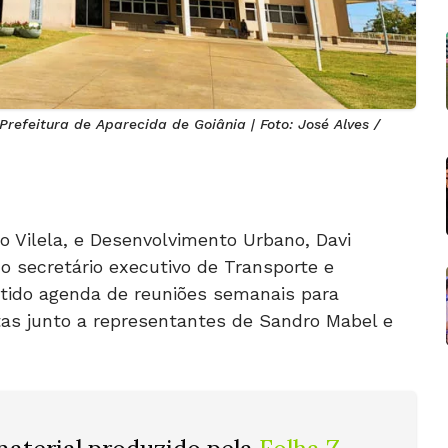
Prefeitura de Aparecida de Goiânia | Foto: José Alves /
io Vilela, e Desenvolvimento Urbano, Davi
o secretário executivo de Transporte e
ntido agenda de reuniões semanais para
stas junto a representantes de Sandro Mabel e