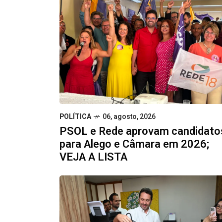
POLÍTICA
06, agosto, 2026
PSOL e Rede aprovam candidato
para Alego e Câmara em 2026;
VEJA A LISTA