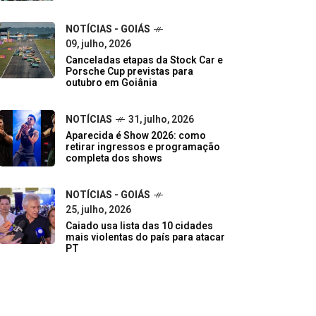
NOTÍCIAS - GOIÁS
09, julho, 2026
Canceladas etapas da Stock Car e
Porsche Cup previstas para
outubro em Goiânia
NOTÍCIAS
31, julho, 2026
Aparecida é Show 2026: como
retirar ingressos e programação
completa dos shows
NOTÍCIAS - GOIÁS
25, julho, 2026
Caiado usa lista das 10 cidades
mais violentas do país para atacar
PT