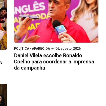
POLÍTICA - APARECIDA
06, agosto, 2026
Daniel Vilela escolhe Ronaldo
Coelho para coordenar a imprensa
s
da campanha