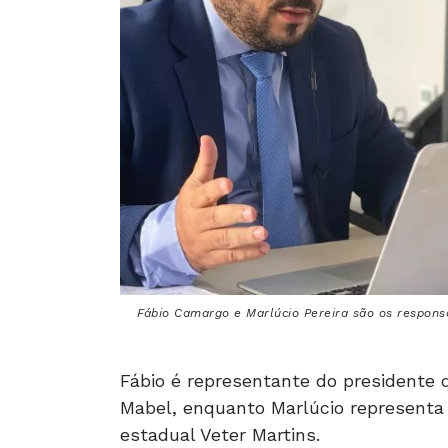
Fábio Camargo e Marlúcio Pereira são os responsá
Fábio é representante do presidente 
Mabel, enquanto Marlúcio representa 
estadual Veter Martins.