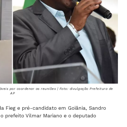
veis por coordenar as reuniões | Foto: divulgação Prefeitura de
AP
da Fieg e pré-candidato em Goiânia, Sandro
o prefeito Vilmar Mariano e o deputado