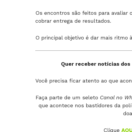
Os encontros são feitos para avalia
cobrar entrega de resultados.
O principal objetivo é dar mais ritmo
Quer receber notícias dos 
Você precisa ficar atento ao que acon
Faça parte de um seleto
Canal no W
que acontece nos bastidores da polí
doa
Clique
AQU