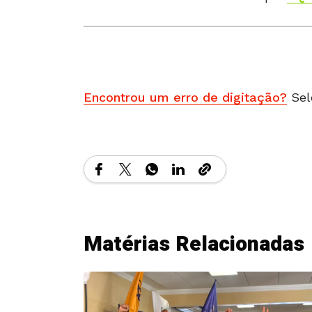
Encontrou um erro de digitação?
Sel
Matérias Relacionadas