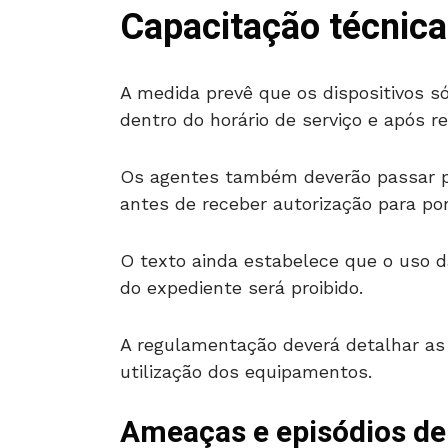
Capacitação técnica
A medida prevê que os dispositivos só
dentro do horário de serviço e após r
Os agentes também deverão passar po
antes de receber autorização para po
O texto ainda estabelece que o uso 
do expediente será proibido.
A regulamentação deverá detalhar as 
utilização dos equipamentos.
Ameaças e episódios de