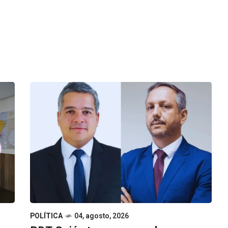
POLÍTICA
04, agosto, 2026