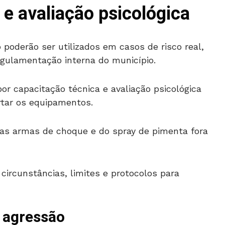
 e avaliação psicológica
 poderão ser utilizados em casos de risco real,
egulamentação interna do município.
r capacitação técnica e avaliação psicológica
rtar os equipamentos.
das armas de choque e do spray de pimenta fora
circunstâncias, limites e protocolos para
 agressão