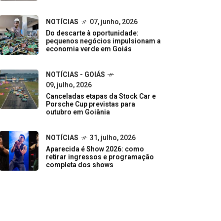
NOTÍCIAS
07, junho, 2026
Do descarte à oportunidade:
pequenos negócios impulsionam a
economia verde em Goiás
NOTÍCIAS - GOIÁS
09, julho, 2026
Canceladas etapas da Stock Car e
Porsche Cup previstas para
outubro em Goiânia
NOTÍCIAS
31, julho, 2026
Aparecida é Show 2026: como
retirar ingressos e programação
completa dos shows