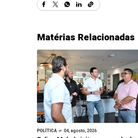
Matérias Relacionadas
POLÍTICA
04, agosto, 2026