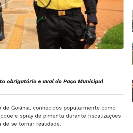
to obrigatório e aval do Paço Municipal
to de Goiânia, conhecidos popularmente como
hoque e spray de pimenta durante fiscalizações
 de se tornar realidade.