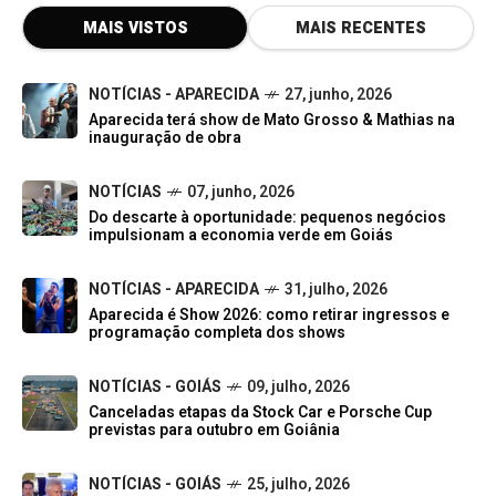
MAIS VISTOS
MAIS RECENTES
NOTÍCIAS - APARECIDA
27, junho, 2026
Aparecida terá show de Mato Grosso & Mathias na
inauguração de obra
NOTÍCIAS
07, junho, 2026
Do descarte à oportunidade: pequenos negócios
impulsionam a economia verde em Goiás
NOTÍCIAS - APARECIDA
31, julho, 2026
Aparecida é Show 2026: como retirar ingressos e
programação completa dos shows
NOTÍCIAS - GOIÁS
09, julho, 2026
Canceladas etapas da Stock Car e Porsche Cup
previstas para outubro em Goiânia
NOTÍCIAS - GOIÁS
25, julho, 2026