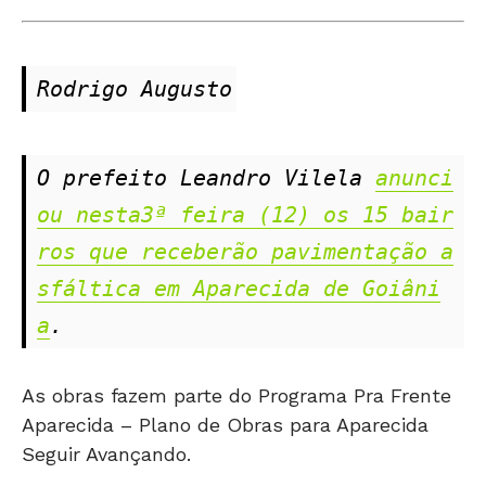
Rodrigo Augusto
O prefeito Leandro Vilela 
anunci
ou nesta3ª feira (12) os 15 bair
ros que receberão pavimentação a
sfáltica em Aparecida de Goiâni
a
.
As obras fazem parte do Programa Pra Frente
Aparecida – Plano de Obras para Aparecida
Seguir Avançando.