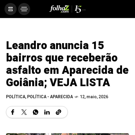
Leandro anuncia 15
bairros que receberão
asfalto em Aparecida de
Goiânia; VEJA LISTA
POLÍTICA
,
POLÍTICA - APARECIDA
12, maio, 2026