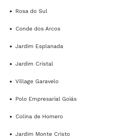
Rosa do Sul
Conde dos Arcos
Jardim Esplanada
Jardim Cristal
Village Garavelo
Polo Empresarial Goiás
Colina de Homero
Jardim Monte Cristo