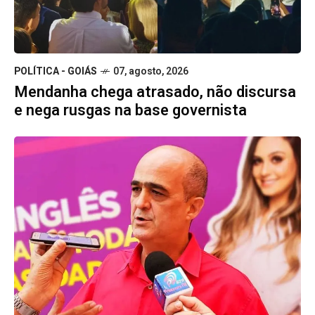
POLÍTICA - GOIÁS
07, agosto, 2026
Mendanha chega atrasado, não discursa
e nega rusgas na base governista