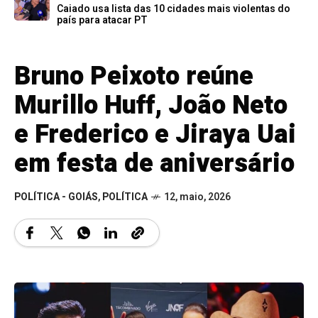
Caiado usa lista das 10 cidades mais violentas do
país para atacar PT
Bruno Peixoto reúne
Murillo Huff, João Neto
e Frederico e Jiraya Uai
em festa de aniversário
POLÍTICA - GOIÁS
,
POLÍTICA
12, maio, 2026