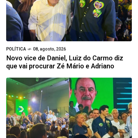
POLÍTICA
08, agosto, 2026
Novo vice de Daniel, Luiz do Carmo diz
que vai procurar Zé Mário e Adriano