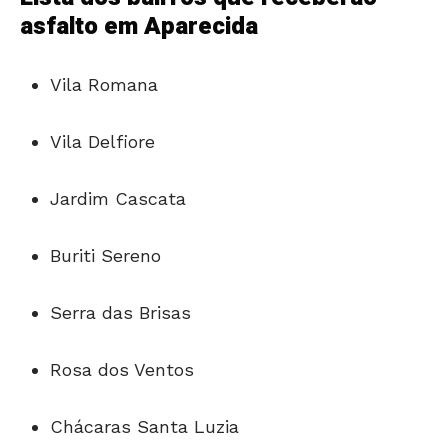
asfalto em Aparecida
Vila Romana
Vila Delfiore
Jardim Cascata
Buriti Sereno
Serra das Brisas
Rosa dos Ventos
Chácaras Santa Luzia