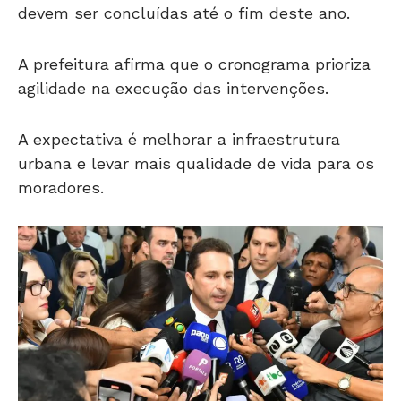
devem ser concluídas até o fim deste ano.
A prefeitura afirma que o cronograma prioriza
agilidade na execução das intervenções.
A expectativa é melhorar a infraestrutura
urbana e levar mais qualidade de vida para os
moradores.