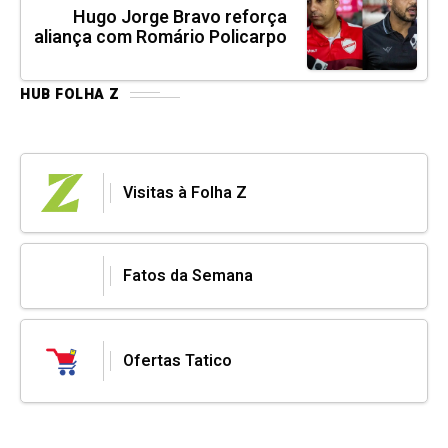
Hugo Jorge Bravo reforça
aliança com Romário Policarpo
HUB FOLHA Z
Visitas à Folha Z
Fatos da Semana
Ofertas Tatico