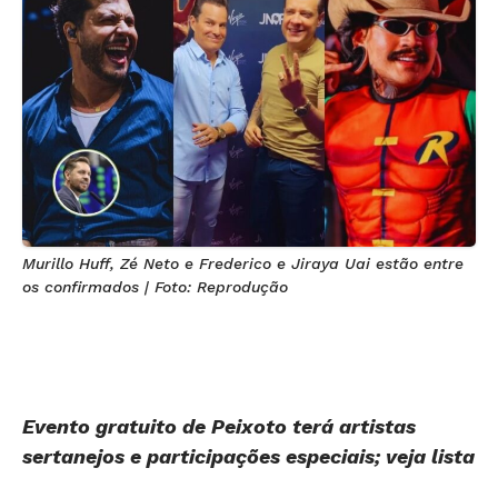
Murillo Huff, Zé Neto e Frederico e Jiraya Uai estão entre
os confirmados | Foto: Reprodução
Evento gratuito de Peixoto terá artistas
sertanejos e participações especiais; veja lista