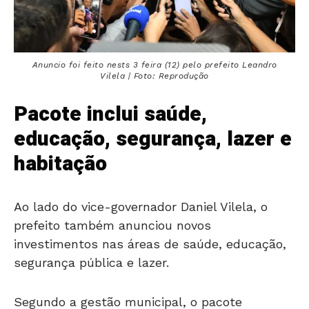
Anuncio foi feito nests 3 feira (12) pelo prefeito Leandro
Vilela | Foto: Reprodução
Pacote inclui saúde,
educação, segurança, lazer e
habitação
Ao lado do vice-governador Daniel Vilela, o
prefeito também anunciou novos
investimentos nas áreas de saúde, educação,
segurança pública e lazer.
Segundo a gestão municipal, o pacote