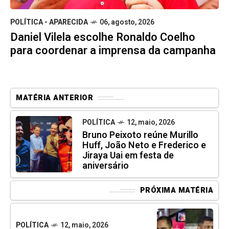
POLÍTICA - APARECIDA
06, agosto, 2026
Daniel Vilela escolhe Ronaldo Coelho
para coordenar a imprensa da campanha
MATÉRIA ANTERIOR
POLÍTICA
12, maio, 2026
Bruno Peixoto reúne Murillo
Huff, João Neto e Frederico e
Jiraya Uai em festa de
aniversário
PRÓXIMA MATÉRIA
POLÍTICA
12, maio, 2026