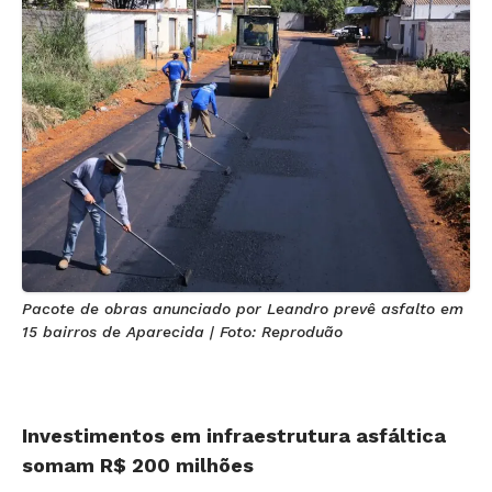
Pacote de obras anunciado por Leandro prevê asfalto em
15 bairros de Aparecida | Foto: Reproduão
Investimentos em infraestrutura asfáltica
somam R$ 200 milhões