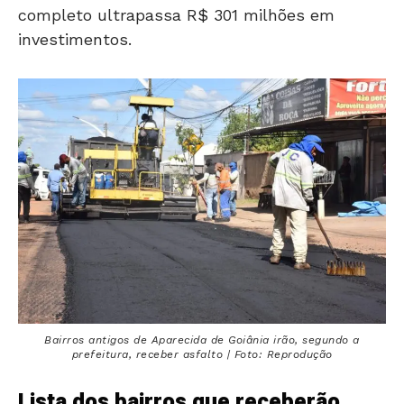
completo ultrapassa R$ 301 milhões em
investimentos.
Bairros antigos de Aparecida de Goiânia irão, segundo a
prefeitura, receber asfalto | Foto: Reprodução
Lista dos bairros que receberão