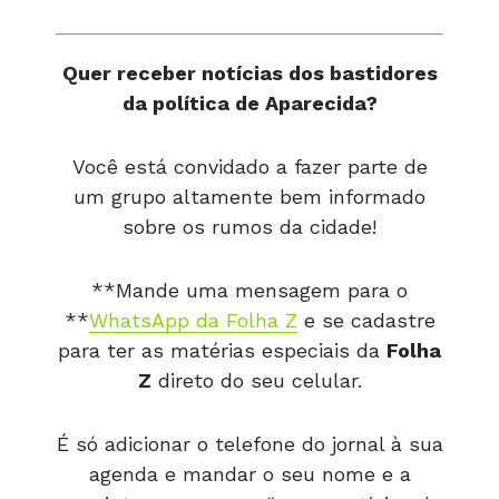
Quer receber notícias dos bastidores
da política de Aparecida?
Você está convidado a fazer parte de
um grupo altamente bem informado
sobre os rumos da cidade!
**Mande uma mensagem para o
**
WhatsApp da Folha Z
e se cadastre
para ter as matérias especiais da
Folha
Z
direto do seu celular.
É só adicionar o telefone do jornal à sua
agenda e mandar o seu nome e a