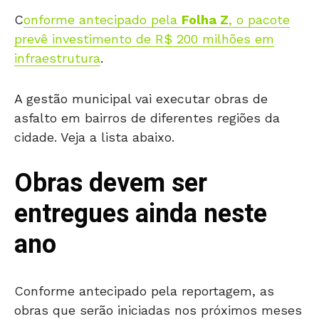
C
onforme antecipado pela
Folha Z
, o pacote
prevê investimento de R$ 200 milhões em
infraestrutura
.
A gestão municipal vai executar obras de
asfalto em bairros de diferentes regiões da
cidade. Veja a lista abaixo.
Obras devem ser
entregues ainda neste
ano
Conforme antecipado pela reportagem, as
obras que serão iniciadas nos próximos meses