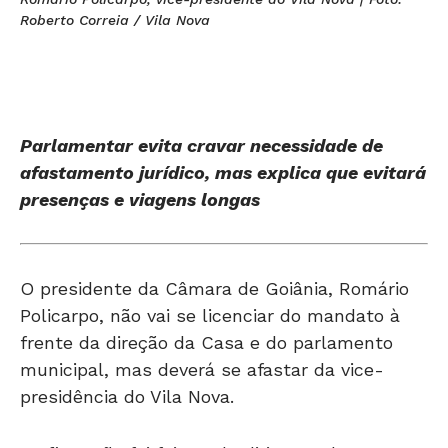
Roberto Correia / Vila Nova
Parlamentar evita cravar necessidade de
afastamento jurídico, mas explica que evitará
presenças e viagens longas
O presidente da Câmara de Goiânia, Romário
Policarpo, não vai se licenciar do mandato à
frente da direção da Casa e do parlamento
municipal, mas deverá se afastar da vice-
presidência do Vila Nova.
A afirmação foi feita pelo dirigente durante