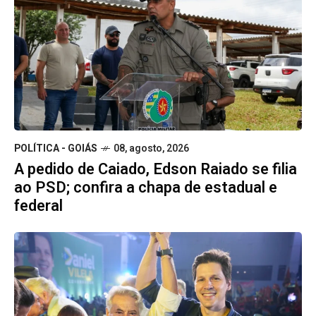
POLÍTICA - GOIÁS
08, agosto, 2026
A pedido de Caiado, Edson Raiado se filia
ao PSD; confira a chapa de estadual e
federal