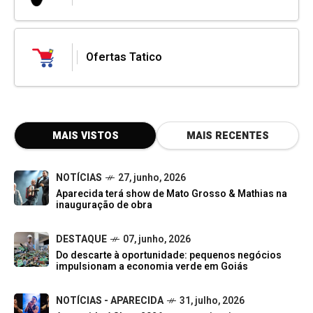
Ofertas Tatico
MAIS VISTOS
MAIS RECENTES
NOTÍCIAS
27, junho, 2026
Aparecida terá show de Mato Grosso & Mathias na
inauguração de obra
DESTAQUE
07, junho, 2026
Do descarte à oportunidade: pequenos negócios
impulsionam a economia verde em Goiás
NOTÍCIAS - APARECIDA
31, julho, 2026