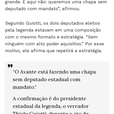
grande. E aqui não: queremos uma chapa sem
deputado com mandato”, afirmou.
Segundo Guiotti, os dois deputados eleitos
pela legenda estavam em uma composição
com o mesmo formato e estratégia. “Sem
ninguém com alto poder aquisitivo.” Por esse
motivo, ele afirma que repetirá a estratégia.
“O Avante está fazendo uma chapa
sem deputado estadual com
mandato.”
A confirmação é do presidente
estadual da legenda, o vereador
Thialu Guiotti, durante o ato de