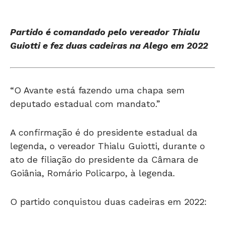
Partido é comandado pelo vereador Thialu
Guiotti e fez duas cadeiras na Alego em 2022
“O Avante está fazendo uma chapa sem
deputado estadual com mandato.”
A confirmação é do presidente estadual da
legenda, o vereador Thialu Guiotti, durante o
ato de filiação do presidente da Câmara de
Goiânia, Romário Policarpo, à legenda.
O partido conquistou duas cadeiras em 2022: