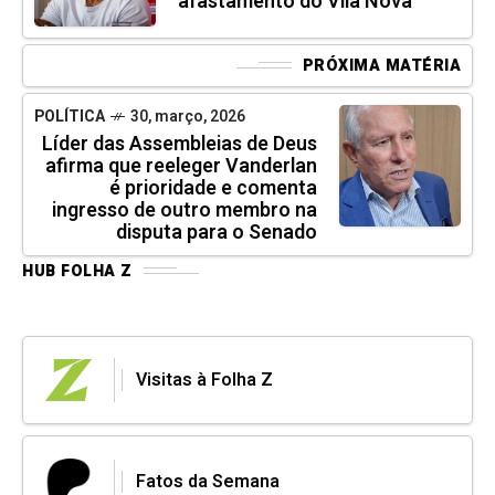
afastamento do Vila Nova
PRÓXIMA MATÉRIA
POLÍTICA
30, março, 2026
Líder das Assembleias de Deus
afirma que reeleger Vanderlan
é prioridade e comenta
ingresso de outro membro na
disputa para o Senado
HUB FOLHA Z
Visitas à Folha Z
Fatos da Semana