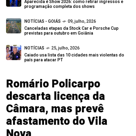
Aparecida é Show 2026: como retirar ingressos e
programação completa dos shows
NOTÍCIAS - GOIÁS
09, julho, 2026
Canceladas etapas da Stock Car e Porsche Cup
previstas para outubro em Goiânia
NOTÍCIAS
25, julho, 2026
Caiado usa lista das 10 cidades mais violentas do
país para atacar PT
Romário Policarpo
descarta licença da
Câmara, mas prevê
afastamento do Vila
Nova