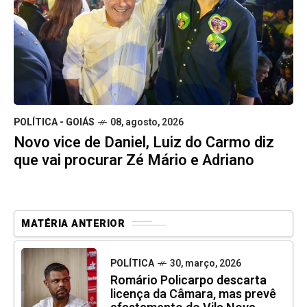
POLÍTICA - GOIÁS
08, agosto, 2026
Novo vice de Daniel, Luiz do Carmo diz
que vai procurar Zé Mário e Adriano
MATÉRIA ANTERIOR
POLÍTICA
30, março, 2026
Romário Policarpo descarta
licença da Câmara, mas prevê