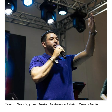
Thialu Guotti, presidente do Avante | Foto: Reprodução