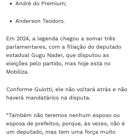
André do Premium;
Anderson Teodoro.
Em 2024, a legenda chegou a somar três
parlamentares, com a filiação do deputado
estadual Gugu Nader, que disputou as
eleições pelo partido, mas hoje está no
Mobiliza.
Conforme Guiotti, ele não voltará atrás e não
haverá mandatários na disputa.
“Também não teremos nenhum esposo ou
esposa de prefeitos, porque, às vezes, não é
um deputado, mas tem uma força muito