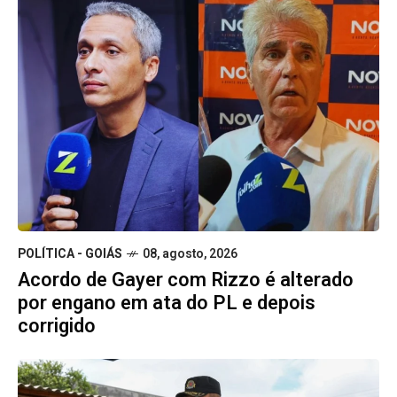
POLÍTICA - GOIÁS
08, agosto, 2026
Acordo de Gayer com Rizzo é alterado
por engano em ata do PL e depois
corrigido