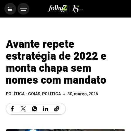
Avante repete
estratégia de 2022 e
monta chapa sem
nomes com mandato
POLÍTICA - GOIÁS
,
POLÍTICA
30, março, 2026