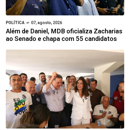
POLÍTICA
07, agosto, 2026
Além de Daniel, MDB oficializa Zacharias
ao Senado e chapa com 55 candidatos