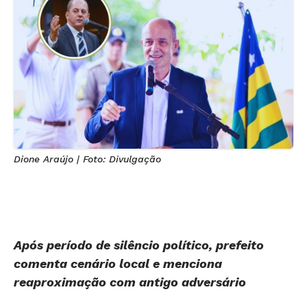
Dione Araújo | Foto: Divulgação
Após período de silêncio político, prefeito
comenta cenário local e menciona
reaproximação com antigo adversário