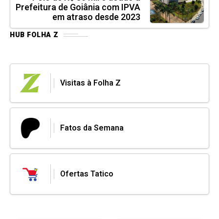
Prefeitura de Goiânia com IPVA
em atraso desde 2023
HUB FOLHA Z
Visitas à Folha Z
Fatos da Semana
Ofertas Tatico