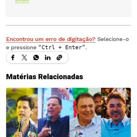
Encontrou um erro de digitação?
Selecione-o
e pressione
Ctrl + Enter
.
Matérias Relacionadas