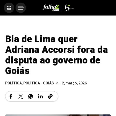
Bia de Lima quer
Adriana Accorsi fora da
disputa ao governo de
Goiás
POLÍTICA
,
POLÍTICA - GOIÁS
12, março, 2026