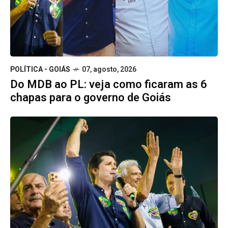
POLÍTICA - GOIÁS
07, agosto, 2026
Do MDB ao PL: veja como ficaram as 6
chapas para o governo de Goiás