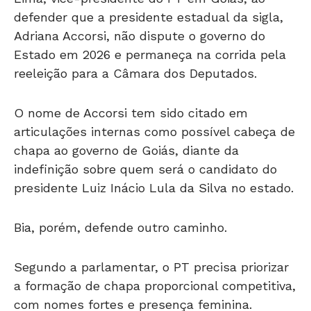
defender que a presidente estadual da sigla,
Adriana Accorsi, não dispute o governo do
Estado em 2026 e permaneça na corrida pela
reeleição para a Câmara dos Deputados.
O nome de Accorsi tem sido citado em
articulações internas como possível cabeça de
chapa ao governo de Goiás, diante da
indefinição sobre quem será o candidato do
presidente Luiz Inácio Lula da Silva no estado.
Bia, porém, defende outro caminho.
Segundo a parlamentar, o PT precisa priorizar
a formação de chapa proporcional competitiva,
com nomes fortes e presença feminina.