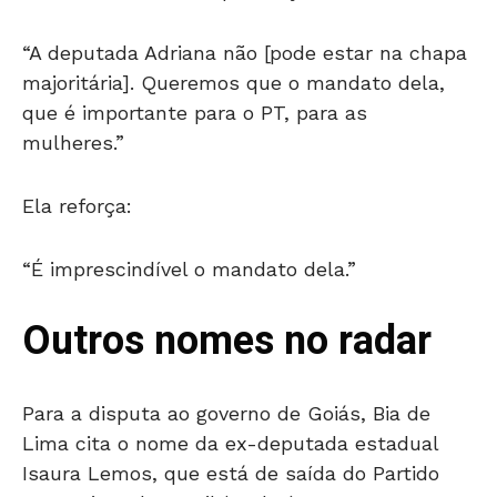
“A deputada Adriana não [pode estar na chapa
majoritária]. Queremos que o mandato dela,
que é importante para o PT, para as
mulheres.”
Ela reforça:
“É imprescindível o mandato dela.”
Outros nomes no radar
Para a disputa ao governo de Goiás, Bia de
Lima cita o nome da ex-deputada estadual
Isaura Lemos, que está de saída do Partido