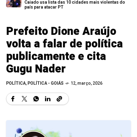
Caiado usa lista das 10 cidades mais violentas do
país para atacar PT
Prefeito Dione Araújo
volta a falar de política
publicamente e cita
Gugu Nader
POLÍTICA
,
POLÍTICA - GOIÁS
12, março, 2026