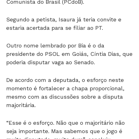
Comunista do Brasil (PCdoB).
Segundo a petista, Isaura já teria convite e
estaria acertada para se filiar ao PT.
Outro nome lembrado por Bia é o da
presidente do PSOL em Goiás, Cíntia Dias, que
poderia disputar vaga ao Senado.
De acordo com a deputada, o esforço neste
momento é fortalecer a chapa proporcional,
mesmo com as discussões sobre a disputa
majoritária.
“Esse é o esforço. Não que o majoritário não
seja importante. Mas sabemos que o jogo é