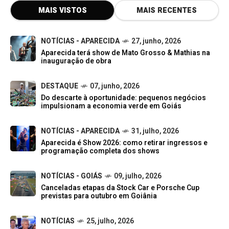
MAIS VISTOS
MAIS RECENTES
NOTÍCIAS - APARECIDA
27, junho, 2026
Aparecida terá show de Mato Grosso & Mathias na
inauguração de obra
DESTAQUE
07, junho, 2026
Do descarte à oportunidade: pequenos negócios
impulsionam a economia verde em Goiás
NOTÍCIAS - APARECIDA
31, julho, 2026
Aparecida é Show 2026: como retirar ingressos e
programação completa dos shows
NOTÍCIAS - GOIÁS
09, julho, 2026
Canceladas etapas da Stock Car e Porsche Cup
previstas para outubro em Goiânia
NOTÍCIAS
25, julho, 2026