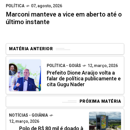
POLÍTICA
07, agosto, 2026
Marconi manteve a vice em aberto até o
último instante
MATÉRIA ANTERIOR
POLÍTICA - GOIÁS
12, março, 2026
Prefeito Dione Araújo volta a
falar de política publicamente e
cita Gugu Nader
PRÓXIMA MATÉRIA
NOTÍCIAS - GOIÂNIA
12, março, 2026
Polo de R$ 80 mil é doado à