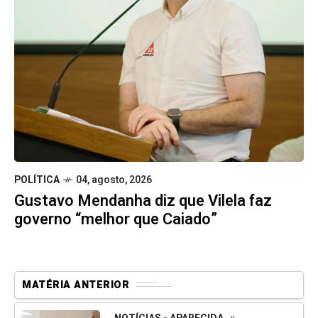
POLÍTICA
04, agosto, 2026
Gustavo Mendanha diz que Vilela faz
governo “melhor que Caiado”
MATÉRIA ANTERIOR