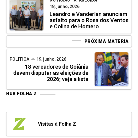
NOTÍCIAS - APARECIDA
18, junho, 2026
Leandro e Vanderlan anunciam
asfalto para o Rosa dos Ventos
e Colina de Homero
PRÓXIMA MATÉRIA
POLÍTICA
19, junho, 2026
18 vereadores de Goiânia
devem disputar as eleições de
2026; veja a lista
HUB FOLHA Z
Visitas à Folha Z