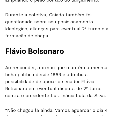
Durante a coletiva, Caiado também foi
questionado sobre seu posicionamento
ideológico, alianças para eventual 2º turno e a
formação de chapa.
Flávio Bolsonaro
Ao responder, afirmou que mantém a mesma
linha política desde 1989 e admitiu a
possibilidade de apoiar o senador Flávio
Bolsonaro em eventual disputa de 2º turno
contra o presidente Luiz Inácio Lula da Silva.
“Não chegou lá ainda. Vamos aguardar o dia 4