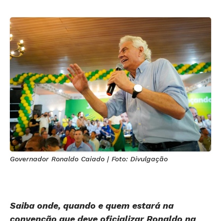
Governador Ronaldo Caiado | Foto: Divulgação
Saiba onde, quando e quem estará na
convenção que deve oficializar Ronaldo na