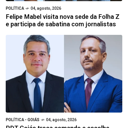
POLÍTICA
04, agosto, 2026
Felipe Mabel visita nova sede da Folha Z
e participa de sabatina com jornalistas
POLÍTICA - GOIÁS
04, agosto, 2026