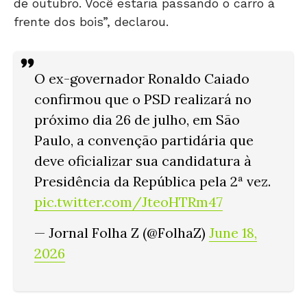
de outubro. Você estaria passando o carro à
frente dos bois”, declarou.
O ex-governador Ronaldo Caiado
confirmou que o PSD realizará no
próximo dia 26 de julho, em São
Paulo, a convenção partidária que
deve oficializar sua candidatura à
Presidência da República pela 2ª vez.
pic.twitter.com/JteoHTRm47
— Jornal Folha Z (@FolhaZ)
June 18,
2026