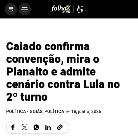
Caiado confirma
convenção, mira o
Planalto e admite
cenário contra Lula no
2º turno
POLÍTICA - GOIÁS
,
POLÍTICA
18, junho, 2026