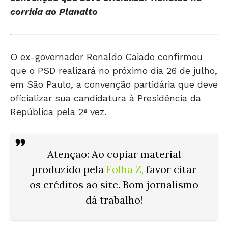
corrida ao Planalto
O ex-governador Ronaldo Caiado confirmou
que o PSD realizará no próximo dia 26 de julho,
em São Paulo, a convenção partidária que deve
oficializar sua candidatura à Presidência da
República pela 2ª vez.
Atenção: Ao copiar material
produzido pela
Folha Z
,
favor citar
os créditos ao site. Bom jornalismo
dá trabalho!