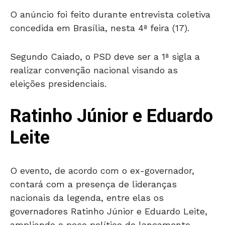
O anúncio foi feito durante entrevista coletiva
concedida em Brasília, nesta 4ª feira (17).
Segundo Caiado, o PSD deve ser a 1ª sigla a
realizar convenção nacional visando as
eleições presidenciais.
Ratinho Júnior e Eduardo
Leite
O evento, de acordo com o ex-governador,
contará com a presença de lideranças
nacionais da legenda, entre elas os
governadores Ratinho Júnior e Eduardo Leite,
ampliando o peso político do lançamento.