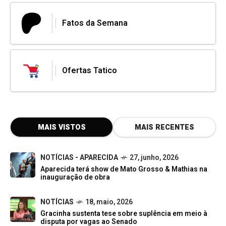
Fatos da Semana
Ofertas Tatico
MAIS VISTOS
MAIS RECENTES
NOTÍCIAS - APARECIDA
27, junho, 2026
Aparecida terá show de Mato Grosso & Mathias na
inauguração de obra
NOTÍCIAS
18, maio, 2026
Gracinha sustenta tese sobre suplência em meio à
disputa por vagas ao Senado