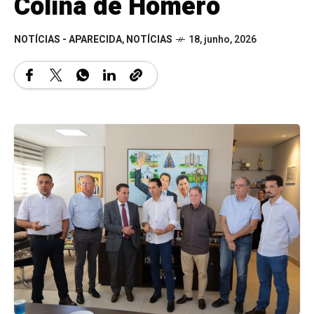
Colina de Homero
NOTÍCIAS - APARECIDA
,
NOTÍCIAS
18, junho, 2026