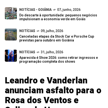
NOTÍCIAS - GOIÂNIA
07, junho, 2026
Do descarte à oportunidade: pequenos negócios
impulsionam a economia verde em Goiás
NOTÍCIAS
09, julho, 2026
Canceladas etapas da Stock Car e Porsche Cup
previstas para outubro em Goiânia
NOTÍCIAS
31, julho, 2026
Aparecida é Show 2026: como retirar ingressos e
programação completa dos shows
Leandro e Vanderlan
anunciam asfalto para o
Rosa dos Ventos e