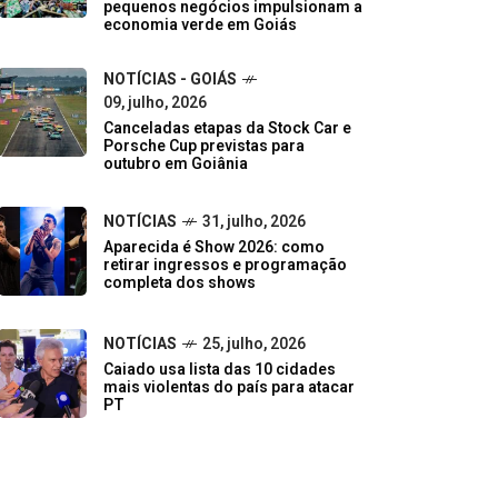
pequenos negócios impulsionam a
economia verde em Goiás
NOTÍCIAS - GOIÁS
09, julho, 2026
Canceladas etapas da Stock Car e
Porsche Cup previstas para
outubro em Goiânia
NOTÍCIAS
31, julho, 2026
Aparecida é Show 2026: como
retirar ingressos e programação
completa dos shows
NOTÍCIAS
25, julho, 2026
Caiado usa lista das 10 cidades
mais violentas do país para atacar
PT