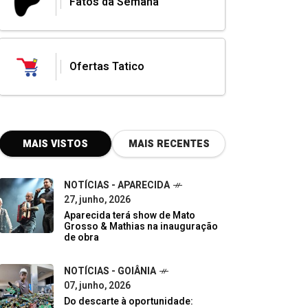
Fatos da Semana
Ofertas Tatico
MAIS VISTOS
MAIS RECENTES
NOTÍCIAS - APARECIDA
27, junho, 2026
Aparecida terá show de Mato
Grosso & Mathias na inauguração
de obra
NOTÍCIAS - GOIÂNIA
07, junho, 2026
Do descarte à oportunidade: