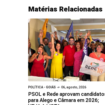
Matérias Relacionadas
POLÍTICA - GOIÁS
06, agosto, 2026
PSOL e Rede aprovam candidato
para Alego e Câmara em 2026;