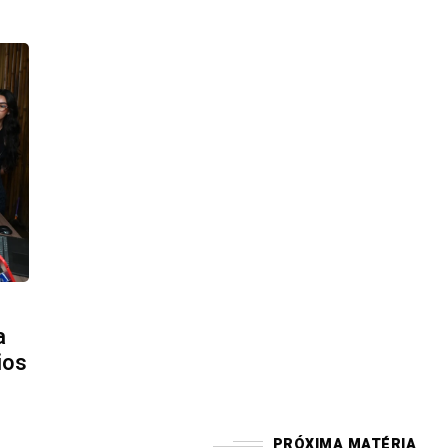
a
ios
PRÓXIMA MATÉRIA