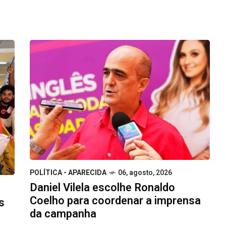
POLÍTICA - APARECIDA
06, agosto, 2026
Daniel Vilela escolhe Ronaldo
Coelho para coordenar a imprensa
s
da campanha