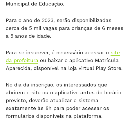
Para o ano de 2023, serão disponibilizadas
cerca de 5 mil vagas para crianças de 6 meses
a 5 anos de idade.
Para se inscrever, é necessário acessar o
site
da prefeitura
ou baixar o aplicativo Matrícula
Aparecida, disponível na loja virtual Play Store.
No dia da inscrição, os interessados que
abrirem o site ou o aplicativo antes do horário
previsto, deverão atualizar o sistema
exatamente às 8h para poder acessar os
formulários disponíveis na plataforma.
Documentos necessários