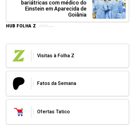
bariátricas com médico do
Einstein em Aparecida de
Goiânia
HUB FOLHA Z
Visitas à Folha Z
Fatos da Semana
Ofertas Tatico