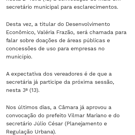
secretário municipal para esclarecimentos.
Desta vez, a titular do Desenvolvimento
Econômico, Valéria Frazão, será chamada para
falar sobre doações de áreas públicas e
concessões de uso para empresas no
município.
A expectativa dos vereadores é de que a
secretária já participe da próxima sessão,
nesta 3ª (13).
Nos últimos dias, a Câmara já aprovou a
convocação do prefeito Vilmar Mariano e do
secretário Júlio César (Planejamento e
Regulação Urbana).