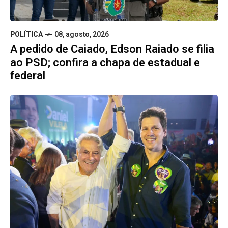
POLÍTICA
08, agosto, 2026
A pedido de Caiado, Edson Raiado se filia
ao PSD; confira a chapa de estadual e
federal