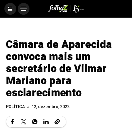
Câmara de Aparecida
convoca mais um
secretário de Vilmar
Mariano para
esclarecimento
POLÍTICA
12, dezembro, 2022