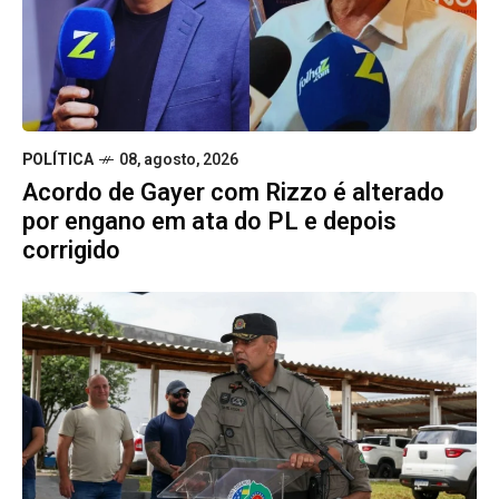
POLÍTICA
08, agosto, 2026
Acordo de Gayer com Rizzo é alterado
por engano em ata do PL e depois
corrigido