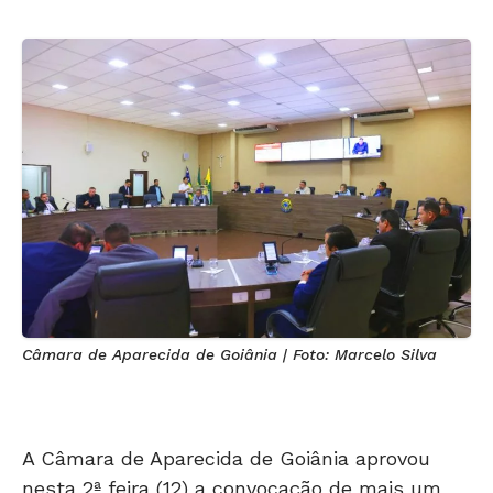
Câmara de Aparecida de Goiânia | Foto: Marcelo Silva
A Câmara de Aparecida de Goiânia aprovou
nesta 2ª feira (12) a convocação de mais um