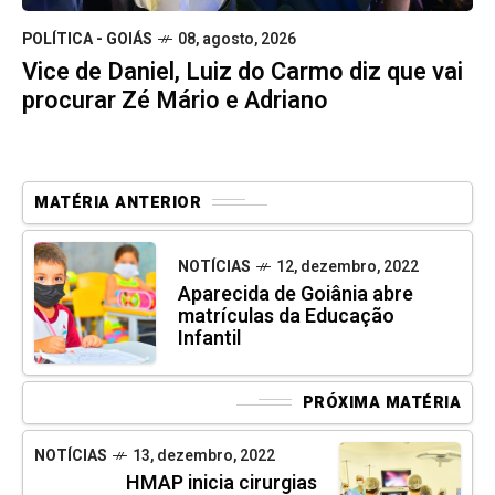
POLÍTICA - GOIÁS
08, agosto, 2026
Vice de Daniel, Luiz do Carmo diz que vai
procurar Zé Mário e Adriano
MATÉRIA ANTERIOR
NOTÍCIAS
12, dezembro, 2022
Aparecida de Goiânia abre
matrículas da Educação
Infantil
PRÓXIMA MATÉRIA
NOTÍCIAS
13, dezembro, 2022
HMAP inicia cirurgias