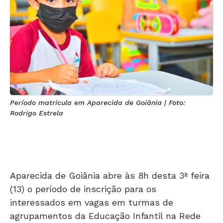
Período matrícula em Aparecida de Goiânia | Foto:
Rodrigo Estrela
Aparecida de Goiânia abre às 8h desta 3ª feira
(13) o período de inscrição para os
interessados em vagas em turmas de
agrupamentos da Educação Infantil na Rede
Municipal de Educação.