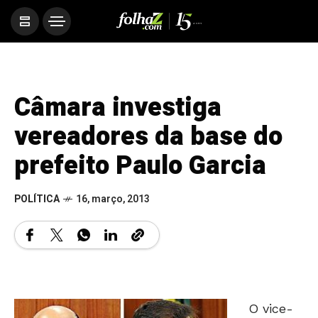
Câmara investiga
vereadores da base do
prefeito Paulo Garcia
POLÍTICA
16, março, 2013
O vice-