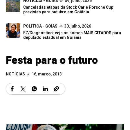
NOTÍCIAS - GOIÁS
09, julho, 2026
Canceladas etapas da Stock Car e Porsche Cup
previstas para outubro em Goiânia
POLÍTICA - GOIÁS
30, julho, 2026
FZ/Diagnóstico: veja os nomes MAIS CITADOS para
deputado estadual em Goiânia
Festa para o futuro
NOTÍCIAS
16, março, 2013