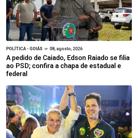
POLÍTICA - GOIÁS
08, agosto, 2026
A pedido de Caiado, Edson Raiado se filia
ao PSD; confira a chapa de estadual e
federal