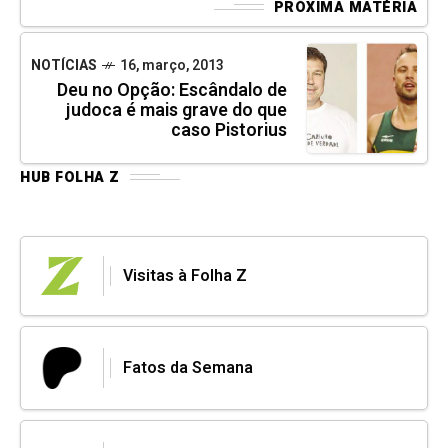
PRÓXIMA MATÉRIA
NOTÍCIAS
16, março, 2013
Deu no Opção: Escândalo de
judoca é mais grave do que
caso Pistorius
HUB FOLHA Z
Visitas à Folha Z
Fatos da Semana