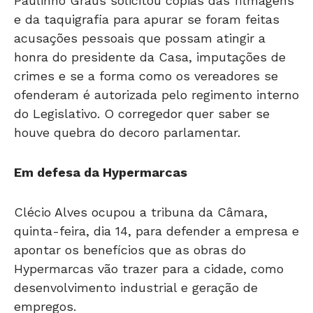
Paulinho Graus solicitou cópias das filmagens
e da taquigrafia para apurar se foram feitas
acusações pessoais que possam atingir a
honra do presidente da Casa, imputações de
crimes e se a forma como os vereadores se
ofenderam é autorizada pelo regimento interno
do Legislativo. O corregedor quer saber se
houve quebra do decoro parlamentar.
Em defesa da Hypermarcas
Clécio Alves ocupou a tribuna da Câmara,
quinta-feira, dia 14, para defender a empresa e
apontar os benefícios que as obras do
Hypermarcas vão trazer para a cidade, como
desenvolvimento industrial e geração de
empregos.