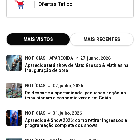
Ofertas Tatico
MAIS VISTOS
MAIS RECENTES
NOTÍCIAS - APARECIDA
27, junho, 2026
Aparecida terá show de Mato Grosso & Mathias na
inauguração de obra
NOTÍCIAS
07, junho, 2026
Do descarte à oportunidade: pequenos negócios
impulsionam a economia verde em Goiás
NOTÍCIAS
31, julho, 2026
Aparecida é Show 2026: como retirar ingressos e
programação completa dos shows