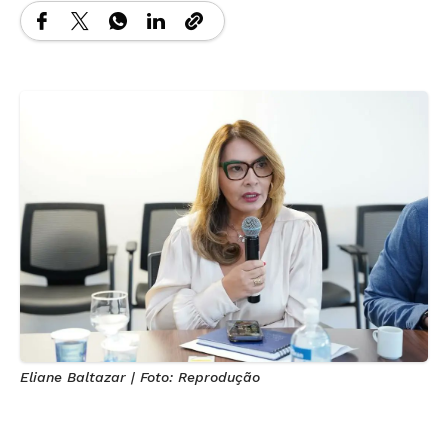
Eliane Baltazar | Foto: Reprodução