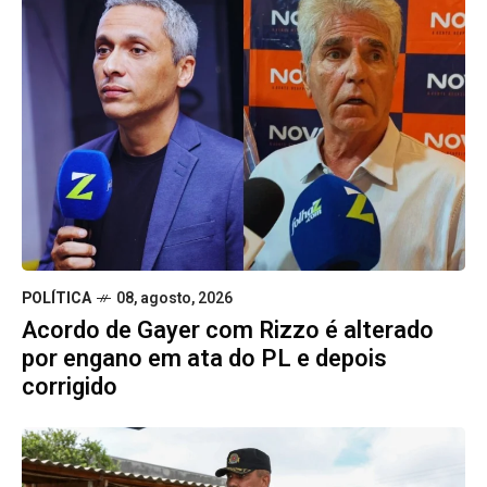
POLÍTICA
08, agosto, 2026
Acordo de Gayer com Rizzo é alterado
por engano em ata do PL e depois
corrigido