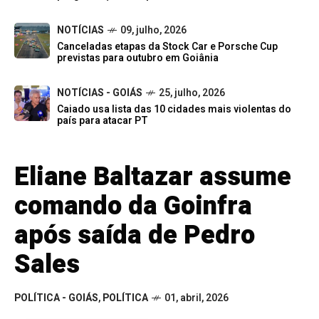
NOTÍCIAS
09, julho, 2026
Canceladas etapas da Stock Car e Porsche Cup
previstas para outubro em Goiânia
NOTÍCIAS - GOIÁS
25, julho, 2026
Caiado usa lista das 10 cidades mais violentas do
país para atacar PT
Eliane Baltazar assume
comando da Goinfra
após saída de Pedro
Sales
POLÍTICA - GOIÁS
,
POLÍTICA
01, abril, 2026