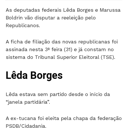
As deputadas federais Lêda Borges e Marussa
Boldrin vão disputar a reeleição pelo
Republicanos.
A ficha de filiação das novas republicanas foi
assinada nesta 3ª feira (31) e já constam no
sistema do Tribunal Superior Eleitoral (TSE).
Lêda Borges
Lêda estava sem partido desde o início da
“janela partidária”.
A ex-tucana foi eleita pela chapa da federação
PSDB/Cidadania.