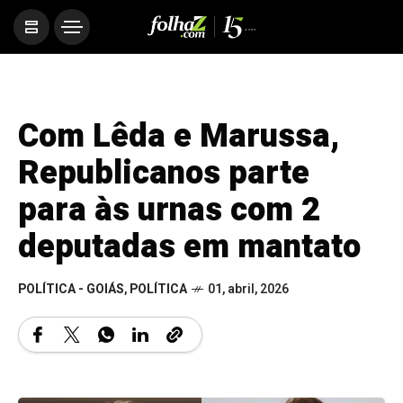
Com Lêda e Marussa,
Republicanos parte
para às urnas com 2
deputadas em mantato
POLÍTICA - GOIÁS
,
POLÍTICA
01, abril, 2026