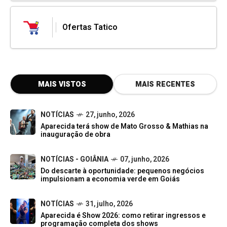
Ofertas Tatico
MAIS VISTOS
MAIS RECENTES
NOTÍCIAS
27, junho, 2026
Aparecida terá show de Mato Grosso & Mathias na
inauguração de obra
NOTÍCIAS - GOIÂNIA
07, junho, 2026
Do descarte à oportunidade: pequenos negócios
impulsionam a economia verde em Goiás
NOTÍCIAS
31, julho, 2026
Aparecida é Show 2026: como retirar ingressos e
programação completa dos shows