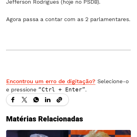
Jefferson Rodrigues (hoje no PSDB).
Agora passa a contar com as 2 parlamentares.
Encontrou um erro de digitação?
Selecione-o
e pressione
Ctrl + Enter
.
Matérias Relacionadas