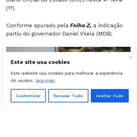
Conforme apurado pela
Folha Z,
a indicação
partiu do governador Daniel Vilela (MDB).
Este site usa cookies
Este website usa cookies para melhorar a experiência
do usuário.
Veja mais
Customizar
Recusar Tudo
Aceitar Tudo
Pedro Sales | Foto: Divulgação