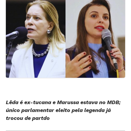
Lêda é ex-tucana e Marussa estava no MDB;
único parlamentar eleito pela legenda já
trocou de partdo