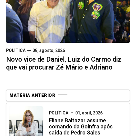
POLÍTICA
08, agosto, 2026
Novo vice de Daniel, Luiz do Carmo diz
que vai procurar Zé Mário e Adriano
MATÉRIA ANTERIOR
POLÍTICA
01, abril, 2026
Eliane Baltazar assume
comando da Goinfra após
saída de Pedro Sales