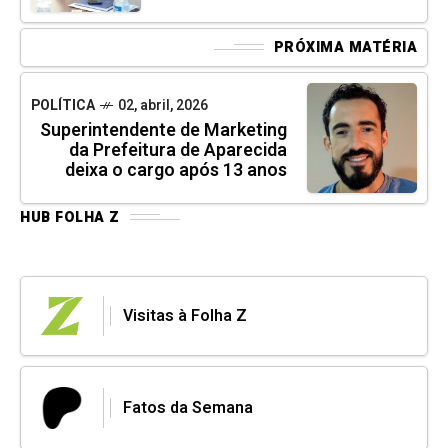
PRÓXIMA MATÉRIA
POLÍTICA
02, abril, 2026
Superintendente de Marketing
da Prefeitura de Aparecida
deixa o cargo após 13 anos
HUB FOLHA Z
Visitas à Folha Z
Fatos da Semana