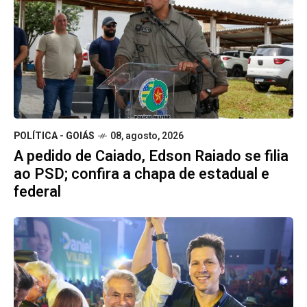
POLÍTICA - GOIÁS
08, agosto, 2026
A pedido de Caiado, Edson Raiado se filia
ao PSD; confira a chapa de estadual e
federal