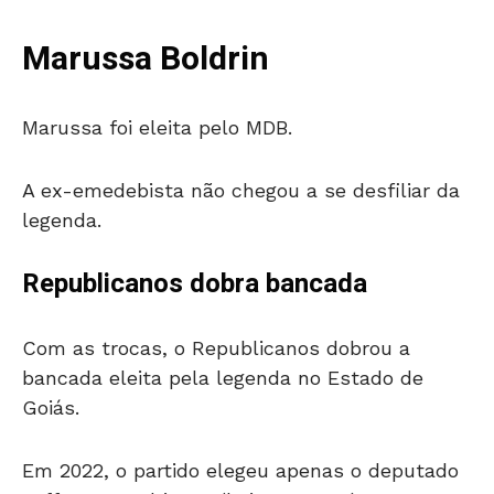
Marussa Boldrin
Marussa foi eleita pelo MDB.
A ex-emedebista não chegou a se desfiliar da
legenda.
Republicanos dobra bancada
Com as trocas, o Republicanos dobrou a
bancada eleita pela legenda no Estado de
Goiás.
Em 2022, o partido elegeu apenas o deputado