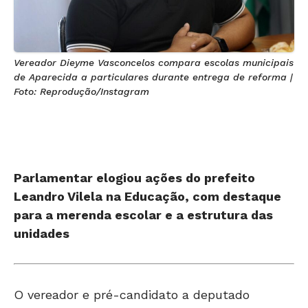
Vereador Dieyme Vasconcelos compara escolas municipais
de Aparecida a particulares durante entrega de reforma |
Foto: Reprodução/Instagram
Parlamentar elogiou ações do prefeito
Leandro Vilela na Educação, com destaque
para a merenda escolar e a estrutura das
unidades
O vereador e pré-candidato a deputado
estadual Dieyme Vasconcelos comparou, nesta