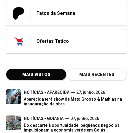
Fatos da Semana
Ofertas Tatico
MAIS VISTOS
MAIS RECENTES
NOTÍCIAS - APARECIDA
27, junho, 2026
Aparecida terá show de Mato Grosso & Mathias na
inauguração de obra
NOTÍCIAS - GOIÂNIA
07, junho, 2026
Do descarte à oportunidade: pequenos negócios
impulsionam a economia verde em Goiás