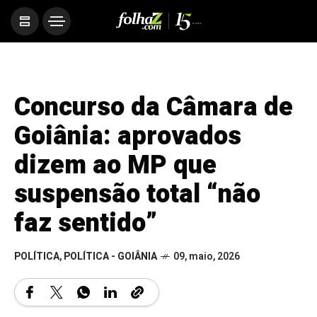
Concurso da Câmara de
Goiânia: aprovados
dizem ao MP que
suspensão total “não
faz sentido”
POLÍTICA
,
POLÍTICA - GOIÂNIA
09, maio, 2026