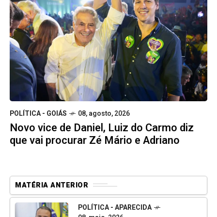
POLÍTICA - GOIÁS
08, agosto, 2026
Novo vice de Daniel, Luiz do Carmo diz
que vai procurar Zé Mário e Adriano
MATÉRIA ANTERIOR
POLÍTICA - APARECIDA