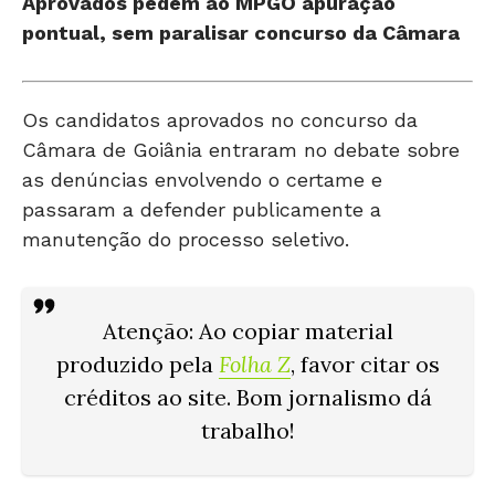
Aprovados pedem ao MPGO apuração
pontual, sem paralisar concurso da Câmara
Os candidatos aprovados no concurso da
Câmara de Goiânia entraram no debate sobre
as denúncias envolvendo o certame e
passaram a defender publicamente a
manutenção do processo seletivo.
Atenção: Ao copiar material
produzido pela
Folha Z
, favor citar os
créditos ao site. Bom jornalismo dá
trabalho!