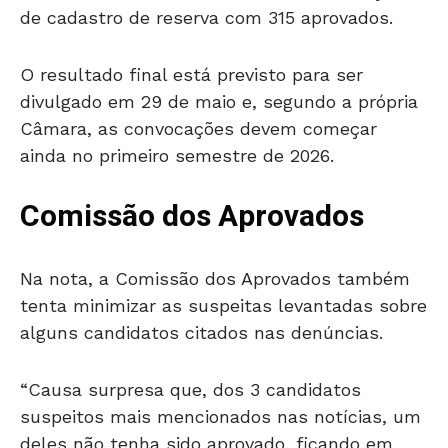
de cadastro de reserva com 315 aprovados.
O resultado final está previsto para ser
divulgado em 29 de maio e, segundo a própria
Câmara, as convocações devem começar
ainda no primeiro semestre de 2026.
Comissão dos Aprovados
Na nota, a Comissão dos Aprovados também
tenta minimizar as suspeitas levantadas sobre
alguns candidatos citados nas denúncias.
“Causa surpresa que, dos 3 candidatos
suspeitos mais mencionados nas notícias, um
deles não tenha sido aprovado, ficando em