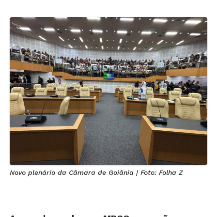
Novo plenário da Câmara de Goiânia | Foto: Folha Z