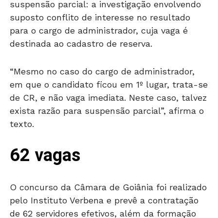
suspensão parcial: a investigação envolvendo
suposto conflito de interesse no resultado
para o cargo de administrador, cuja vaga é
destinada ao cadastro de reserva.
“Mesmo no caso do cargo de administrador,
em que o candidato ficou em 1º lugar, trata-se
de CR, e não vaga imediata. Neste caso, talvez
exista razão para suspensão parcial”, afirma o
texto.
62 vagas
O concurso da Câmara de Goiânia foi realizado
pelo Instituto Verbena e prevê a contratação
de 62 servidores efetivos, além da formação