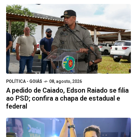
POLÍTICA - GOIÁS
08, agosto, 2026
A pedido de Caiado, Edson Raiado se filia
ao PSD; confira a chapa de estadual e
federal