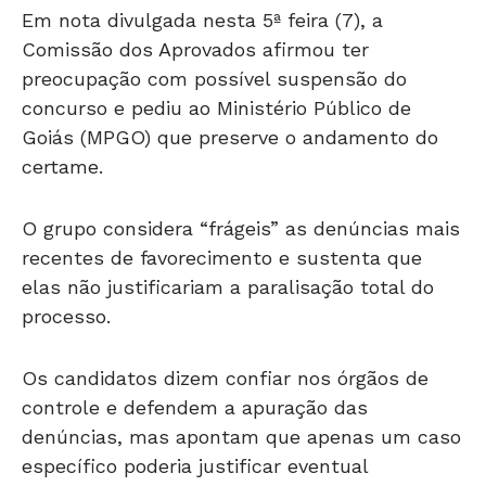
Em nota divulgada nesta 5ª feira (7), a
Comissão dos Aprovados afirmou ter
preocupação com possível suspensão do
concurso e pediu ao Ministério Público de
Goiás (MPGO) que preserve o andamento do
certame.
O grupo considera “frágeis” as denúncias mais
recentes de favorecimento e sustenta que
elas não justificariam a paralisação total do
processo.
Os candidatos dizem confiar nos órgãos de
controle e defendem a apuração das
denúncias, mas apontam que apenas um caso
específico poderia justificar eventual