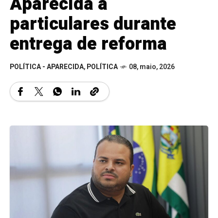
Aparecida a
particulares durante
entrega de reforma
POLÍTICA - APARECIDA
,
POLÍTICA
08, maio, 2026