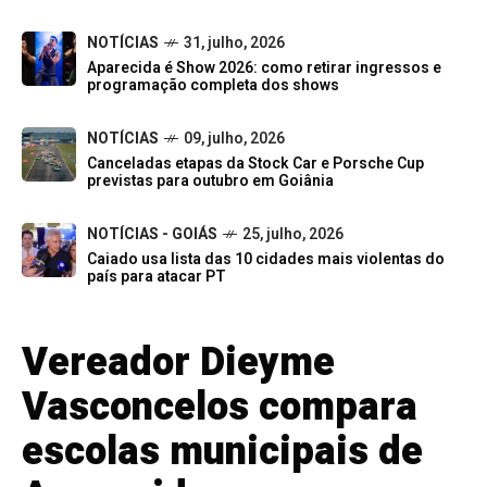
NOTÍCIAS
31, julho, 2026
Aparecida é Show 2026: como retirar ingressos e
programação completa dos shows
NOTÍCIAS
09, julho, 2026
Canceladas etapas da Stock Car e Porsche Cup
previstas para outubro em Goiânia
NOTÍCIAS - GOIÁS
25, julho, 2026
Caiado usa lista das 10 cidades mais violentas do
país para atacar PT
Vereador Dieyme
Vasconcelos compara
escolas municipais de