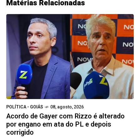
Matérias Relacionadas
POLÍTICA - GOIÁS
08, agosto, 2026
Acordo de Gayer com Rizzo é alterado
por engano em ata do PL e depois
corrigido