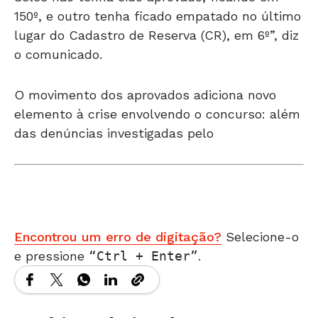
150º, e outro tenha ficado empatado no último
lugar do Cadastro de Reserva (CR), em 6º”, diz
o comunicado.
O movimento dos aprovados adiciona novo
elemento à crise envolvendo o concurso: além
das denúncias investigadas pelo
Encontrou um erro de digitação?
Selecione-o
e pressione
Ctrl + Enter
.