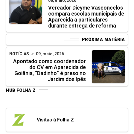
08, maio, 2026
Vereador Dieyme Vasconcelos
compara escolas municipais de
Aparecida a particulares
durante entrega de reforma
PRÓXIMA MATÉRIA
NOTÍCIAS
09, maio, 2026
Apontado como coordenador
do CV em Aparecida de
Goiânia, “Dadinho” é preso no
Jardim dos Ipês
HUB FOLHA Z
Visitas à Folha Z