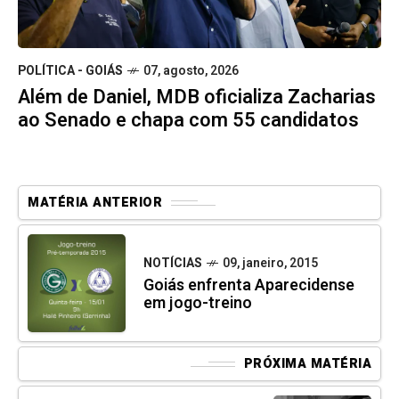
POLÍTICA - GOIÁS
07, agosto, 2026
Além de Daniel, MDB oficializa Zacharias
ao Senado e chapa com 55 candidatos
MATÉRIA ANTERIOR
NOTÍCIAS
09, janeiro, 2015
Goiás enfrenta Aparecidense
em jogo-treino
PRÓXIMA MATÉRIA