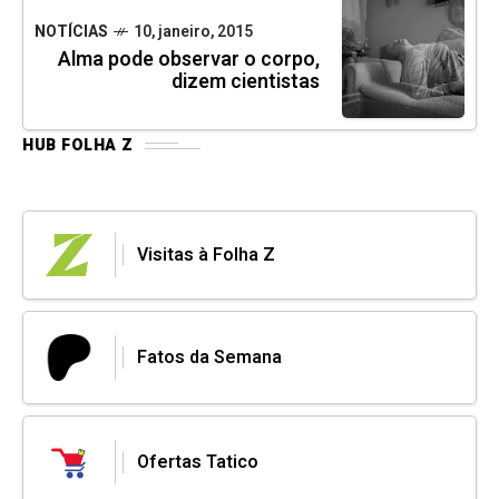
NOTÍCIAS
10, janeiro, 2015
Alma pode observar o corpo,
dizem cientistas
HUB FOLHA Z
Visitas à Folha Z
Fatos da Semana
Ofertas Tatico