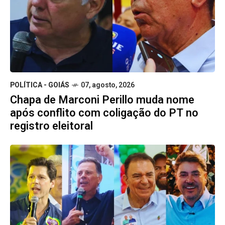
POLÍTICA - GOIÁS
07, agosto, 2026
Chapa de Marconi Perillo muda nome
após conflito com coligação do PT no
registro eleitoral