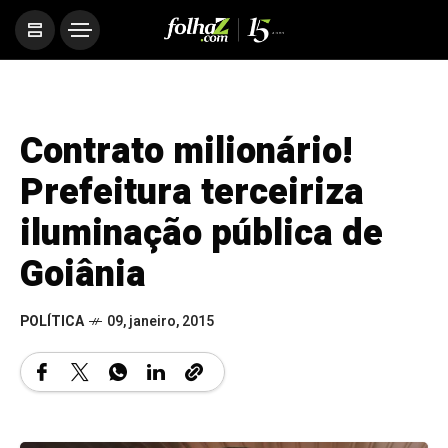
Contrato milionário!
Prefeitura terceiriza
iluminação pública de
Goiânia
POLÍTICA
09, janeiro, 2015