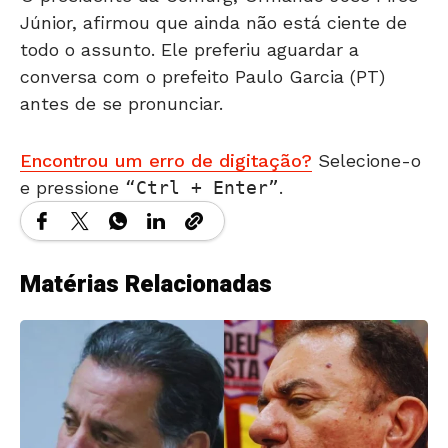
Júnior, afirmou que ainda não está ciente de
todo o assunto. Ele preferiu aguardar a
conversa com o prefeito Paulo Garcia (PT)
antes de se pronunciar.
Encontrou um erro de digitação?
Selecione-o
e pressione
Ctrl + Enter
.
Matérias Relacionadas