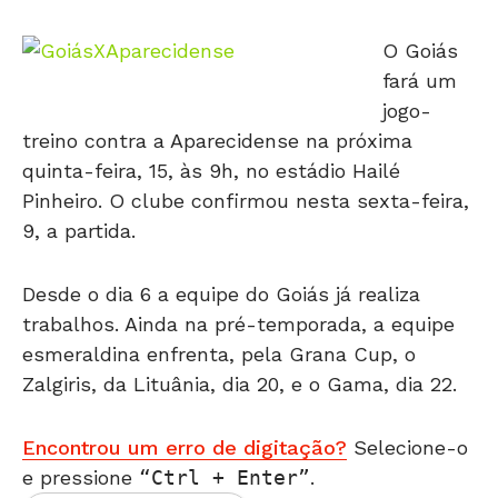
O Goiás
fará um
jogo-
treino contra a Aparecidense na próxima
quinta-feira, 15, às 9h, no estádio Hailé
Pinheiro. O clube confirmou nesta sexta-feira,
9, a partida.
Desde o dia 6 a equipe do Goiás já realiza
trabalhos. Ainda na pré-temporada, a equipe
esmeraldina enfrenta, pela Grana Cup, o
Zalgiris, da Lituânia, dia 20, e o Gama, dia 22.
Encontrou um erro de digitação?
Selecione-o
e pressione
Ctrl + Enter
.