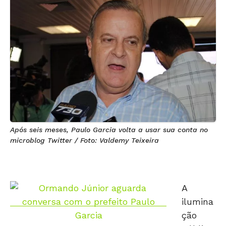
Após seis meses, Paulo Garcia volta a usar sua conta no
microblog Twitter / Foto: Valdemy Teixeira
A
ilumina
ção