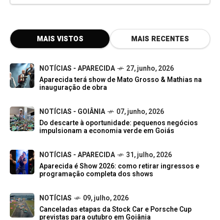
MAIS VISTOS
MAIS RECENTES
NOTÍCIAS - APARECIDA
27, junho, 2026
Aparecida terá show de Mato Grosso & Mathias na
inauguração de obra
NOTÍCIAS - GOIÂNIA
07, junho, 2026
Do descarte à oportunidade: pequenos negócios
impulsionam a economia verde em Goiás
NOTÍCIAS - APARECIDA
31, julho, 2026
Aparecida é Show 2026: como retirar ingressos e
programação completa dos shows
NOTÍCIAS
09, julho, 2026
Canceladas etapas da Stock Car e Porsche Cup
previstas para outubro em Goiânia