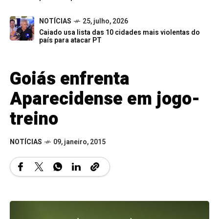
NOTÍCIAS
25, julho, 2026
Caiado usa lista das 10 cidades mais violentas do
país para atacar PT
Goiás enfrenta
Aparecidense em jogo-
treino
NOTÍCIAS
09, janeiro, 2015