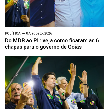
POLÍTICA
07, agosto, 2026
Do MDB ao PL: veja como ficaram as 6
chapas para o governo de Goiás