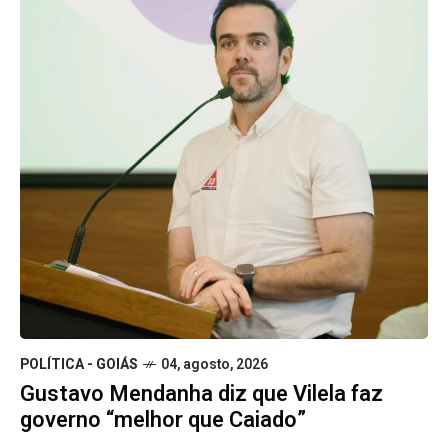
POLÍTICA - GOIÁS
04, agosto, 2026
Gustavo Mendanha diz que Vilela faz
governo “melhor que Caiado”