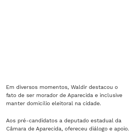
Em diversos momentos, Waldir destacou o
fato de ser morador de Aparecida e inclusive
manter domicílio eleitoral na cidade.
Aos pré-candidatos a deputado estadual da
Câmara de Aparecida, ofereceu diálogo e apoio.