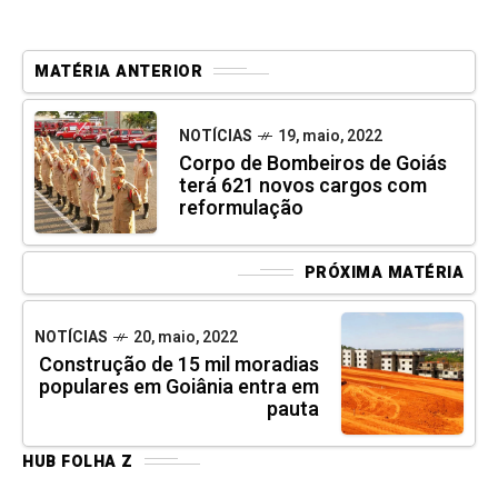
MATÉRIA ANTERIOR
NOTÍCIAS
19, maio, 2022
Corpo de Bombeiros de Goiás
terá 621 novos cargos com
reformulação
PRÓXIMA MATÉRIA
NOTÍCIAS
20, maio, 2022
Construção de 15 mil moradias
populares em Goiânia entra em
pauta
HUB FOLHA Z