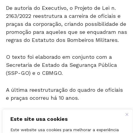
2163/2022 reestrutura a carreira de oficiais e
praças da corporação, criando possibilidade de
promoção para aqueles que se enquadram nas
regras do Estatuto dos Bombeiros Militares.
O texto foi elaborado em conjunto com a
Secretaria de Estado da Segurança Pública
(SSP-GO) e o CBMGO.
A última reestruturação do quadro de oficiais
e praças ocorreu há 10 anos.
Atualmente, as promoções no Corpo de
Bombeiros ocorrem quando alguém é
Este site usa cookies
transferido para a reserva remunerada.
Este website usa cookies para melhorar a experiência