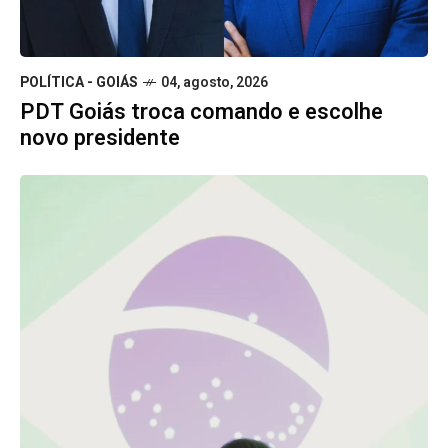
POLÍTICA - GOIÁS
04, agosto, 2026
PDT Goiás troca comando e escolhe
novo presidente