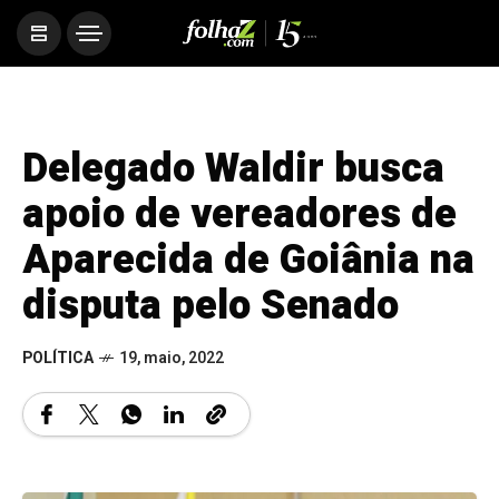
Delegado Waldir busca
apoio de vereadores de
Aparecida de Goiânia na
disputa pelo Senado
POLÍTICA
19, maio, 2022