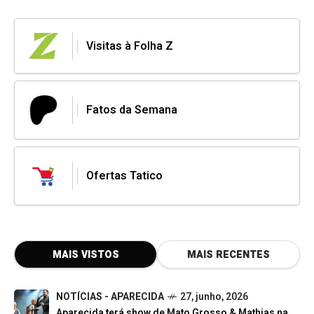
Visitas à Folha Z
Fatos da Semana
Ofertas Tatico
MAIS VISTOS
MAIS RECENTES
NOTÍCIAS - APARECIDA
27, junho, 2026
Aparecida terá show de Mato Grosso & Mathias na