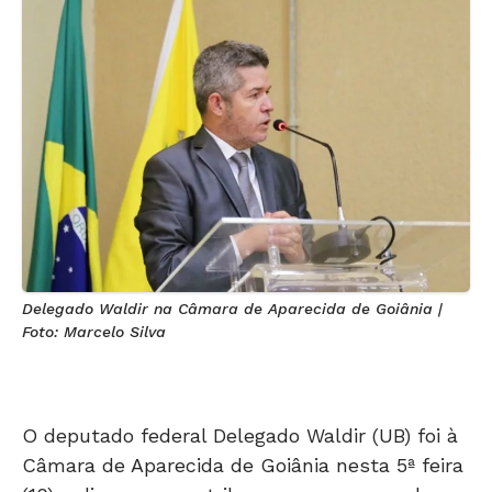
Delegado Waldir na Câmara de Aparecida de Goiânia |
Foto: Marcelo Silva
O deputado federal Delegado Waldir (UB) foi à
Câmara de Aparecida de Goiânia nesta 5ª feira