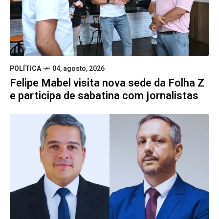
POLÍTICA
04, agosto, 2026
Felipe Mabel visita nova sede da Folha Z
e participa de sabatina com jornalistas