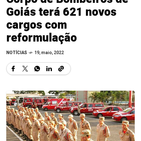
Goiás terá 621 novos
cargos com
reformulação
NOTÍCIAS
19, maio, 2022