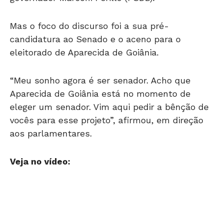
Mas o foco do discurso foi a sua pré-
candidatura ao Senado e o aceno para o
eleitorado de Aparecida de Goiânia.
“Meu sonho agora é ser senador. Acho que
Aparecida de Goiânia está no momento de
eleger um senador. Vim aqui pedir a bênção de
vocês para esse projeto”, afirmou, em direção
aos parlamentares.
Veja no vídeo: