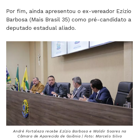
Por fim, ainda apresentou o ex-vereador Ezízio
Barbosa (Mais Brasil 35) como pré-candidato a
deputado estadual aliado.
André Fortaleza recebe Ezízio Barbosa e Waldir Soares na
Câmara de Aparecida de Goiânia | Foto: Marcelo Silva