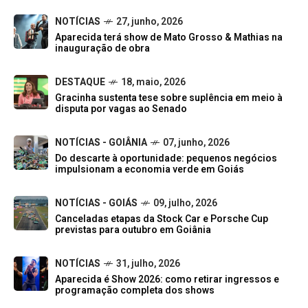
NOTÍCIAS
27, junho, 2026
Aparecida terá show de Mato Grosso & Mathias na
inauguração de obra
DESTAQUE
18, maio, 2026
Gracinha sustenta tese sobre suplência em meio à
disputa por vagas ao Senado
NOTÍCIAS - GOIÂNIA
07, junho, 2026
Do descarte à oportunidade: pequenos negócios
impulsionam a economia verde em Goiás
NOTÍCIAS - GOIÁS
09, julho, 2026
Canceladas etapas da Stock Car e Porsche Cup
previstas para outubro em Goiânia
NOTÍCIAS
31, julho, 2026
Aparecida é Show 2026: como retirar ingressos e
programação completa dos shows