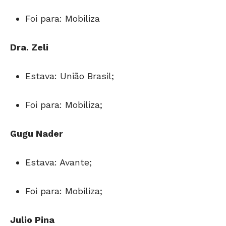
Foi para: Mobiliza
Dra. Zeli
Estava: União Brasil;
Foi para: Mobiliza;
Gugu Nader
Estava: Avante;
Foi para: Mobiliza;
Julio Pina