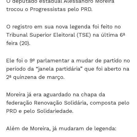
O deputado estadual Alessandro Moreira
trocou o Progressistas pelo PRD.
O registro em sua nova legenda foi feito no
Tribunal Superior Eleitoral (TSE) na última 6ª
feira (20).
Ele foi o 9º parlamentar a mudar de partido no
período da “janela partidária” que foi aberto na
2ª quinzena de março.
Moreira já era aguardado na chapa da
federação Renovação Solidária, composta pelo
PRD e pelo Solidariedade.
Além de Moreira, já mudaram de legenda: