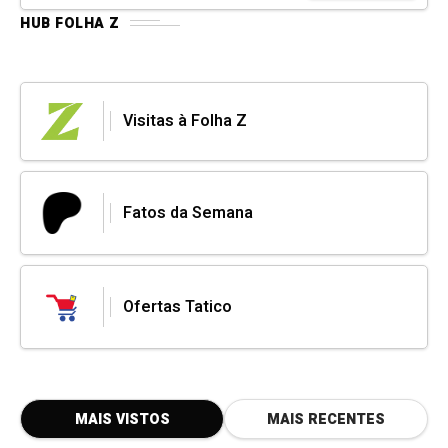
HUB FOLHA Z
Visitas à Folha Z
Fatos da Semana
Ofertas Tatico
MAIS VISTOS
MAIS RECENTES