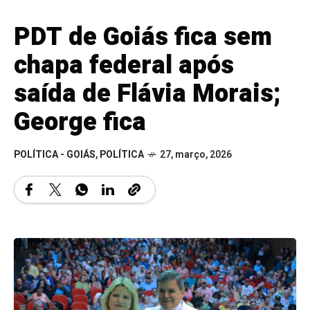
PDT de Goiás fica sem
chapa federal após
saída de Flávia Morais;
George fica
POLÍTICA - GOIÁS
,
POLÍTICA
27, março, 2026