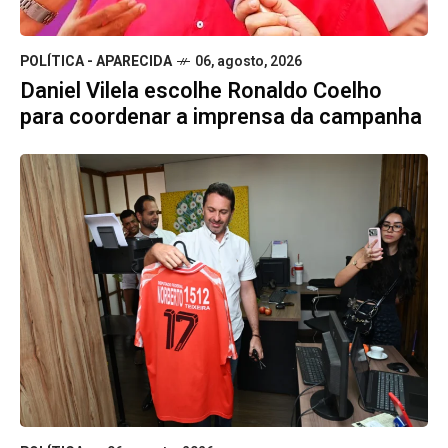
POLÍTICA - APARECIDA
06, agosto, 2026
Daniel Vilela escolhe Ronaldo Coelho
para coordenar a imprensa da campanha