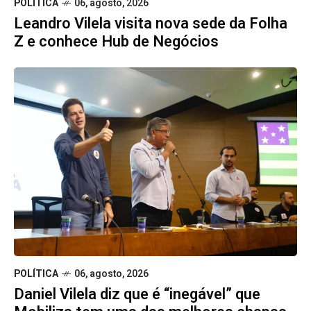
POLÍTICA
06, agosto, 2026
Leandro Vilela visita nova sede da Folha
Z e conhece Hub de Negócios
POLÍTICA
06, agosto, 2026
Daniel Vilela diz que é “inegável” que