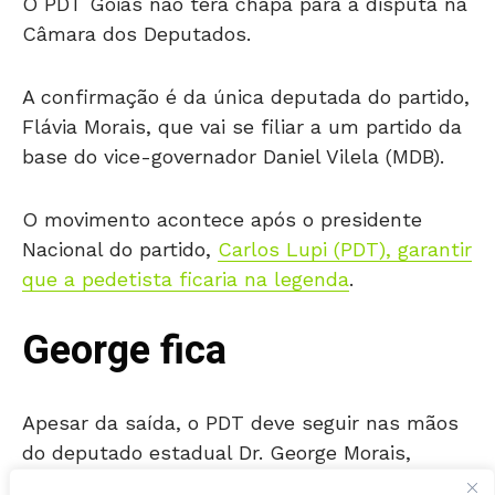
A confirmação é da única deputada do partido,
Flávia Morais, que vai se filiar a um partido da
base do vice-governador Daniel Vilela (MDB).
O movimento acontece após o presidente
Nacional do partido,
Carlos Lupi (PDT), garantir
que a pedetista ficaria na legenda
.
George fica
Apesar da saída, o PDT deve seguir nas mãos
do deputado estadual Dr. George Morais,
marido de Flávia.