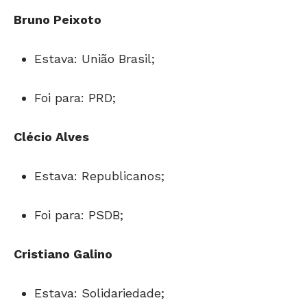
Bruno Peixoto
Estava: União Brasil;
Foi para: PRD;
Clécio Alves
Estava: Republicanos;
Foi para: PSDB;
Cristiano Galino
Estava: Solidariedade;