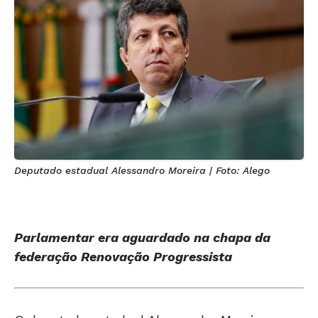
Deputado estadual Alessandro Moreira | Foto: Alego
Parlamentar era aguardado na chapa da
federação Renovação Progressista