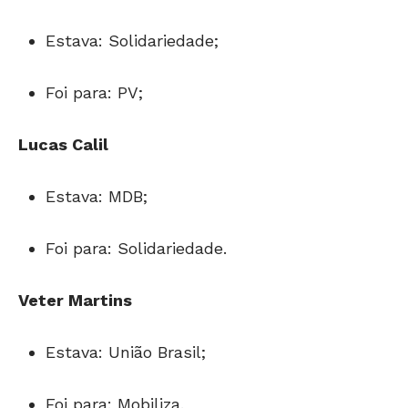
Estava: Solidariedade;
Foi para: PV;
Lucas Calil
Estava: MDB;
Foi para: Solidariedade.
Veter Martins
Estava: União Brasil;
Foi para: Mobiliza.