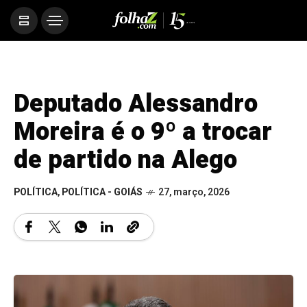
Deputado Alessandro
Moreira é o 9º a trocar
de partido na Alego
POLÍTICA
,
POLÍTICA - GOIÁS
27, março, 2026