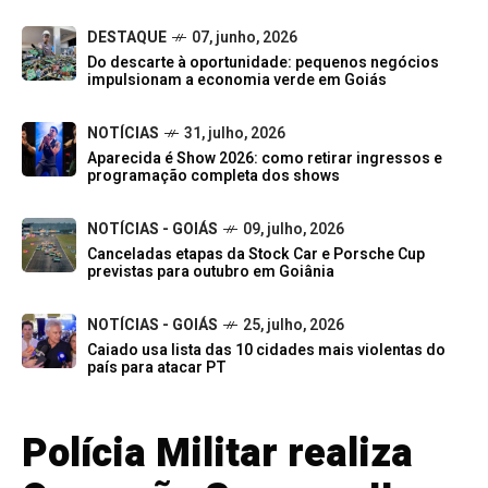
DESTAQUE
07, junho, 2026
Do descarte à oportunidade: pequenos negócios
impulsionam a economia verde em Goiás
NOTÍCIAS
31, julho, 2026
Aparecida é Show 2026: como retirar ingressos e
programação completa dos shows
NOTÍCIAS - GOIÁS
09, julho, 2026
Canceladas etapas da Stock Car e Porsche Cup
previstas para outubro em Goiânia
NOTÍCIAS - GOIÁS
25, julho, 2026
Caiado usa lista das 10 cidades mais violentas do
país para atacar PT
Polícia Militar realiza