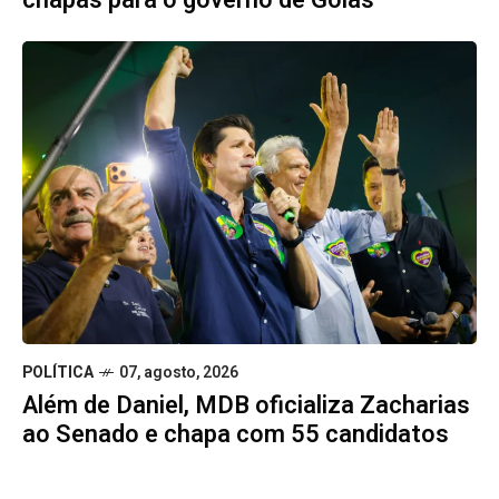
POLÍTICA
07, agosto, 2026
Além de Daniel, MDB oficializa Zacharias
ao Senado e chapa com 55 candidatos