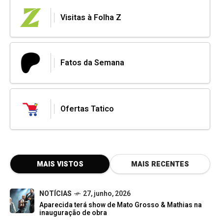
Visitas à Folha Z
Fatos da Semana
Ofertas Tatico
MAIS VISTOS
MAIS RECENTES
NOTÍCIAS
27, junho, 2026
Aparecida terá show de Mato Grosso & Mathias na
inauguração de obra