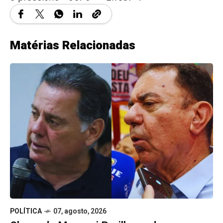
Matérias Relacionadas
POLÍTICA
07, agosto, 2026