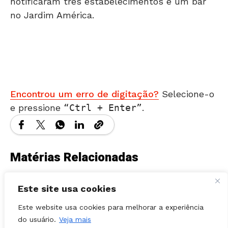
Encontrou um erro de digitação?
Selecione-o
e pressione
Ctrl + Enter
.
Matérias Relacionadas
Este site usa cookies
Este website usa cookies para melhorar a experiência
do usuário.
Veja mais