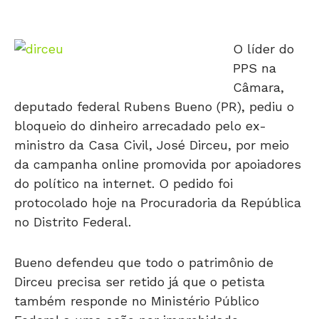
O líder do
PPS na
Câmara,
deputado federal Rubens Bueno (PR), pediu o
bloqueio do dinheiro arrecadado pelo ex-
ministro da Casa Civil, José Dirceu, por meio
da campanha online promovida por apoiadores
do político na internet. O pedido foi
protocolado hoje na Procuradoria da República
no Distrito Federal.
Bueno defendeu que todo o patrimônio de
Dirceu precisa ser retido já que o petista
também responde no Ministério Público