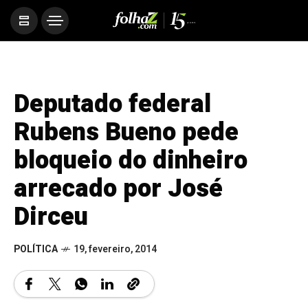
Deputado federal
Rubens Bueno pede
bloqueio do dinheiro
arrecado por José
Dirceu
POLÍTICA
19, fevereiro, 2014