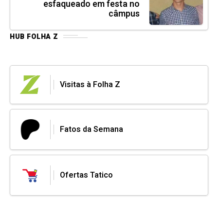
esfaqueado em festa no
câmpus
HUB FOLHA Z
Visitas à Folha Z
Fatos da Semana
Ofertas Tatico