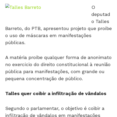
O
deputad
o Talles
Barreto, do PTB, apresentou projeto que proíbe
o uso de máscaras em manifestações
públicas.
A matéria proíbe qualquer forma de anonimato
no exercício do direito constitucional à reunião
pública para manifestações, com grande ou
pequena concentração de público.
Talles quer coibir a infiltração de vândalos
Segundo o parlamentar, o objetivo é coibir a
infiltração de vândalos em manifestações