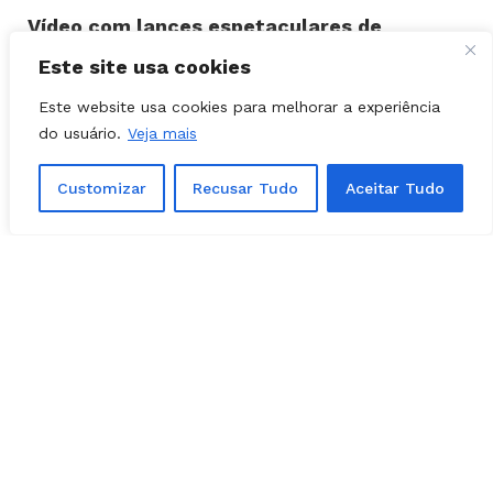
Marcelinho Paraíba
Este site usa cookies
Este website usa cookies para melhorar a experiência
do usuário.
Veja mais
Customizar
Recusar Tudo
Aceitar Tudo