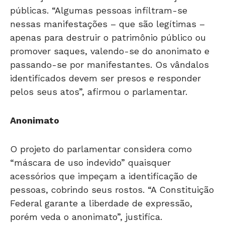
públicas. “Algumas pessoas infiltram-se
nessas manifestações – que são legítimas –
apenas para destruir o patrimônio público ou
promover saques, valendo-se do anonimato e
passando-se por manifestantes. Os vândalos
identificados devem ser presos e responder
pelos seus atos”, afirmou o parlamentar.
Anonimato
O projeto do parlamentar considera como
“máscara de uso indevido” quaisquer
acessórios que impeçam a identificação de
pessoas, cobrindo seus rostos. “A Constituição
Federal garante a liberdade de expressão,
porém veda o anonimato”, justifica.