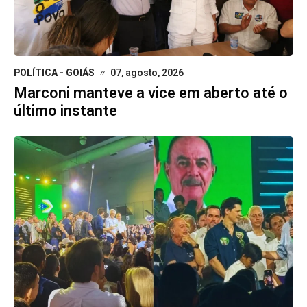
POLÍTICA - GOIÁS
07, agosto, 2026
Marconi manteve a vice em aberto até o
último instante