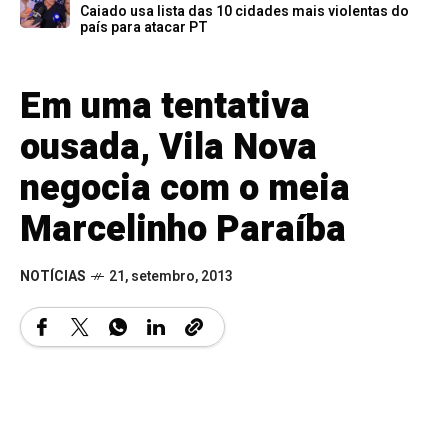
Caiado usa lista das 10 cidades mais violentas do
país para atacar PT
Em uma tentativa
ousada, Vila Nova
negocia com o meia
Marcelinho Paraíba
NOTÍCIAS
21, setembro, 2013
A