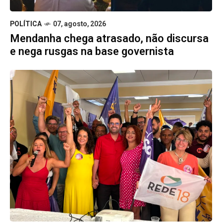
POLÍTICA
07, agosto, 2026
Mendanha chega atrasado, não discursa
e nega rusgas na base governista