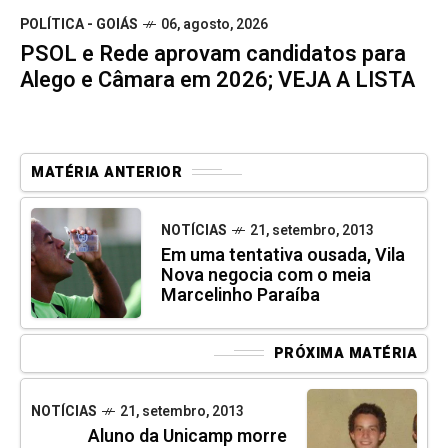
POLÍTICA - GOIÁS
06, agosto, 2026
PSOL e Rede aprovam candidatos para
Alego e Câmara em 2026; VEJA A LISTA
MATÉRIA ANTERIOR
NOTÍCIAS
21, setembro, 2013
Em uma tentativa ousada, Vila
Nova negocia com o meia
Marcelinho Paraíba
PRÓXIMA MATÉRIA
NOTÍCIAS
21, setembro, 2013
Aluno da Unicamp morre