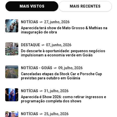
MAIS VISTOS
MAIS RECENTES
NOTÍCIAS
27, junho, 2026
Aparecida terá show de Mato Grosso & Mathias na
inauguração de obra
DESTAQUE
07, junho, 2026
Do descarte à oportunidade: pequenos negócios
impulsionam a economia verde em Goiás
NOTÍCIAS - GOIÁS
09, julho, 2026
Canceladas etapas da Stock Car e Porsche Cup
previstas para outubro em Goiânia
NOTÍCIAS
31, julho, 2026
Aparecida é Show 2026: como retirar ingressos e
programação completa dos shows
NOTÍCIAS
25, julho, 2026