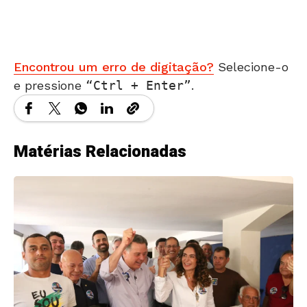
Encontrou um erro de digitação?
Selecione-o
e pressione
Ctrl + Enter
.
Matérias Relacionadas