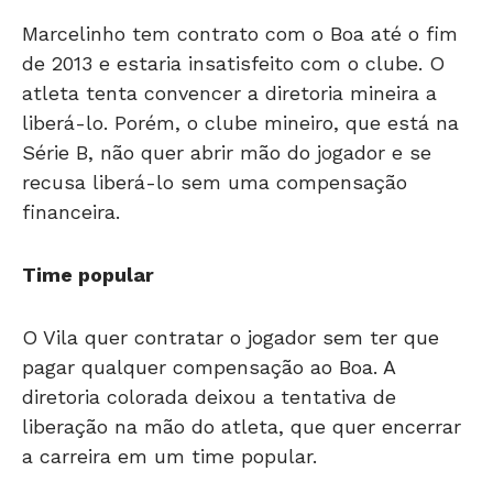
de 2013 e estaria insatisfeito com o clube. O
atleta tenta convencer a diretoria mineira a
liberá-lo. Porém, o clube mineiro, que está na
Série B, não quer abrir mão do jogador e se
recusa liberá-lo sem uma compensação
financeira.
Time popular
O Vila quer contratar o jogador sem ter que
pagar qualquer compensação ao Boa. A
diretoria colorada deixou a tentativa de
liberação na mão do atleta, que quer encerrar
a carreira em um time popular.
Vídeo com lances espetaculares de