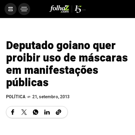
Deputado goiano quer
proibir uso de máscaras
em manifestações
públicas
POLÍTICA
21, setembro, 2013