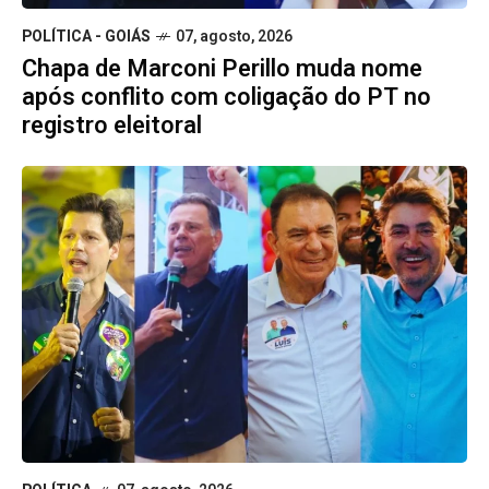
POLÍTICA - GOIÁS
07, agosto, 2026
Chapa de Marconi Perillo muda nome
após conflito com coligação do PT no
registro eleitoral