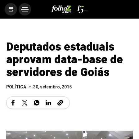
Deputados estaduais
aprovam data-base de
servidores de Goiás
POLÍTICA
30, setembro, 2015