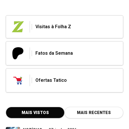
Visitas à Folha Z
Fatos da Semana
Ofertas Tatico
MAIS VISTOS
MAIS RECENTES