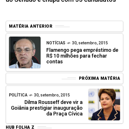
MATÉRIA ANTERIOR
NOTÍCIAS
30, setembro, 2015
Flamengo pega empréstimo de
R$ 10 milhões para fechar
contas
PRÓXIMA MATÉRIA
POLÍTICA
30, setembro, 2015
Dilma Rousseff deve vir a
Goiânia prestigiar inauguração
da Praça Cívica
HUB FOLHA Z