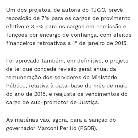
Um dos projetos, de autoria do TJGO, prevê
reposição de 7% para os cargos de provimento
efetivo e 3,5% para os cargos em comissão e
funções por encargo de confiança, com efeitos
financeiros retroativos a 1° de janeiro de 2015.
Foi aprovado também, em definitivo, o projeto
de lei que concede revisão geral anual da
remuneração dos servidores do Ministério
Público, relativa à data-base do mês de maio
do ano de 2015, e reajusta os vencimentos do
cargo de sub-promotor de Justiça.
As matérias vão, agora, para a sanção do
governador Marconi Perillo (PSDB).