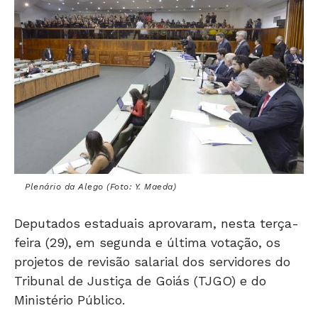
Plenário da Alego (Foto: Y. Maeda)
Deputados estaduais aprovaram, nesta terça-
feira (29), em segunda e última votação, os
projetos de revisão salarial dos servidores do
Tribunal de Justiça de Goiás (TJGO) e do
Ministério Público.