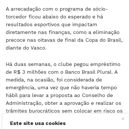
torcedor ficou abaixo do esperado e há
resultados esportivos que impactam
diretamente nas finanças, como a eliminação
precoce nas oitavas de final da Copa do Brasil,
diante do Vasco.
Há duas semanas, o clube pegou empréstimo
de R$ 3 milhões com o Banco Brasil Plural. A
medida, na ocasião, foi considerada de
emergência, uma vez que não haveria tempo
hábil para levar a proposta ao Conselho de
Administração, obter a aprovação e realizar os
trâmites burocráticos sem colocar em risco os
salários em dia.
Este site usa cookies
Encontrou um erro de digitação?
Selecione-o