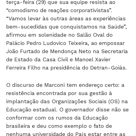
terça-feira (29) que sua equipe resista ao
“comodismo de reações corporativistas”.
“Vamos levar às outras áreas as experiências
bem-sucedidas que conquistamos na Saúde”,
afirmou em solenidade no Salão Oval do
Palácio Pedro Ludovico Teixeira, ao empossar
João Furtado de Mendonça Neto na Secretaria
de Estado da Casa Civil e Manoel Xavier
Ferreira Filho na presidência do Detran-Goiás.
O discurso de Marconi tem endereço certo: a
resistência encontrada por sua gestão à
implantação das Organizações Sociais (OS) na
Educação estadual. O governador disse não se
conformar com os rumos da Educação
brasileira e deu como exemplo o fato de
nenhuma universidade do País estar entre as