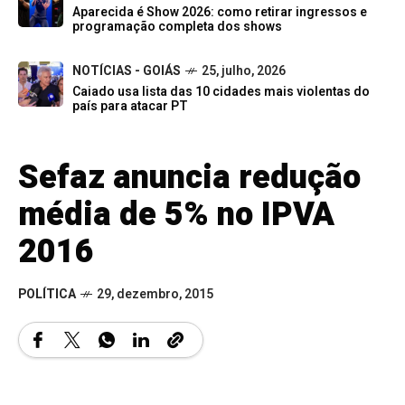
Aparecida é Show 2026: como retirar ingressos e
programação completa dos shows
NOTÍCIAS - GOIÁS
25, julho, 2026
Caiado usa lista das 10 cidades mais violentas do
país para atacar PT
Sefaz anuncia redução
média de 5% no IPVA
2016
POLÍTICA
29, dezembro, 2015