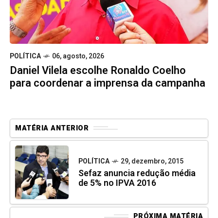
POLÍTICA
06, agosto, 2026
Daniel Vilela escolhe Ronaldo Coelho
para coordenar a imprensa da campanha
MATÉRIA ANTERIOR
POLÍTICA
29, dezembro, 2015
Sefaz anuncia redução média
de 5% no IPVA 2016
PRÓXIMA MATÉRIA