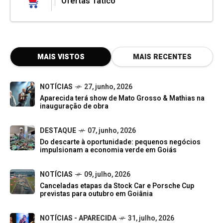
Ofertas Tatico
MAIS VISTOS
MAIS RECENTES
NOTÍCIAS
27, junho, 2026
Aparecida terá show de Mato Grosso & Mathias na
inauguração de obra
DESTAQUE
07, junho, 2026
Do descarte à oportunidade: pequenos negócios
impulsionam a economia verde em Goiás
NOTÍCIAS
09, julho, 2026
Canceladas etapas da Stock Car e Porsche Cup
previstas para outubro em Goiânia
NOTÍCIAS - APARECIDA
31, julho, 2026