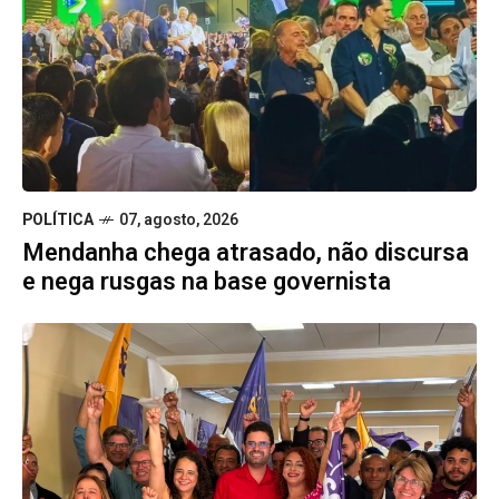
POLÍTICA
07, agosto, 2026
Mendanha chega atrasado, não discursa
e nega rusgas na base governista