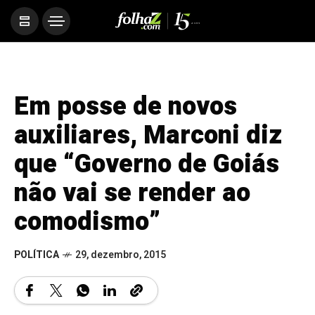
Em posse de novos
auxiliares, Marconi diz
que “Governo de Goiás
não vai se render ao
comodismo”
POLÍTICA
29, dezembro, 2015