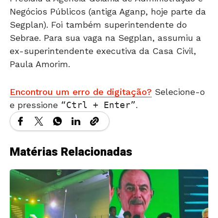
Negócios Públicos (antiga Aganp, hoje parte da
Segplan). Foi também superintendente do
Sebrae. Para sua vaga na Segplan, assumiu a
ex-superintendente executiva da Casa Civil,
Paula Amorim.
Encontrou um erro de digitação?
Selecione-o
e pressione
Ctrl + Enter
.
Matérias Relacionadas