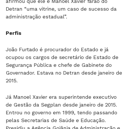
afirmou que ele e Manoel Xavier farão do
Detran “uma vitrine, um caso de sucesso da
administração estadual”.
Perfis
João Furtado é procurador do Estado e já
ocupou os cargos de secretário de Estado de
Segurança Pública e chefe de Gabinete do
Governador. Estava no Detran desde janeiro de
2015.
Já Manoel Xavier era superintende executivo
de Gestão da Segplan desde janeiro de 2015.
Entrou no governo em 1999, tendo passando
pelas Secretarias de Saúde e Educação.
Presidiu a Agência Goiânia de Administração e