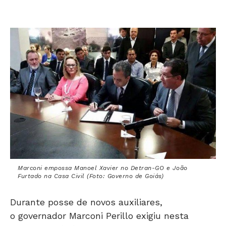
Marconi empossa Manoel Xavier no Detran-GO e João
Furtado na Casa Civil (Foto: Governo de Goiás)
Durante posse de novos auxiliares,
o governador Marconi Perillo exigiu nesta