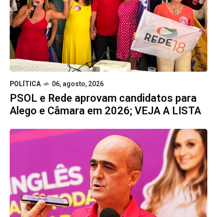
POLÍTICA
06, agosto, 2026
PSOL e Rede aprovam candidatos para
Alego e Câmara em 2026; VEJA A LISTA