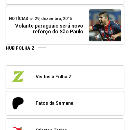
NOTÍCIAS
29, dezembro, 2015
Volante paraguaio será novo
reforço do São Paulo
HUB FOLHA Z
Visitas à Folha Z
Fatos da Semana