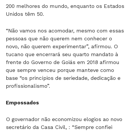
200 melhores do mundo, enquanto os Estados
Unidos têm 50.
“Não vamos nos acomodar, mesmo com essas
pessoas que não querem nem conhecer o
novo, não querem experimentar”, afirmou. O
tucano que encerrará seu quarto mandato à
frente do Governo de Goiás em 2018 afirmou
que sempre venceu porque manteve como
base “os princípios de seriedade, dedicação e
profissionalismo”.
Empossados
O governador não economizou elogios ao novo
secretário da Casa Civil, : “Sempre confiei