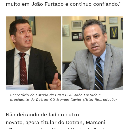
muito em João Furtado e continuo confiando.”
Secretário de Estado da Casa Civil João Furtado e
presidente do Detran-GO Manoel Xavier (Foto: Reprodução)
Não deixando de lado o outro
novato, agora titular do Detran, Marconi