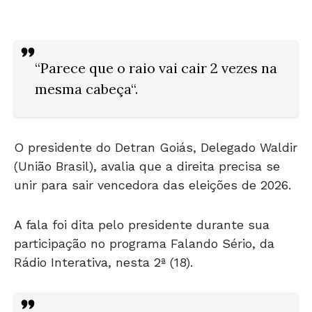
“Parece que o raio vai cair 2 vezes na
mesma cabeça“.
O presidente do Detran Goiás, Delegado Waldir
(União Brasil), avalia que a direita precisa se
unir para sair vencedora das eleições de 2026.
A fala foi dita pelo presidente durante sua
participação no programa Falando Sério, da
Rádio Interativa, nesta 2ª (18).
Atenção: Ao copiar material