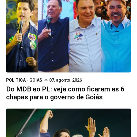
POLÍTICA - GOIÁS
07, agosto, 2026
Do MDB ao PL: veja como ficaram as 6
chapas para o governo de Goiás