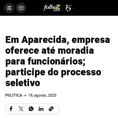
Em Aparecida, empresa
oferece até moradia
para funcionários;
participe do processo
seletivo
POLÍTICA
19, agosto, 2025