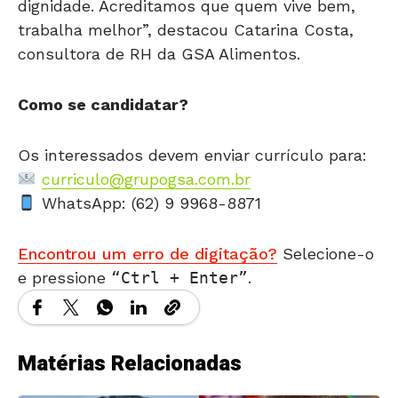
dignidade. Acreditamos que quem vive bem,
trabalha melhor”, destacou Catarina Costa,
consultora de RH da GSA Alimentos.
Como se candidatar?
Os interessados devem enviar currículo para:
curriculo@grupogsa.com.br
WhatsApp: (62) 9 9968-8871
Encontrou um erro de digitação?
Selecione-o
e pressione
Ctrl + Enter
.
Matérias Relacionadas