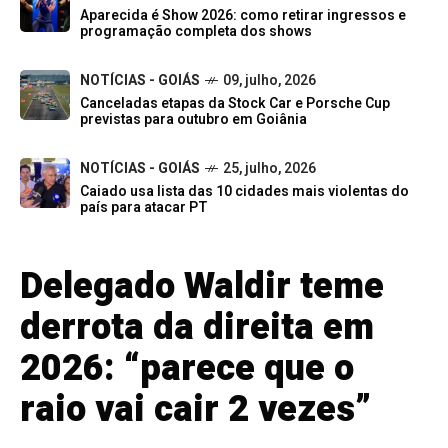
Aparecida é Show 2026: como retirar ingressos e
programação completa dos shows
NOTÍCIAS - GOIÁS
09, julho, 2026
Canceladas etapas da Stock Car e Porsche Cup
previstas para outubro em Goiânia
NOTÍCIAS - GOIÁS
25, julho, 2026
Caiado usa lista das 10 cidades mais violentas do
país para atacar PT
Delegado Waldir teme
derrota da direita em
2026: “parece que o
raio vai cair 2 vezes”