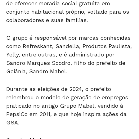
de oferecer moradia social gratuita em
conjunto habitacional próprio, voltado para os
colaboradores e suas famílias.
O grupo é responsável por marcas conhecidas
como Refreskant, Sandella, Produtos Paulista,
Yelly, entre outras, e é administrado por
Sandro Marques Scodro, filho do prefeito de
Goiânia, Sandro Mabel.
Durante as eleições de 2024, o prefeito
relembrou o modelo de geração de empregos
praticado no antigo Grupo Mabel, vendido à
PepsiCo em 2011, e que hoje inspira ações da
GSA.