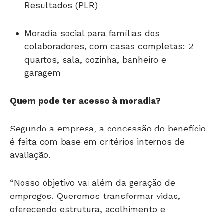
Resultados (PLR)
Moradia social para famílias dos
colaboradores, com casas completas: 2
quartos, sala, cozinha, banheiro e
garagem
Quem pode ter acesso à moradia?
Segundo a empresa, a concessão do benefício
é feita com base em critérios internos de
avaliação.
“Nosso objetivo vai além da geração de
empregos. Queremos transformar vidas,
oferecendo estrutura, acolhimento e