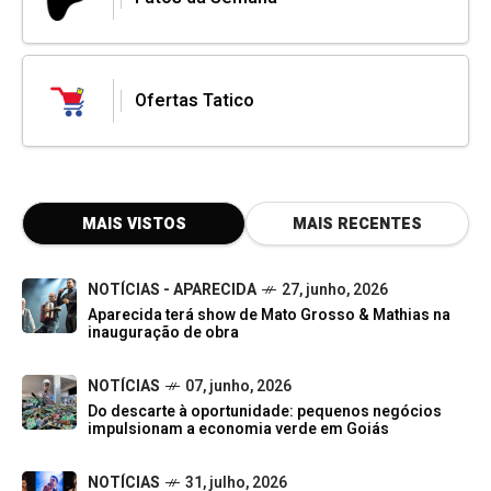
Ofertas Tatico
MAIS VISTOS
MAIS RECENTES
NOTÍCIAS - APARECIDA
27, junho, 2026
Aparecida terá show de Mato Grosso & Mathias na
inauguração de obra
NOTÍCIAS
07, junho, 2026
Do descarte à oportunidade: pequenos negócios
impulsionam a economia verde em Goiás
NOTÍCIAS
31, julho, 2026