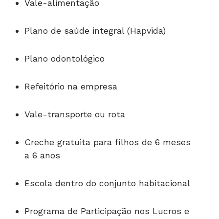
Vale-alimentação
Plano de saúde integral (Hapvida)
Plano odontológico
Refeitório na empresa
Vale-transporte ou rota
Creche gratuita para filhos de 6 meses
a 6 anos
Escola dentro do conjunto habitacional
Programa de Participação nos Lucros e