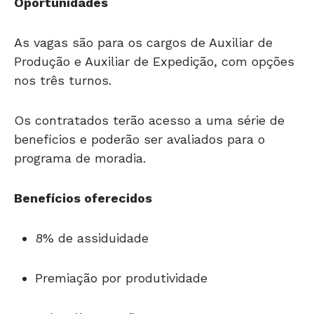
Oportunidades
As vagas são para os cargos de Auxiliar de
Produção e Auxiliar de Expedição, com opções
nos três turnos.
Os contratados terão acesso a uma série de
benefícios e poderão ser avaliados para o
programa de moradia.
Benefícios oferecidos
8% de assiduidade
Premiação por produtividade