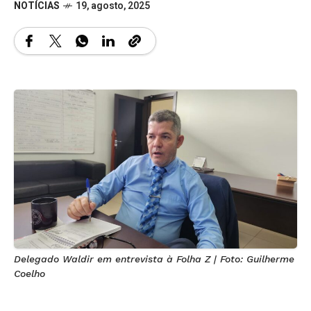
NOTÍCIAS
19, agosto, 2025
Delegado Waldir em entrevista à Folha Z | Foto: Guilherme
Coelho