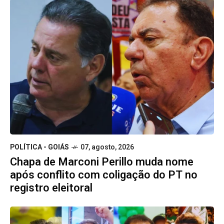
POLÍTICA - GOIÁS
07, agosto, 2026
Chapa de Marconi Perillo muda nome
após conflito com coligação do PT no
registro eleitoral