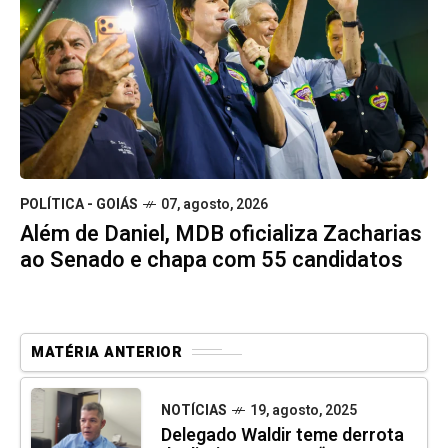
POLÍTICA - GOIÁS
07, agosto, 2026
Além de Daniel, MDB oficializa Zacharias
ao Senado e chapa com 55 candidatos
MATÉRIA ANTERIOR
NOTÍCIAS
19, agosto, 2025
Delegado Waldir teme derrota