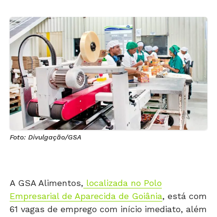
Foto: Divulgação/GSA
A GSA Alimentos,
localizada no Polo
Empresarial de Aparecida de Goiânia
, está com
61 vagas de emprego com início imediato, além