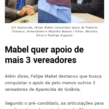
Em Aparecida, Felipe Mabel consolidou apoio de Roberto
Chaveiro, Almeiidinha e Mazinho Baiano | Fotos: Marcelo
Silva e Rodrigo Augusto
Mabel quer apoio de
mais 3 vereadores
Além disso, Felipe Mabel destacou que busca
conquistar o apoio de pelo menos outros 3
vereadores de Aparecida de Goiânia.
Segundo o pré-candidato, as articulações para