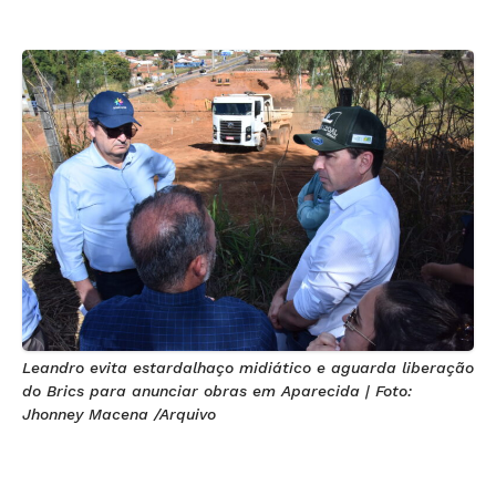
Leandro evita estardalhaço midiático e aguarda liberação
do Brics para anunciar obras em Aparecida | Foto:
Jhonney Macena /Arquivo