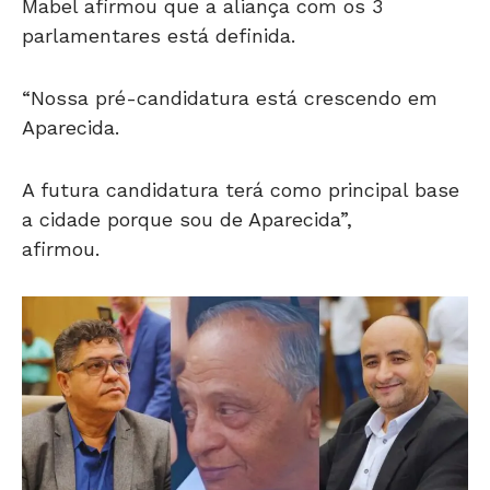
Mabel afirmou que a aliança com os 3
parlamentares está definida.
“Nossa pré-candidatura está crescendo em
Aparecida.
A futura candidatura terá como principal base
a cidade porque sou de Aparecida”,
afirmou.