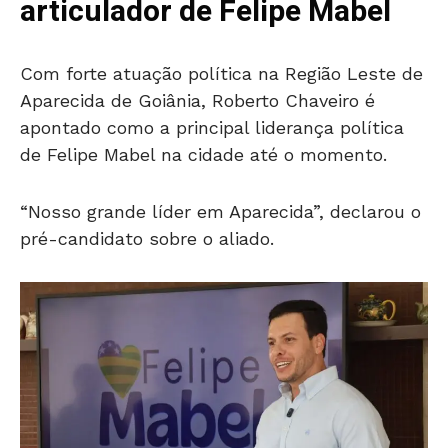
articulador de Felipe Mabel
Com forte atuação política na Região Leste de
Aparecida de Goiânia, Roberto Chaveiro é
apontado como a principal liderança política
de Felipe Mabel na cidade até o momento.
“Nosso grande líder em Aparecida”, declarou o
pré-candidato sobre o aliado.