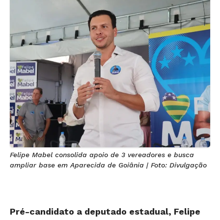
Felipe Mabel consolida apoio de 3 vereadores e busca
ampliar base em Aparecida de Goiânia | Foto: Divulgação
Pré-candidato a deputado estadual, Felipe