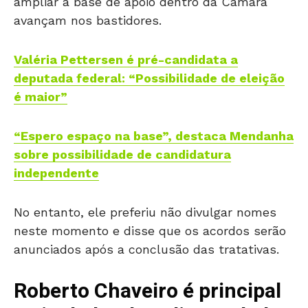
ampliar a base de apoio dentro da Câmara
avançam nos bastidores.
Valéria Pettersen é pré-candidata a
deputada federal: “Possibilidade de eleição
é maior”
“Espero espaço na base”, destaca Mendanha
sobre possibilidade de candidatura
independente
No entanto, ele preferiu não divulgar nomes
neste momento e disse que os acordos serão
anunciados após a conclusão das tratativas.
Roberto Chaveiro é principal