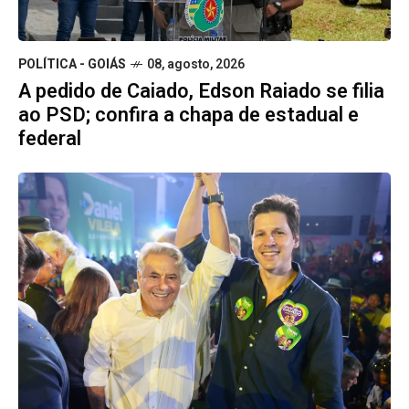
POLÍTICA - GOIÁS
08, agosto, 2026
A pedido de Caiado, Edson Raiado se filia
ao PSD; confira a chapa de estadual e
federal