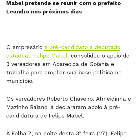
Mabel pretende se reunir com o prefeito
Leandro nos próximos dias
O empresário
e pré-candidato a deputado
estadual, Felipe Mabel,
consolidou o apoio de
3 vereadores em Aparecida de Goiânia e
trabalha para ampliar sua base política no
município.
Os vereadores Roberto Chaveiro, Almeidinha e
Mazinho Baiano já declararam apoio à pré-
candidatura de Felipe Mabel.
À Folha Z, na noite desta 3ª feira (27), Felipe