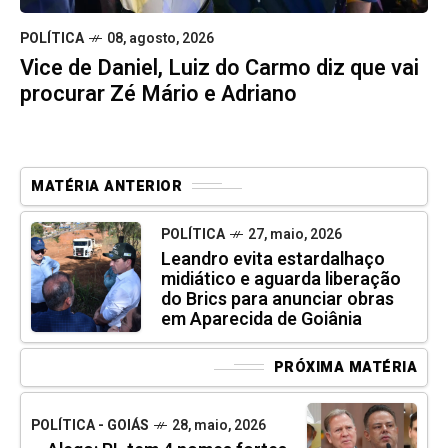
POLÍTICA
08, agosto, 2026
Vice de Daniel, Luiz do Carmo diz que vai
procurar Zé Mário e Adriano
MATÉRIA ANTERIOR
POLÍTICA
27, maio, 2026
Leandro evita estardalhaço
midiático e aguarda liberação
do Brics para anunciar obras
em Aparecida de Goiânia
PRÓXIMA MATÉRIA
POLÍTICA - GOIÁS
28, maio, 2026