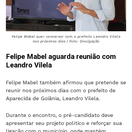
Felipe Mabel quer conversar com o prefeito Leandro Vilela
nos próximos dias | Foto: Divulgação
Felipe Mabel aguarda reunião com
Leandro Vilela
Felipe Mabel também afirmou que pretende se
reunir nos próximos dias com o prefeito de
Aparecida de Goiânia, Leandro Vilela.
Durante o encontro, o pré-candidato deve
apresentar seu projeto político e reforçar sua
ligação com o município, onde mantém