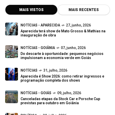
MAIS VISTOS
MAIS RECENTES
NOTÍCIAS - APARECIDA
27, junho, 2026
Aparecida terá show de Mato Grosso & Mathias na
inauguração de obra
NOTÍCIAS - GOIÂNIA
07, junho, 2026
Do descarte à oportunidade: pequenos negócios
impulsionam a economia verde em Goiás
NOTÍCIAS
31, julho, 2026
Aparecida é Show 2026: como retirar ingressos e
programação completa dos shows
NOTÍCIAS - GOIÁS
09, julho, 2026
Canceladas etapas da Stock Car e Porsche Cup
previstas para outubro em Goiânia