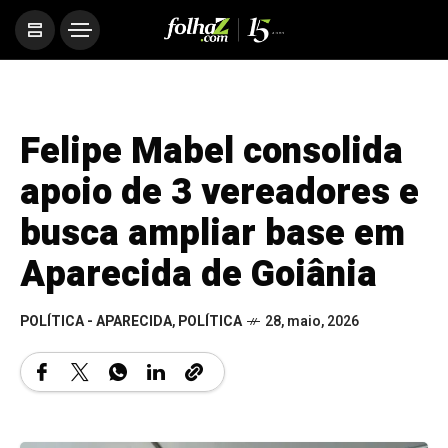
Felipe Mabel consolida
apoio de 3 vereadores e
busca ampliar base em
Aparecida de Goiânia
POLÍTICA - APARECIDA
,
POLÍTICA
28, maio, 2026