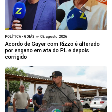
POLÍTICA - GOIÁS
08, agosto, 2026
Acordo de Gayer com Rizzo é alterado
por engano em ata do PL e depois
corrigido