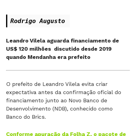
Rodrigo Augusto 
Leandro Vilela aguarda financiamento de
US$ 120 milhões discutido desde 2019
quando Mendanha era prefeito
O prefeito de Leandro Vilela evita criar
expectativa antes da confirmação oficial do
financiamento junto ao Novo Banco de
Desenvolvimento (NDB), conhecido como
Banco do Brics.
Conforme apuração da Folha Z, o pacote de
obras deve ser anunciado nas próximas