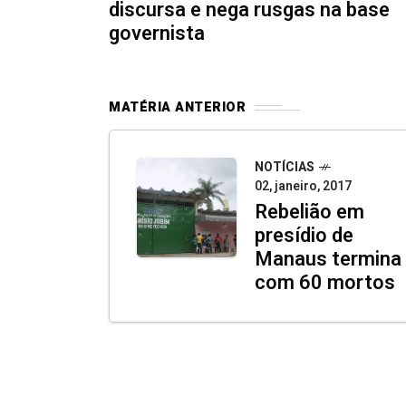
discursa e nega rusgas na base
governista
MATÉRIA ANTERIOR
NOTÍCIAS
02, janeiro, 2017
Rebelião em
presídio de
Manaus termina
com 60 mortos