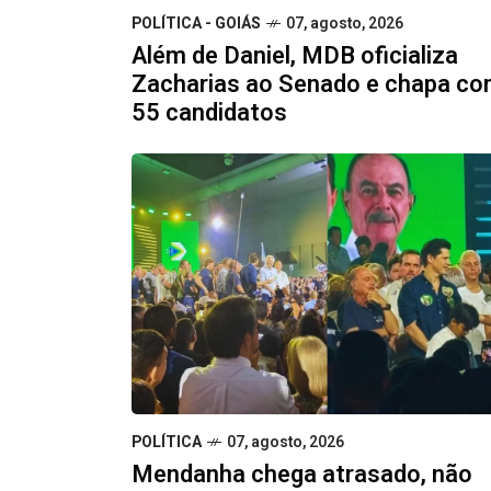
POLÍTICA - GOIÁS
07, agosto, 2026
Além de Daniel, MDB oficializa
Zacharias ao Senado e chapa c
55 candidatos
POLÍTICA
07, agosto, 2026
Mendanha chega atrasado, não