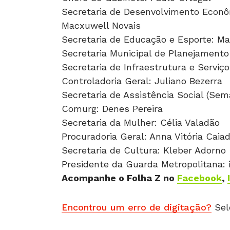
Secretaria de Desenvolvimento Econôm
Macxuwell Novais
Secretaria de Educação e Esporte: Mar
Secretaria Municipal de Planejamento
Secretaria de Infraestrutura e Serviço
Controladoria Geral: Juliano Bezerra
Secretaria de Assistência Social (Sem
Comurg: Denes Pereira
Secretaria da Mulher: Célia Valadão
Procuradoria Geral: Anna Vitória Caia
Secretaria de Cultura: Kleber Adorno
Presidente da Guarda Metropolitana: i
Acompanhe o Folha Z no
Facebook
,
Encontrou um erro de digitação?
Sel