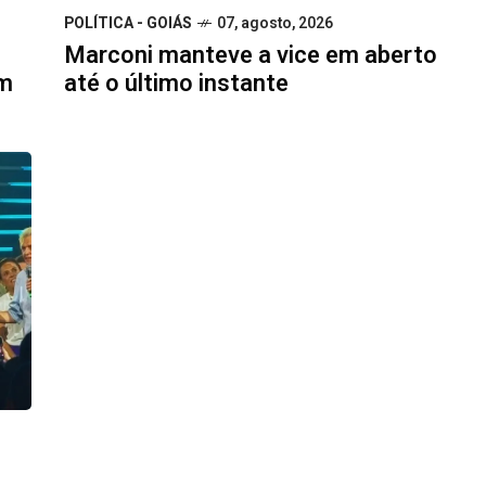
POLÍTICA - GOIÁS
07, agosto, 2026
Marconi manteve a vice em aberto
om
até o último instante