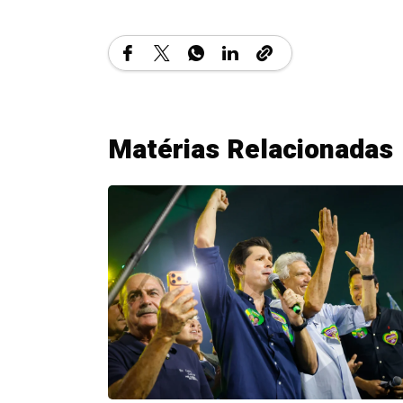
Matérias Relacionadas