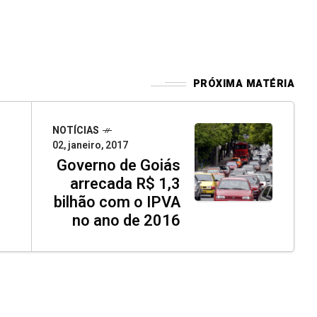
PRÓXIMA MATÉRIA
NOTÍCIAS
02, janeiro, 2017
Governo de Goiás
arrecada R$ 1,3
bilhão com o IPVA
no ano de 2016