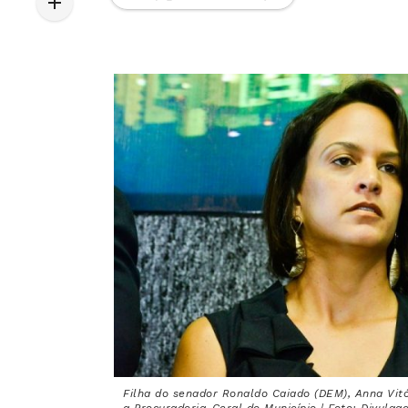
Filha do senador Ronaldo Caiado (DEM), Anna Vi