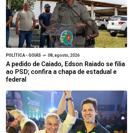
POLÍTICA - GOIÁS
08, agosto, 2026
A pedido de Caiado, Edson Raiado se filia
ao PSD; confira a chapa de estadual e
federal