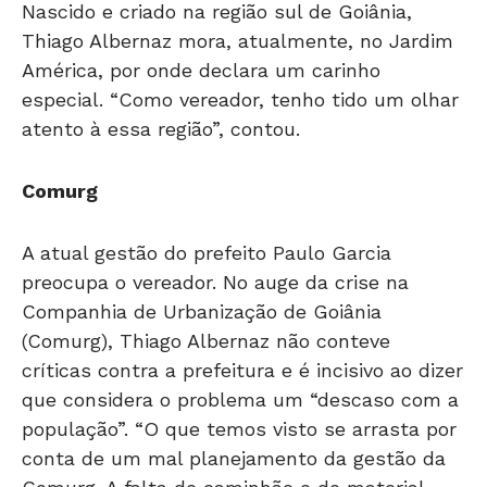
Nascido e criado na região sul de Goiânia,
Thiago Albernaz mora, atualmente, no Jardim
América, por onde declara um carinho
especial. “Como vereador, tenho tido um olhar
atento à essa região”, contou.
Comurg
A atual gestão do prefeito Paulo Garcia
preocupa o vereador. No auge da crise na
Companhia de Urbanização de Goiânia
(Comurg), Thiago Albernaz não conteve
críticas contra a prefeitura e é incisivo ao dizer
que considera o problema um “descaso com a
população”. “O que temos visto se arrasta por
conta de um mal planejamento da gestão da