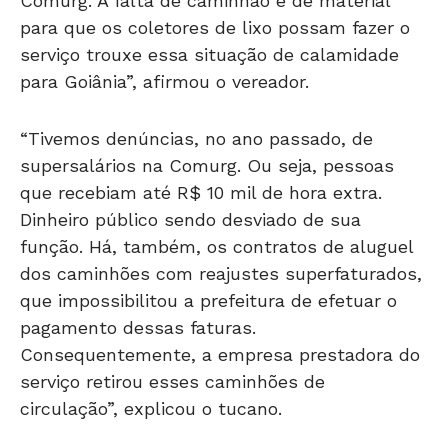
Comurg. A falta de caminhão e de material
para que os coletores de lixo possam fazer o
serviço trouxe essa situação de calamidade
para Goiânia”, afirmou o vereador.
“Tivemos denúncias, no ano passado, de
supersalários na Comurg. Ou seja, pessoas
que recebiam até R$ 10 mil de hora extra.
Dinheiro público sendo desviado de sua
função. Há, também, os contratos de aluguel
dos caminhões com reajustes superfaturados,
que impossibilitou a prefeitura de efetuar o
pagamento dessas faturas.
Consequentemente, a empresa prestadora do
serviço retirou esses caminhões de
circulação”, explicou o tucano.