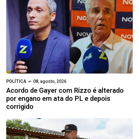
POLÍTICA
08, agosto, 2026
Acordo de Gayer com Rizzo é alterado
por engano em ata do PL e depois
corrigido