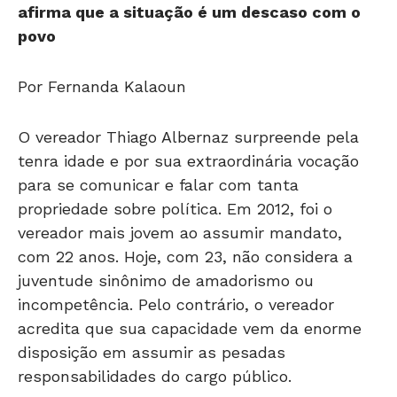
afirma que a situação é um descaso com o
povo
Por Fernanda Kalaoun
O vereador Thiago Albernaz surpreende pela
tenra idade e por sua extraordinária vocação
para se comunicar e falar com tanta
propriedade sobre política. Em 2012, foi o
vereador mais jovem ao assumir mandato,
com 22 anos. Hoje, com 23, não considera a
juventude sinônimo de amadorismo ou
incompetência. Pelo contrário, o vereador
acredita que sua capacidade vem da enorme
disposição em assumir as pesadas
responsabilidades do cargo público.