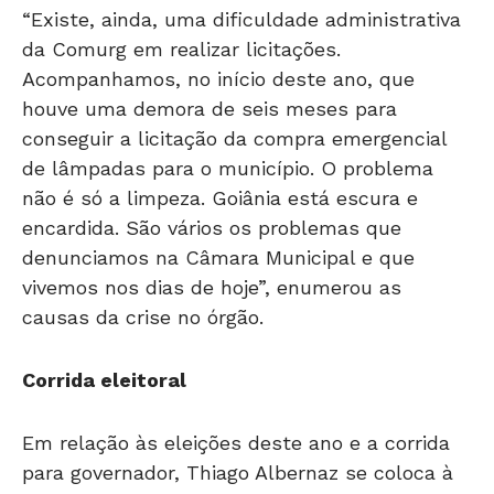
“Existe, ainda, uma dificuldade administrativa
da Comurg em realizar licitações.
Acompanhamos, no início deste ano, que
houve uma demora de seis meses para
conseguir a licitação da compra emergencial
de lâmpadas para o município. O problema
não é só a limpeza. Goiânia está escura e
encardida. São vários os problemas que
denunciamos na Câmara Municipal e que
vivemos nos dias de hoje”, enumerou as
causas da crise no órgão.
Corrida eleitoral
Em relação às eleições deste ano e a corrida
para governador, Thiago Albernaz se coloca à