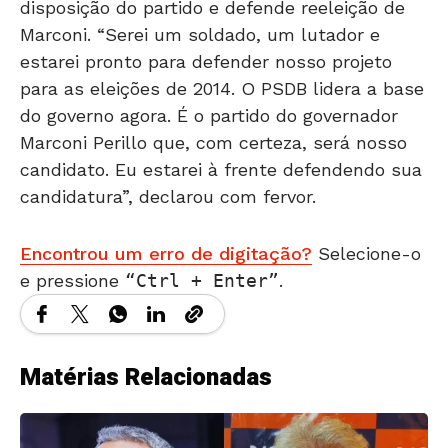
disposição do partido e defende reeleição de
Marconi. “Serei um soldado, um lutador e
estarei pronto para defender nosso projeto
para as eleições de 2014. O PSDB lidera a base
do governo agora. É o partido do governador
Marconi Perillo que, com certeza, será nosso
candidato. Eu estarei à frente defendendo sua
candidatura”, declarou com fervor.
Encontrou um erro de digitação?
Selecione-o
e pressione
Ctrl + Enter
.
Matérias Relacionadas