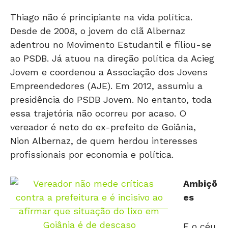
Thiago não é principiante na vida política.
Desde de 2008, o jovem do clã Albernaz
adentrou no Movimento Estudantil e filiou-se
ao PSDB. Já atuou na direção política da Acieg
Jovem e coordenou a Associação dos Jovens
Empreendedores (AJE). Em 2012, assumiu a
presidência do PSDB Jovem. No entanto, toda
essa trajetória não ocorreu por acaso. O
vereador é neto do ex-prefeito de Goiânia,
Nion Albernaz, de quem herdou interesses
profissionais por economia e política.
Ambiçõ
es
E o céu