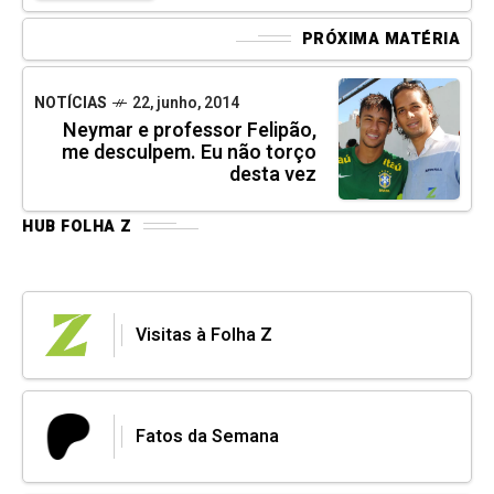
PRÓXIMA MATÉRIA
NOTÍCIAS
22, junho, 2014
Neymar e professor Felipão,
me desculpem. Eu não torço
desta vez
HUB FOLHA Z
Visitas à Folha Z
Fatos da Semana