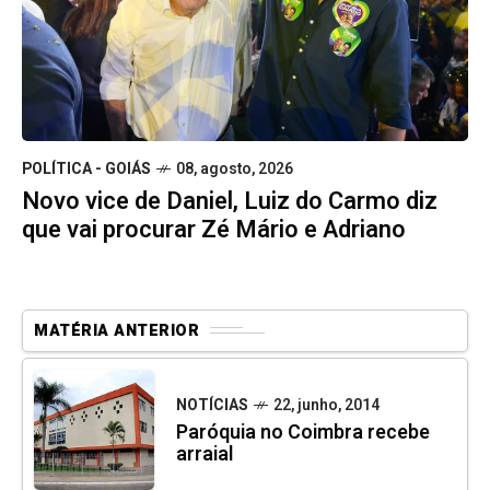
POLÍTICA - GOIÁS
08, agosto, 2026
Novo vice de Daniel, Luiz do Carmo diz
que vai procurar Zé Mário e Adriano
MATÉRIA ANTERIOR
NOTÍCIAS
22, junho, 2014
Paróquia no Coimbra recebe
arraial