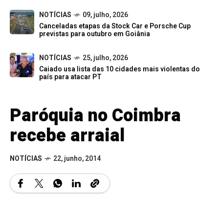
NOTÍCIAS
09, julho, 2026
Canceladas etapas da Stock Car e Porsche Cup
previstas para outubro em Goiânia
NOTÍCIAS
25, julho, 2026
Caiado usa lista das 10 cidades mais violentas do
país para atacar PT
Paróquia no Coimbra
recebe arraial
NOTÍCIAS
22, junho, 2014