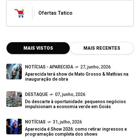
Ofertas Tatico
MAIS VISTOS
MAIS RECENTES
NOTÍCIAS - APARECIDA
27, junho, 2026
Aparecida terá show de Mato Grosso & Mathias na
inauguração de obra
DESTAQUE
07, junho, 2026
Do descarte à oportunidade: pequenos negócios
impulsionam a economia verde em Goiás
NOTÍCIAS
31, julho, 2026
Aparecida é Show 2026: como retirar ingressos e
programação completa dos shows