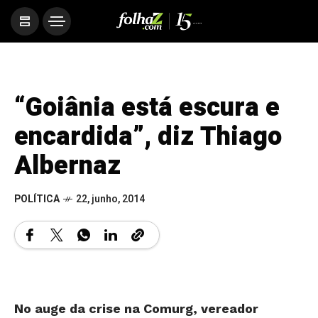
“Goiânia está escura e
encardida”, diz Thiago
Albernaz
POLÍTICA
22, junho, 2014
No auge da crise na Comurg, vereador