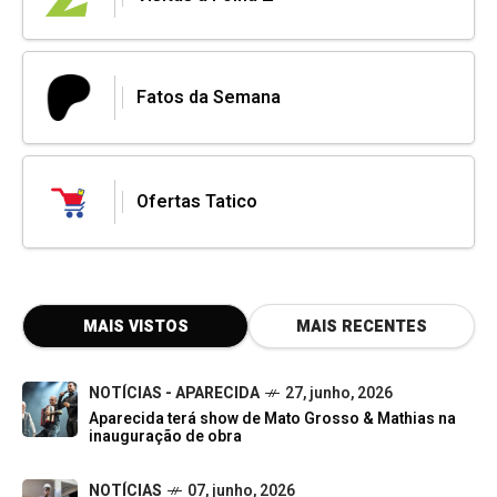
Fatos da Semana
Ofertas Tatico
MAIS VISTOS
MAIS RECENTES
NOTÍCIAS - APARECIDA
27, junho, 2026
Aparecida terá show de Mato Grosso & Mathias na
inauguração de obra
NOTÍCIAS
07, junho, 2026