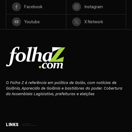
Facebook
Instagram
Youtube
X Network
O Folha Z é referência em política de Goiás, com notícias de
Goiânia, Aparecida de Goiânia e bastidores do poder. Cobertura
da Assembleia Legislativa, prefeituras e eleições
LINKS