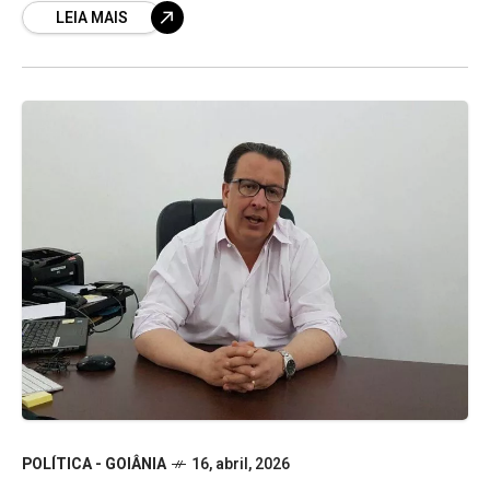
LEIA MAIS
Trabalhadores Rurais
POLÍTICA - GOIÂNIA
16, abril, 2026