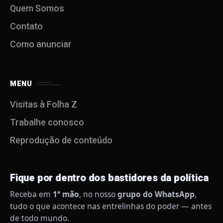
Quem Somos
Contato
Como anunciar
MENU
Visitas à Folha Z
Trabalhe conosco
Reprodução de conteúdo
Fique por dentro dos bastidores da política
Receba em
1ª mão
, no nosso
grupo do WhatsApp
,
tudo o que acontece nas entrelinhas do poder — antes
de todo mundo.