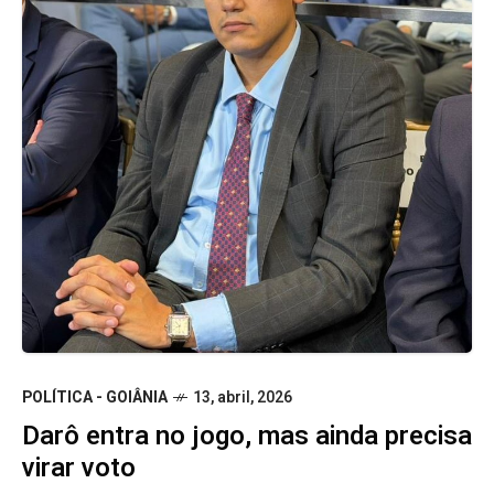
POLÍTICA - GOIÂNIA
13, abril, 2026
Darô entra no jogo, mas ainda precisa
virar voto