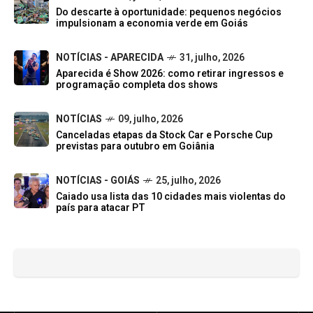
Do descarte à oportunidade: pequenos negócios
impulsionam a economia verde em Goiás
NOTÍCIAS - APARECIDA
31, julho, 2026
Aparecida é Show 2026: como retirar ingressos e
programação completa dos shows
NOTÍCIAS
09, julho, 2026
Canceladas etapas da Stock Car e Porsche Cup
previstas para outubro em Goiânia
NOTÍCIAS - GOIÁS
25, julho, 2026
Caiado usa lista das 10 cidades mais violentas do
país para atacar PT