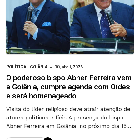
POLÍTICA - GOIÂNIA
10, abril, 2026
O poderoso bispo Abner Ferreira vem
a Goiânia, cumpre agenda com Oídes
e será homenageado
Visita do líder religioso deve atrair atenção de
atores políticos e fiéis A presença do bispo
Abner Ferreira em Goiânia, no próximo dia 15
de abril, deve movimentar não apenas