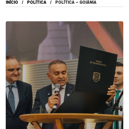
INÍCIO
POLÍTICA
POLÍTICA – GOIÂNIA