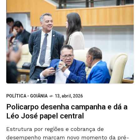
POLÍTICA - GOIÂNIA
13, abril, 2026
Policarpo desenha campanha e dá a
Léo José papel central
Estrutura por regiões e cobrança de
desempenho marcam novo momento da pré-