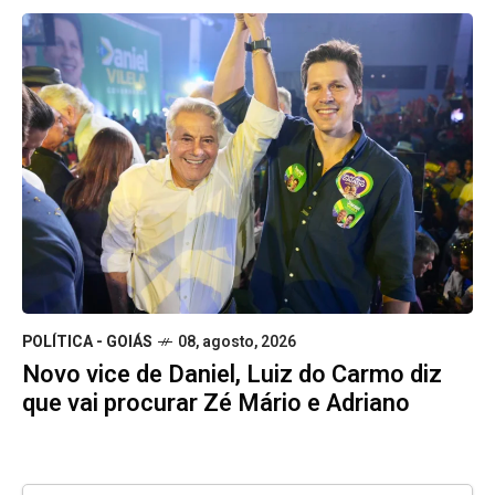
POLÍTICA - GOIÁS
08, agosto, 2026
Novo vice de Daniel, Luiz do Carmo diz
que vai procurar Zé Mário e Adriano