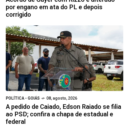
por engano em ata do PL e depois
corrigido
POLÍTICA - GOIÁS
08, agosto, 2026
A pedido de Caiado, Edson Raiado se filia
ao PSD; confira a chapa de estadual e
federal