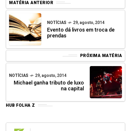
MATÉRIA ANTERIOR
NOTÍCIAS
29, agosto, 2014
Evento dá livros em troca de
prendas
PRÓXIMA MATÉRIA
NOTÍCIAS
29, agosto, 2014
Michael ganha tributo de luxo
na capital
HUB FOLHA Z