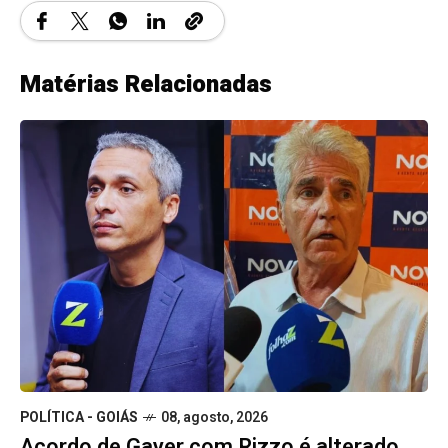
Matérias Relacionadas
POLÍTICA - GOIÁS
08, agosto, 2026
Acordo de Gayer com Rizzo é alterado