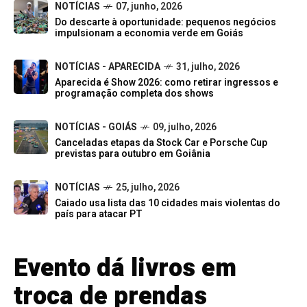
NOTÍCIAS
07, junho, 2026
Do descarte à oportunidade: pequenos negócios
impulsionam a economia verde em Goiás
NOTÍCIAS - APARECIDA
31, julho, 2026
Aparecida é Show 2026: como retirar ingressos e
programação completa dos shows
NOTÍCIAS - GOIÁS
09, julho, 2026
Canceladas etapas da Stock Car e Porsche Cup
previstas para outubro em Goiânia
NOTÍCIAS
25, julho, 2026
Caiado usa lista das 10 cidades mais violentas do
país para atacar PT
Evento dá livros em
troca de prendas