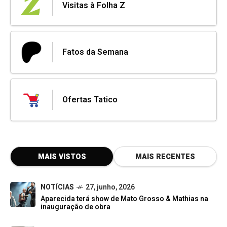
Visitas à Folha Z
Fatos da Semana
Ofertas Tatico
MAIS VISTOS
MAIS RECENTES
NOTÍCIAS
27, junho, 2026
Aparecida terá show de Mato Grosso & Mathias na
inauguração de obra