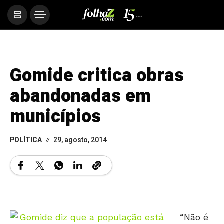
Gomide critica obras
abandonadas em
municípios
POLÍTICA
29, agosto, 2014
“Não é