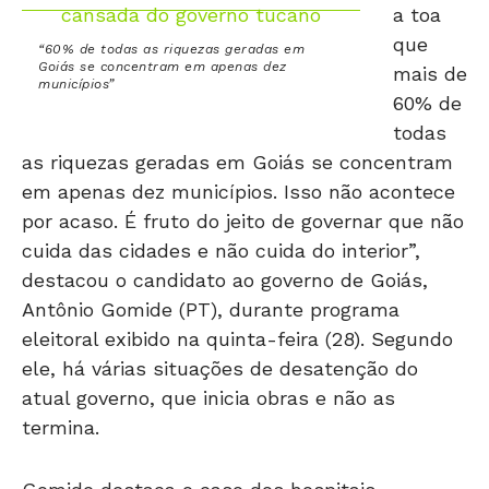
a toa
que
“60% de todas as riquezas geradas em
Goiás se concentram em apenas dez
mais de
municípios”
60% de
todas
as riquezas geradas em Goiás se concentram
em apenas dez municípios. Isso não acontece
por acaso. É fruto do jeito de governar que não
cuida das cidades e não cuida do interior”,
destacou o candidato ao governo de Goiás,
Antônio Gomide (PT), durante programa
eleitoral exibido na quinta-feira (28). Segundo
ele, há várias situações de desatenção do
atual governo, que inicia obras e não as
termina.