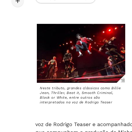
Neste tributo, grandes clássicos como Billie
Jean, Thriller, Beat it, Smooth Criminal,
Black or White, entre outros são
interpretados na voz de Rodrigo Teaser
voz de Rodrigo Teaser e acompanhado