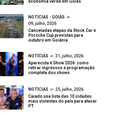
economia verde em Goiás
NOTÍCIAS - GOIÁS
09, julho, 2026
Canceladas etapas da Stock Car e
Porsche Cup previstas para
outubro em Goiânia
NOTÍCIAS
31, julho, 2026
Aparecida é Show 2026: como
retirar ingressos e programação
completa dos shows
NOTÍCIAS
25, julho, 2026
Caiado usa lista das 10 cidades
mais violentas do país para atacar
PT