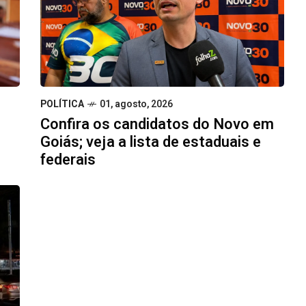
POLÍTICA
01, agosto, 2026
Confira os candidatos do Novo em
Goiás; veja a lista de estaduais e
federais