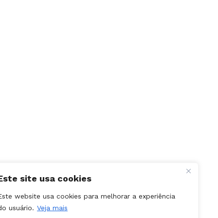
Este site usa cookies
Este website usa cookies para melhorar a experiência
do usuário.
Veja mais