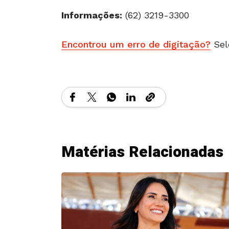
Informações:
(62) 3219-3300
Encontrou um erro de digitação?
Sel
Matérias Relacionadas