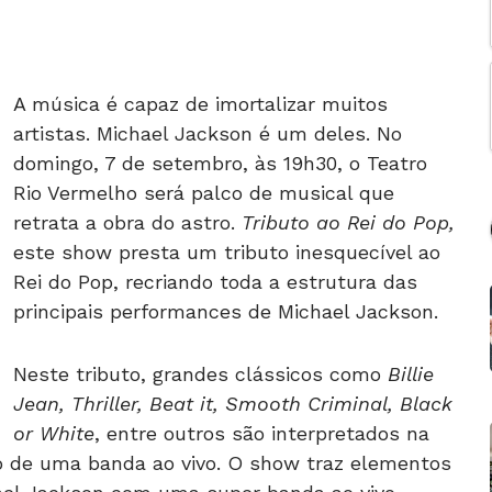
A música é capaz de imortalizar muitos
artistas. Michael Jackson é um deles. No
domingo, 7 de setembro, às 19h30, o Teatro
Rio Vermelho será palco de musical que
retrata a obra do astro.
Tributo ao Rei do Pop,
este show presta um tributo inesquecível ao
Rei do Pop, recriando toda a estrutura das
principais performances de Michael Jackson.
Neste tributo, grandes clássicos como
Billie
Jean, Thriller, Beat it, Smooth Criminal, Black
or White
, entre outros são interpretados na
 de uma banda ao vivo. O show traz elementos