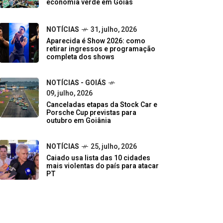
economia verde em Goiás
NOTÍCIAS
31, julho, 2026
Aparecida é Show 2026: como
retirar ingressos e programação
completa dos shows
NOTÍCIAS - GOIÁS
09, julho, 2026
Canceladas etapas da Stock Car e
Porsche Cup previstas para
outubro em Goiânia
NOTÍCIAS
25, julho, 2026
Caiado usa lista das 10 cidades
mais violentas do país para atacar
PT