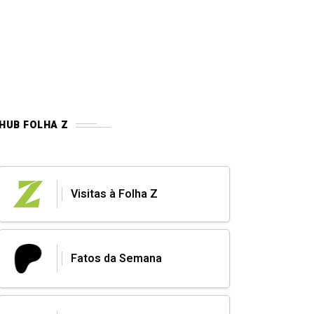
HUB FOLHA Z
Visitas à Folha Z
Fatos da Semana