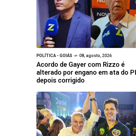
POLÍTICA - GOIÁS
08, agosto, 2026
Acordo de Gayer com Rizzo é
alterado por engano em ata do P
depois corrigido