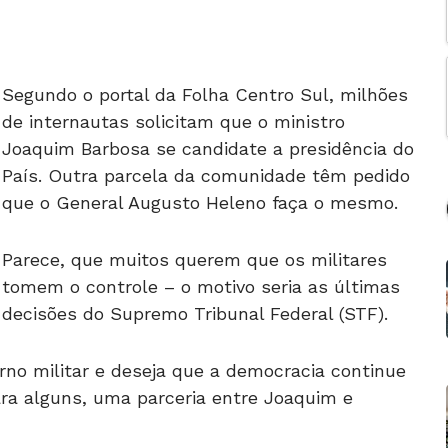
Segundo o portal da Folha Centro Sul, milhões
de internautas solicitam que o ministro
Joaquim Barbosa se candidate a presidência do
País. Outra parcela da comunidade têm pedido
que o General Augusto Heleno faça o mesmo.
Parece, que muitos querem que os militares
tomem o controle – o motivo seria as últimas
decisões do Supremo Tribunal Federal (STF).
no militar e deseja que a democracia continue
ra alguns, uma parceria entre Joaquim e