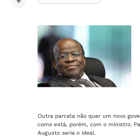
Outra parcela não quer um novo gover
como está, porém, com o ministro. Pa
Augusto seria o ideal.