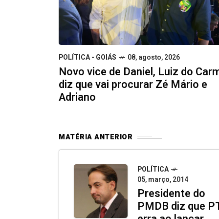
POLÍTICA - GOIÁS
08, agosto, 2026
Novo vice de Daniel, Luiz do Car
diz que vai procurar Zé Mário e
Adriano
MATÉRIA ANTERIOR
POLÍTICA
05, março, 2014
Presidente do
PMDB diz que P