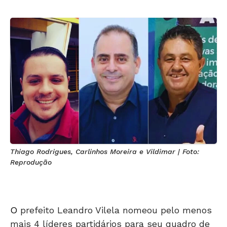
Thiago Rodrigues, Carlinhos Moreira e Vildimar | Foto:
Reprodução
O
prefeito Leandro Vilela nomeou pelo menos
mais 4 líderes partidários para seu quadro de