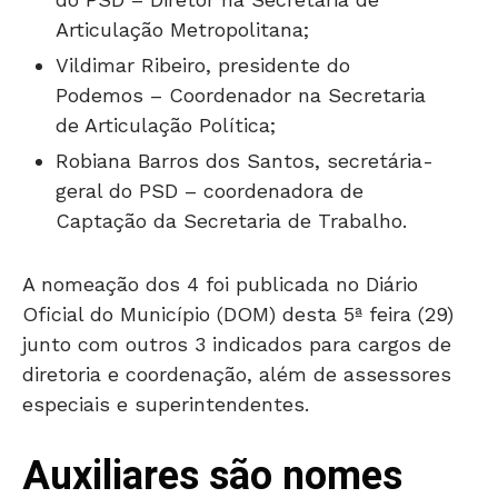
Articulação Metropolitana;
Vildimar Ribeiro, presidente do
Podemos – Coordenador na Secretaria
de Articulação Política;
Robiana Barros dos Santos, secretária-
geral do PSD – coordenadora de
Captação da Secretaria de Trabalho.
A nomeação dos 4 foi publicada no Diário
Oficial do Município (DOM) desta 5ª feira (29)
junto com outros 3 indicados para cargos de
diretoria e coordenação, além de assessores
especiais e superintendentes.
Auxiliares são nomes