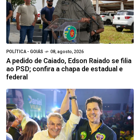
POLÍTICA - GOIÁS
08, agosto, 2026
A pedido de Caiado, Edson Raiado se filia
ao PSD; confira a chapa de estadual e
federal