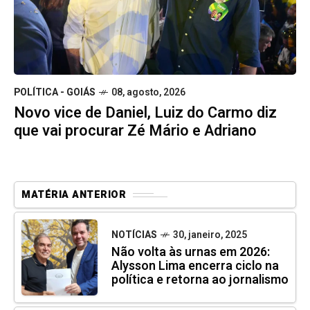
POLÍTICA - GOIÁS
08, agosto, 2026
Novo vice de Daniel, Luiz do Carmo diz
que vai procurar Zé Mário e Adriano
MATÉRIA ANTERIOR
NOTÍCIAS
30, janeiro, 2025
Não volta às urnas em 2026:
Alysson Lima encerra ciclo na
política e retorna ao jornalismo