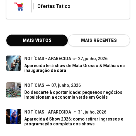
Ofertas Tatico
MAIS VISTOS
MAIS RECENTES
NOTÍCIAS - APARECIDA
27, junho, 2026
Aparecida terá show de Mato Grosso & Mathias na
inauguração de obra
NOTÍCIAS
07, junho, 2026
Do descarte à oportunidade: pequenos negócios
impulsionam a economia verde em Goiás
NOTÍCIAS - APARECIDA
31, julho, 2026
Aparecida é Show 2026: como retirar ingressos e
programação completa dos shows