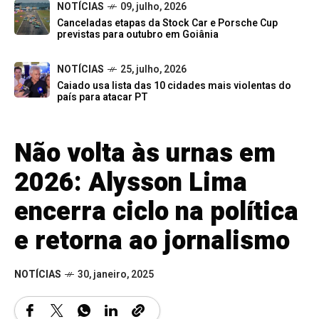
NOTÍCIAS
09, julho, 2026
Canceladas etapas da Stock Car e Porsche Cup
previstas para outubro em Goiânia
NOTÍCIAS
25, julho, 2026
Caiado usa lista das 10 cidades mais violentas do
país para atacar PT
Não volta às urnas em
2026: Alysson Lima
encerra ciclo na política
e retorna ao jornalismo
NOTÍCIAS
30, janeiro, 2025