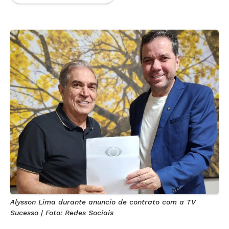
Alysson Lima durante anuncio de contrato com a TV
Sucesso | Foto: Redes Sociais