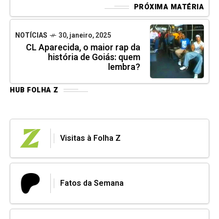
PRÓXIMA MATÉRIA
NOTÍCIAS
30, janeiro, 2025
CL Aparecida, o maior rap da
história de Goiás: quem
lembra?
HUB FOLHA Z
Visitas à Folha Z
Fatos da Semana