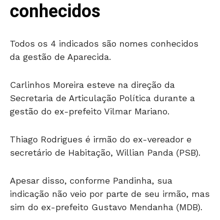
conhecidos
Todos os 4 indicados são nomes conhecidos
da gestão de Aparecida.
Carlinhos Moreira esteve na direção da
Secretaria de Articulação Política durante a
gestão do ex-prefeito Vilmar Mariano.
Thiago Rodrigues é irmão do ex-vereador e
secretário de Habitação, Willian Panda (PSB).
Apesar disso, conforme Pandinha, sua
indicação não veio por parte de seu irmão, mas
sim do ex-prefeito Gustavo Mendanha (MDB).