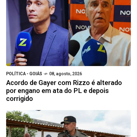
POLÍTICA - GOIÁS
08, agosto, 2026
Acordo de Gayer com Rizzo é alterado
por engano em ata do PL e depois
corrigido