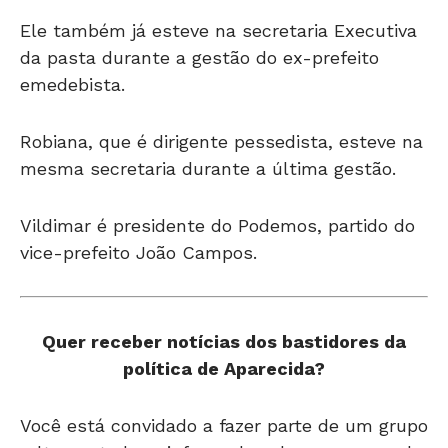
Ele também já esteve na secretaria Executiva
da pasta durante a gestão do ex-prefeito
emedebista.
Robiana, que é dirigente pessedista, esteve na
mesma secretaria durante a última gestão.
Vildimar é presidente do Podemos, partido do
vice-prefeito João Campos.
Quer receber notícias dos bastidores da
política de Aparecida?
Você está convidado a fazer parte de um grupo