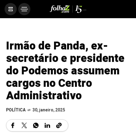
Irmão de Panda, ex-
secretário e presidente
do Podemos assumem
cargos no Centro
Administrativo
POLÍTICA
30, janeiro, 2025