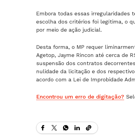
Embora todas essas irregularidades 
escolha dos critérios foi legítima, o 
por meio de ação judicial.
Desta forma, o MP requer liminarmen
Agetop, Jayme Rincon até cerca de R$
suspensão dos contratos decorrentes d
nulidade da licitação e dos respecti
acordo com a Lei de Improbidade Admi
Encontrou um erro de digitação?
Sel