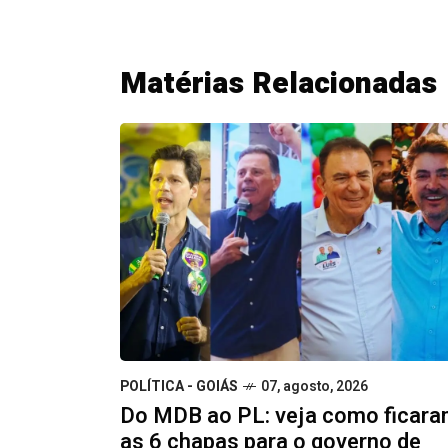
Matérias Relacionadas
POLÍTICA - GOIÁS
07, agosto, 2026
Do MDB ao PL: veja como ficar
as 6 chapas para o governo de