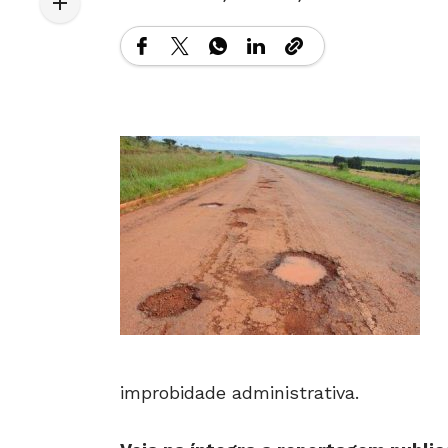
improbidade administrativa.