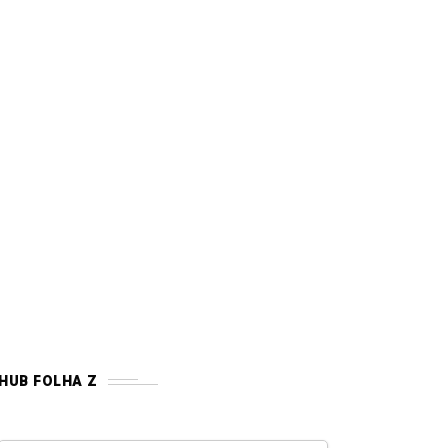
HUB FOLHA Z