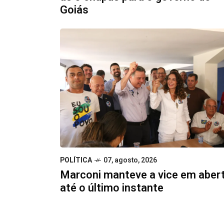
Goiás
POLÍTICA
07, agosto, 2026
Marconi manteve a vice em aber
até o último instante