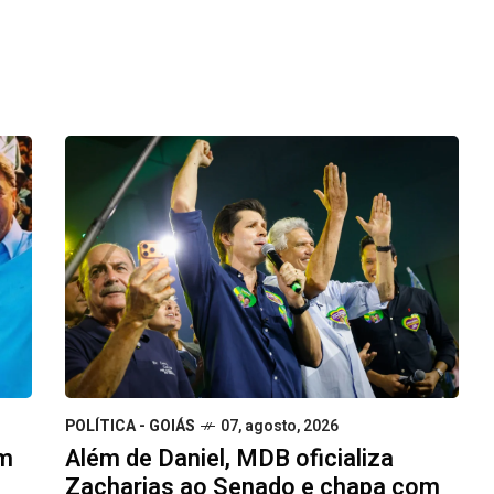
POLÍTICA - GOIÁS
07, agosto, 2026
am
Além de Daniel, MDB oficializa
Zacharias ao Senado e chapa com