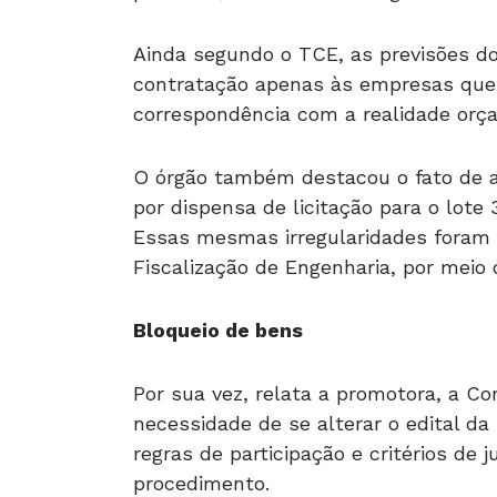
Ainda segundo o TCE, as previsões do 
contratação apenas às empresas que 
correspondência com a realidade orça
O órgão também destacou o fato de a 
por dispensa de licitação para o lote 
Essas mesmas irregularidades foram 
Fiscalização de Engenharia, por meio 
Bloqueio de bens
Por sua vez, relata a promotora, a Co
necessidade de se alterar o edital da 
regras de participação e critérios de
procedimento.