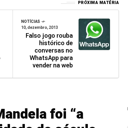
PRÓXIMA MATÉRIA
NOTÍCIAS
10, dezembro, 2013
Falso jogo rouba
histórico de
conversas no
o
WhatsApp para
vender na web
Mandela foi “a