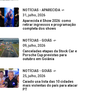
NOTÍCIAS - APARECIDA
31, julho, 2026
Aparecida é Show 2026: como
retirar ingressos e programação
completa dos shows
NOTÍCIAS - GOIÁS
09, julho, 2026
Canceladas etapas da Stock Car e
Porsche Cup previstas para
outubro em Goiânia
NOTÍCIAS - GOIÁS
25, julho, 2026
Caiado usa lista das 10 cidades
mais violentas do país para atacar
PT