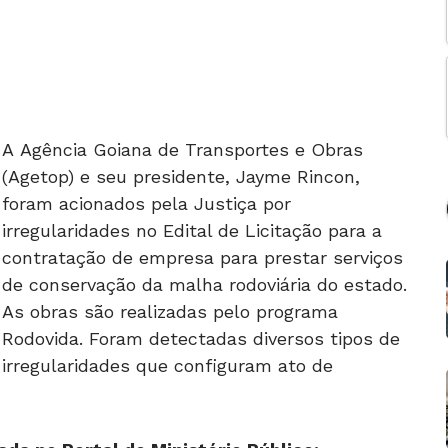
A Agência Goiana de Transportes e Obras
(Agetop) e seu presidente, Jayme Rincon,
foram acionados pela Justiça por
irregularidades no Edital de Licitação para a
contratação de empresa para prestar serviços
de conservação da malha rodoviária do estado.
As obras são realizadas pelo programa
Rodovida. Foram detectadas diversos tipos de
irregularidades que configuram ato de