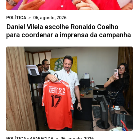
POLÍTICA
06, agosto, 2026
Daniel Vilela escolhe Ronaldo Coelho
para coordenar a imprensa da campanha
POLÍTICA - APARECIDA
06, agosto, 2026