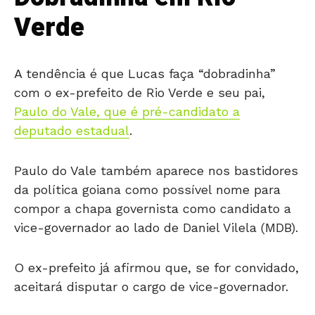
Verde
A tendência é que Lucas faça “dobradinha”
com o ex-prefeito de Rio Verde e seu pai,
Paulo do Vale, que é pré-candidato a
deputado estadual
.
Paulo do Vale também aparece nos bastidores
da política goiana como possível nome para
compor a chapa governista como candidato a
vice-governador ao lado de Daniel Vilela (MDB).
O ex-prefeito já afirmou que, se for convidado,
aceitará disputar o cargo de vice-governador.