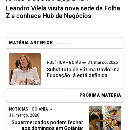
Leandro Vilela visita nova sede da Folha
Z e conhece Hub de Negócios
MATÉRIA ANTERIOR
POLÍTICA - GOIÁS
31, março, 2026
Substituta de Fátima Gavioli na
Educação já está definida
PRÓXIMA MATÉRIA
NOTÍCIAS - GOIÂNIA
31, março, 2026
Supermercados podem fechar
aos domingos em Goiânia;