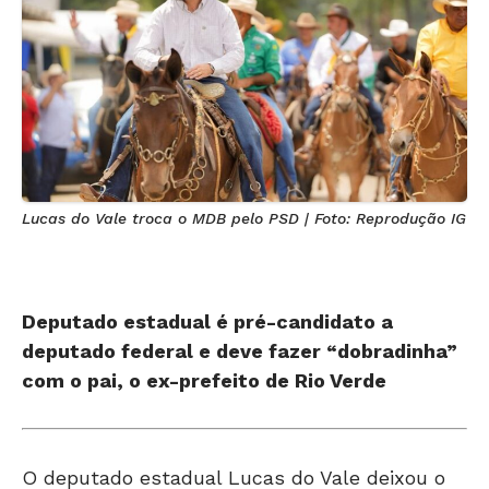
Lucas do Vale troca o MDB pelo PSD | Foto: Reprodução IG
Deputado estadual é pré-candidato a
deputado federal e deve fazer “dobradinha”
com o pai, o ex-prefeito de Rio Verde
O deputado estadual Lucas do Vale deixou o