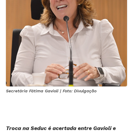
Secretária Fátima Gavioli | Foto: Divulgação
Troca na Seduc é acertada entre Gavioli e
Daniel Vilela