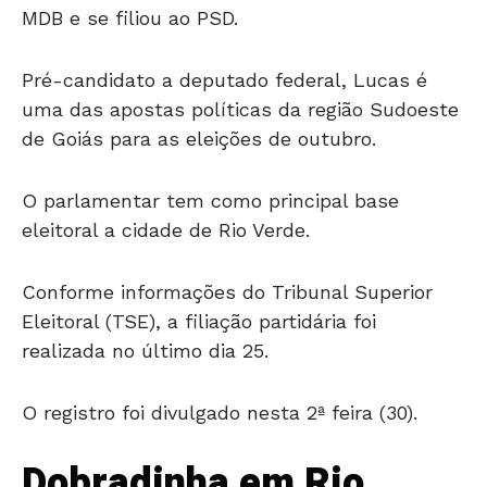
MDB e se filiou ao PSD.
Pré-candidato a deputado federal, Lucas é
uma das apostas políticas da região Sudoeste
de Goiás para as eleições de outubro.
O parlamentar tem como principal base
eleitoral a cidade de Rio Verde.
Conforme informações do Tribunal Superior
Eleitoral (TSE), a filiação partidária foi
realizada no último dia 25.
O registro foi divulgado nesta 2ª feira (30).
Dobradinha em Rio