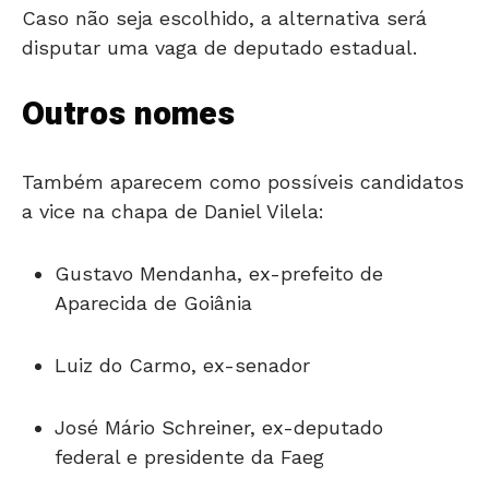
Caso não seja escolhido, a alternativa será
disputar uma vaga de deputado estadual.
Outros nomes
Também aparecem como possíveis candidatos
a vice na chapa de Daniel Vilela:
Gustavo Mendanha, ex-prefeito de
Aparecida de Goiânia
Luiz do Carmo, ex-senador
José Mário Schreiner, ex-deputado
federal e presidente da Faeg