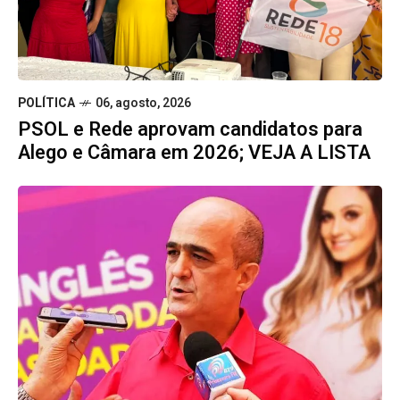
POLÍTICA
06, agosto, 2026
PSOL e Rede aprovam candidatos para
Alego e Câmara em 2026; VEJA A LISTA