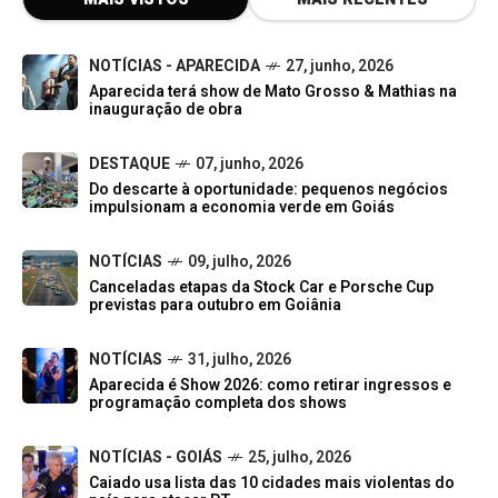
NOTÍCIAS - APARECIDA
27, junho, 2026
Aparecida terá show de Mato Grosso & Mathias na
inauguração de obra
DESTAQUE
07, junho, 2026
Do descarte à oportunidade: pequenos negócios
impulsionam a economia verde em Goiás
NOTÍCIAS
09, julho, 2026
Canceladas etapas da Stock Car e Porsche Cup
previstas para outubro em Goiânia
NOTÍCIAS
31, julho, 2026
Aparecida é Show 2026: como retirar ingressos e
programação completa dos shows
NOTÍCIAS - GOIÁS
25, julho, 2026
Caiado usa lista das 10 cidades mais violentas do