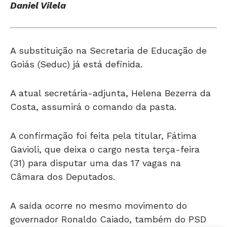
A substituição na Secretaria de Educação de
Goiás (Seduc) já está definida.
A atual secretária-adjunta, Helena Bezerra da
Costa, assumirá o comando da pasta.
A confirmação foi feita pela titular, Fátima
Gavioli, que deixa o cargo nesta terça-feira
(31) para disputar uma das 17 vagas na
Câmara dos Deputados.
A saída ocorre no mesmo movimento do
governador Ronaldo Caiado, também do PSD