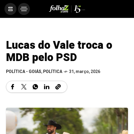
Lucas do Vale troca o
MDB pelo PSD
POLÍTICA - GOIÁS
,
POLÍTICA
31, março, 2026