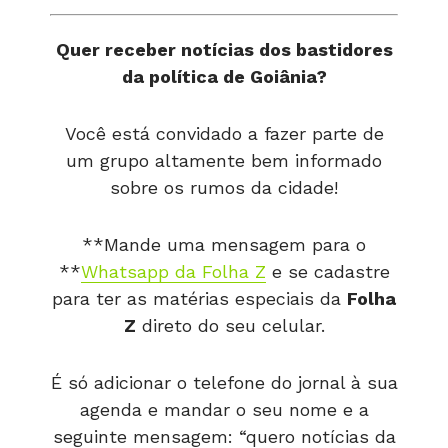
Quer receber notícias dos bastidores
da política de Goiânia?
Você está convidado a fazer parte de
um grupo altamente bem informado
sobre os rumos da cidade!
**Mande uma mensagem para o
**
Whatsapp da Folha Z
e se cadastre
para ter as matérias especiais da
Folha
Z
direto do seu celular.
É só adicionar o telefone do jornal à sua
agenda e mandar o seu nome e a
seguinte mensagem: “quero notícias da