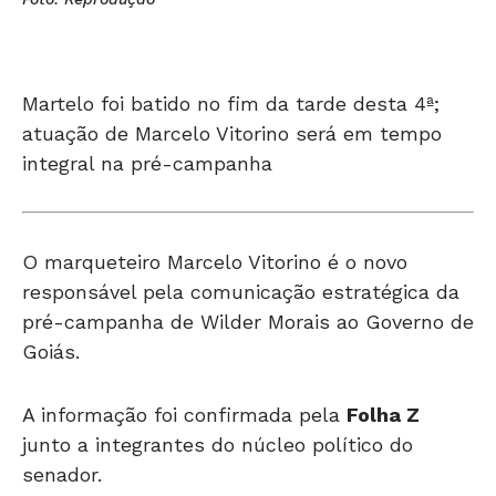
Martelo foi batido no fim da tarde desta 4ª;
atuação de Marcelo Vitorino será em tempo
integral na pré-campanha
O marqueteiro Marcelo Vitorino é o novo
responsável pela comunicação estratégica da
pré-campanha de Wilder Morais ao Governo de
Goiás.
A informação foi confirmada pela
Folha Z
junto a integrantes do núcleo político do
senador.