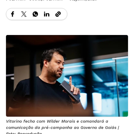
Vitorino fecha com Wilder Morais e comandará a
comunicação da pré-campanha ao Governo de Goiás |
Foto: Reprodução