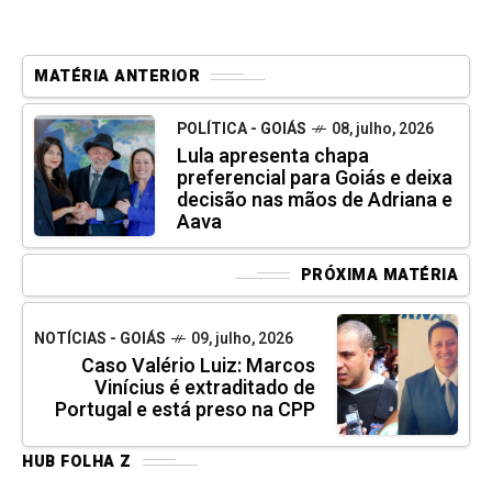
MATÉRIA ANTERIOR
POLÍTICA - GOIÁS
08, julho, 2026
Lula apresenta chapa
preferencial para Goiás e deixa
decisão nas mãos de Adriana e
Aava
PRÓXIMA MATÉRIA
NOTÍCIAS - GOIÁS
09, julho, 2026
Caso Valério Luiz: Marcos
Vinícius é extraditado de
Portugal e está preso na CPP
HUB FOLHA Z