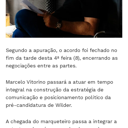
Segundo a apuração, o acordo foi fechado no
fim da tarde desta 4ª feira (8), encerrando as
negociações entre as partes.
Marcelo Vitorino passará a atuar em tempo
integral na construção da estratégia de
comunicação e posicionamento político da
pré-candidatura de Wilder.
A chegada do marqueteiro passa a integrar a