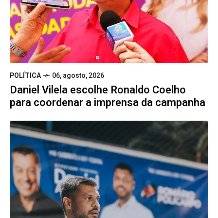
POLÍTICA
06, agosto, 2026
Daniel Vilela escolhe Ronaldo Coelho
para coordenar a imprensa da campanha