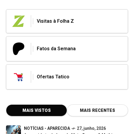
Visitas à Folha Z
Fatos da Semana
Ofertas Tatico
MAIS VISTOS
MAIS RECENTES
NOTÍCIAS - APARECIDA
27, junho, 2026