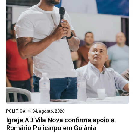
POLÍTICA
04, agosto, 2026
Igreja AD Vila Nova confirma apoio a
Romário Policarpo em Goiânia