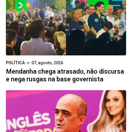
POLÍTICA
07, agosto, 2026
Mendanha chega atrasado, não discursa
e nega rusgas na base governista