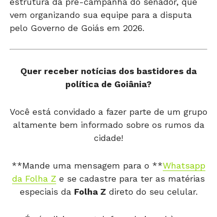
estrutura da pré-campanha do senador, que
vem organizando sua equipe para a disputa
pelo Governo de Goiás em 2026.
Quer receber notícias dos bastidores da
política de Goiânia?
Você está convidado a fazer parte de um grupo
altamente bem informado sobre os rumos da
cidade!
**Mande uma mensagem para o **
Whatsapp
da Folha Z
e se cadastre para ter as matérias
especiais da
Folha Z
direto do seu celular.