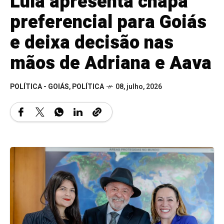
Lula apresenta chapa
preferencial para Goiás
e deixa decisão nas
mãos de Adriana e Aava
POLÍTICA - GOIÁS
,
POLÍTICA
08, julho, 2026