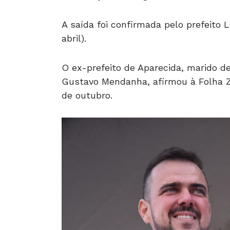
A saída foi confirmada pelo prefeito L
abril).
O ex-prefeito de Aparecida, marido d
Gustavo Mendanha, afirmou à Folha Z
de outubro.