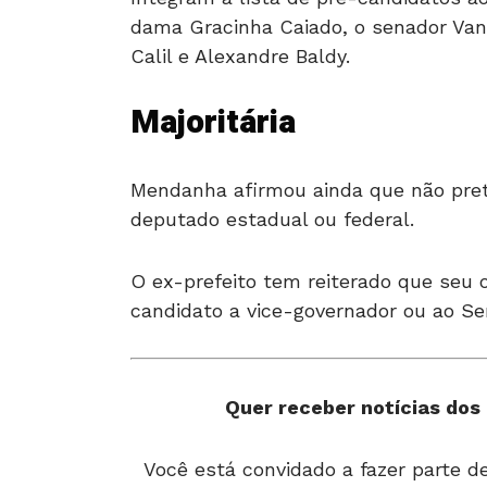
dama Gracinha Caiado, o senador Van
Calil e Alexandre Baldy.
Majoritária
Mendanha afirmou ainda que não pret
deputado estadual ou federal.
O ex-prefeito tem reiterado que seu o
candidato a vice-governador ou ao Se
Quer receber notícias dos 
Você está convidado a fazer parte 