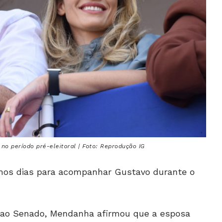
o período pré-eleitoral | Foto: Reprodução IG
imos dias para acompanhar Gustavo durante o
a ao Senado, Mendanha afirmou que a esposa