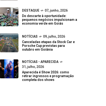
DESTAQUE
07, junho, 2026
Do descarte à oportunidade:
pequenos negócios impulsionam a
economia verde em Goiás
NOTÍCIAS
09, julho, 2026
Canceladas etapas da Stock Car e
Porsche Cup previstas para
outubro em Goiânia
NOTÍCIAS - APARECIDA
31, julho, 2026
Aparecida é Show 2026: como
retirar ingressos e programação
completa dos shows