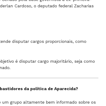
derlan Cardoso, o deputado federal Zacharias
ende disputar cargos proporcionais, como
bjetivo é disputar cargo majoritário, seja como
nado.
bastidores da política de Aparecida?
de um grupo altamente bem informado sobre os