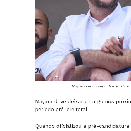
Mayara vai acompanhar Gustavo n
Mayara deve deixar o cargo nos próx
período pré-eleitoral.
Quando oficializou a pré-candidatur