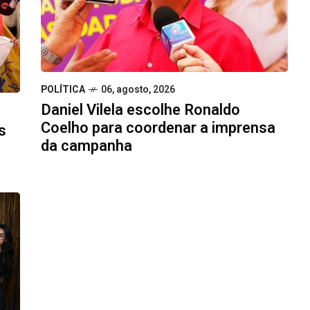
POLÍTICA
06, agosto, 2026
Daniel Vilela escolhe Ronaldo
Coelho para coordenar a imprensa
s
da campanha