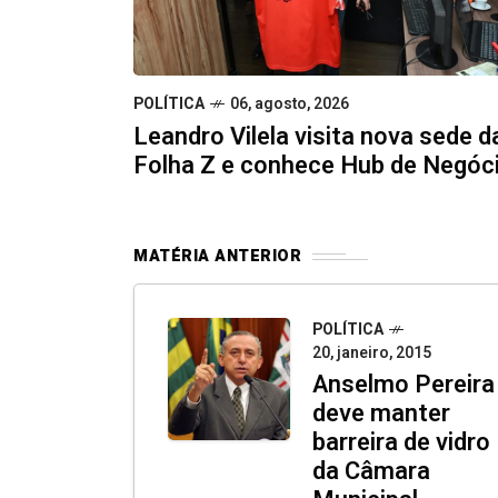
POLÍTICA
06, agosto, 2026
Leandro Vilela visita nova sede d
Folha Z e conhece Hub de Negóc
MATÉRIA ANTERIOR
POLÍTICA
20, janeiro, 2015
Anselmo Pereira
deve manter
barreira de vidro
da Câmara