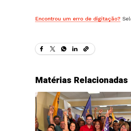
Encontrou um erro de digitação?
Sel
Matérias Relacionadas