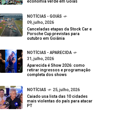
economia verde em Goiás
NOTÍCIAS - GOIÁS
09, julho, 2026
Canceladas etapas da Stock Car e
Porsche Cup previstas para
outubro em Goiânia
NOTÍCIAS - APARECIDA
31, julho, 2026
Aparecida é Show 2026: como
retirar ingressos e programação
completa dos shows
NOTÍCIAS
25, julho, 2026
Caiado usa lista das 10 cidades
mais violentas do país para atacar
PT