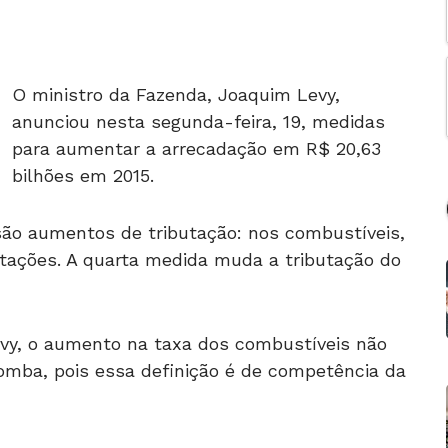
O ministro da Fazenda, Joaquim Levy,
anunciou nesta segunda-feira, 19, medidas
para aumentar a arrecadação em R$ 20,63
bilhões em 2015.
são aumentos de tributação: nos combustíveis,
rtações. A quarta medida muda a tributação do
vy, o aumento na taxa dos combustíveis não
omba, pois essa definição é de competência da