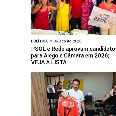
POLÍTICA
06, agosto, 2026
PSOL e Rede aprovam candidato
para Alego e Câmara em 2026;
VEJA A LISTA