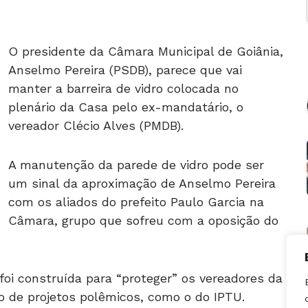
O presidente da Câmara Municipal de Goiânia,
Anselmo Pereira (PSDB), parece que vai
manter a barreira de vidro colocada no
plenário da Casa pelo ex-mandatário, o
vereador Clécio Alves (PMDB).
A manutenção da parede de vidro pode ser
um sinal da aproximação de Anselmo Pereira
com os aliados do prefeito Paulo Garcia na
Câmara, grupo que sofreu com a oposição do
 foi construída para “proteger” os vereadores da
o de projetos polêmicos, como o do IPTU.