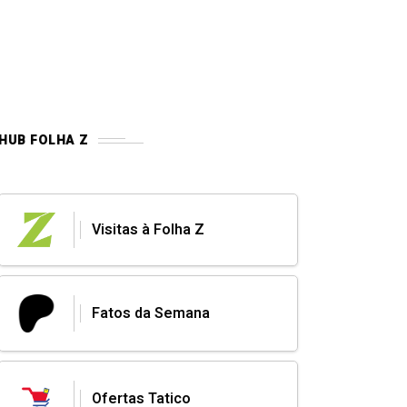
HUB FOLHA Z
Visitas à Folha Z
Fatos da Semana
Ofertas Tatico