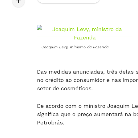
Joaquim Levy, ministro da Fazenda
Das medidas anunciadas, três delas 
no crédito ao consumidor e nas impo
setor de cosméticos.
De acordo com o ministro Joaquim Le
significa que o preço aumentará na b
Petrobrás.