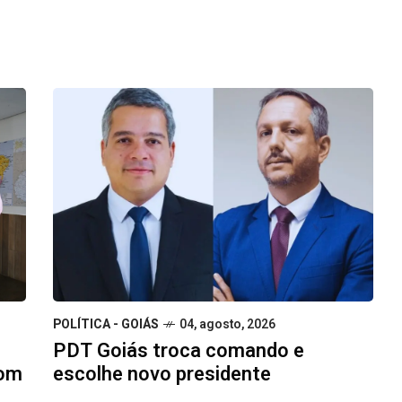
POLÍTICA - GOIÁS
04, agosto, 2026
PDT Goiás troca comando e
escolhe novo presidente
com