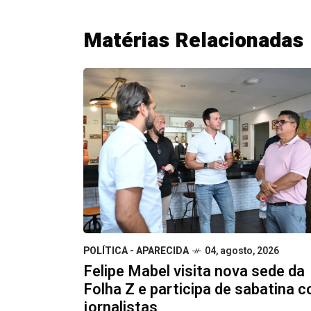
Matérias Relacionadas
POLÍTICA - APARECIDA
04, agosto, 2026
Felipe Mabel visita nova sede da
Folha Z e participa de sabatina 
jornalistas