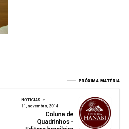
PRÓXIMA MATÉRIA
NOTÍCIAS
11, novembro, 2014
Coluna de
Quadrinhos -