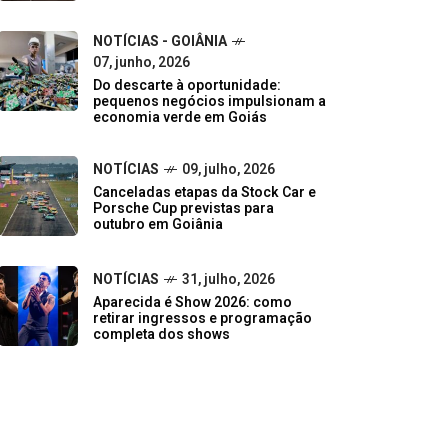
NOTÍCIAS - GOIÂNIA
07, junho, 2026
Do descarte à oportunidade:
pequenos negócios impulsionam a
economia verde em Goiás
NOTÍCIAS
09, julho, 2026
Canceladas etapas da Stock Car e
Porsche Cup previstas para
outubro em Goiânia
NOTÍCIAS
31, julho, 2026
Aparecida é Show 2026: como
retirar ingressos e programação
completa dos shows