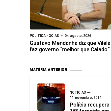
POLÍTICA - GOIÁS
04, agosto, 2026
Gustavo Mendanha diz que Vilela
faz governo “melhor que Caiado”
MATÉRIA ANTERIOR
NOTÍCIAS
11, novembro, 2014
Polícia recupera