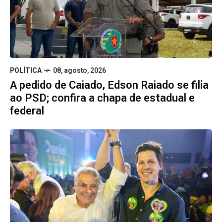
POLÍTICA
08, agosto, 2026
A pedido de Caiado, Edson Raiado se filia
ao PSD; confira a chapa de estadual e
federal