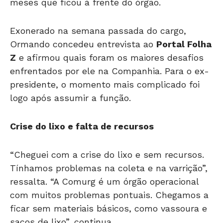
meses que ficou à frente do órgão.
Exonerado na semana passada do cargo,
Ormando concedeu entrevista ao
Portal Folha
Z
e afirmou quais foram os maiores desafios
enfrentados por ele na Companhia. Para o ex-
presidente, o momento mais complicado foi
logo após assumir a função.
Crise do lixo e falta de recursos
“Cheguei com a crise do lixo e sem recursos.
Tínhamos problemas na coleta e na varrição”,
ressalta. “A Comurg é um órgão operacional
com muitos problemas pontuais. Chegamos a
ficar sem materiais básicos, como vassoura e
sacos de lixo”, continua.