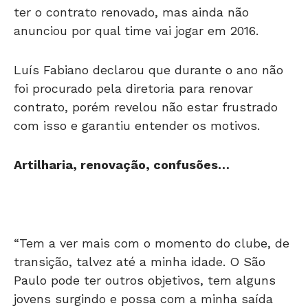
anunciou por qual time vai jogar em 2016.
Luís Fabiano declarou que durante o ano não
foi procurado pela diretoria para renovar
contrato, porém revelou não estar frustrado
com isso e garantiu entender os motivos.
Artilharia, renovação, confusões…
“Tem a ver mais com o momento do clube, de
transição, talvez até a minha idade. O São
Paulo pode ter outros objetivos, tem alguns
jovens surgindo e possa com a minha saída
abrir espaço para eles. Tem a reformulação