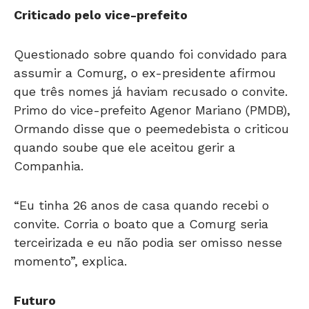
Criticado pelo vice-prefeito
Questionado sobre quando foi convidado para
assumir a Comurg, o ex-presidente afirmou
que três nomes já haviam recusado o convite.
Primo do vice-prefeito Agenor Mariano (PMDB),
Ormando disse que o peemedebista o criticou
quando soube que ele aceitou gerir a
Companhia.
“Eu tinha 26 anos de casa quando recebi o
convite. Corria o boato que a Comurg seria
terceirizada e eu não podia ser omisso nesse
momento”, explica.
Futuro