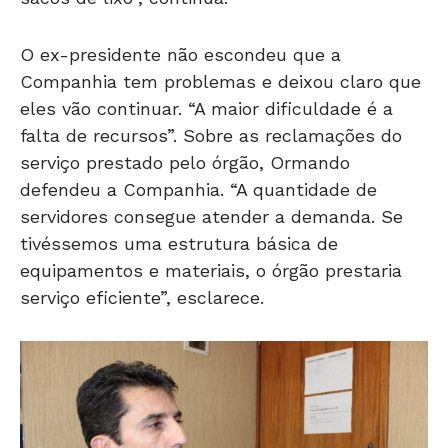
O ex-presidente não escondeu que a
Companhia tem problemas e deixou claro que
eles vão continuar. “A maior dificuldade é a
falta de recursos”. Sobre as reclamações do
serviço prestado pelo órgão, Ormando
defendeu a Companhia. “A quantidade de
servidores consegue atender a demanda. Se
tivéssemos uma estrutura básica de
equipamentos e materiais, o órgão prestaria
serviço eficiente”, esclarece.