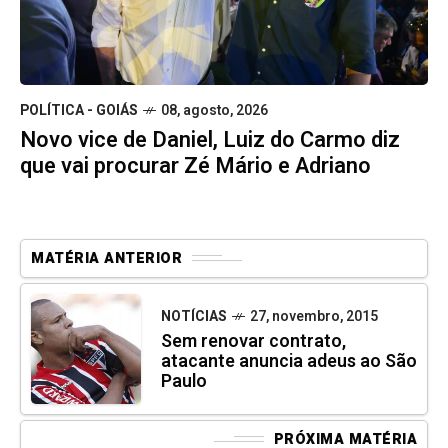
POLÍTICA - GOIÁS
08, agosto, 2026
Novo vice de Daniel, Luiz do Carmo diz
que vai procurar Zé Mário e Adriano
MATÉRIA ANTERIOR
NOTÍCIAS
27, novembro, 2015
Sem renovar contrato,
atacante anuncia adeus ao São
Paulo
PRÓXIMA MATÉRIA