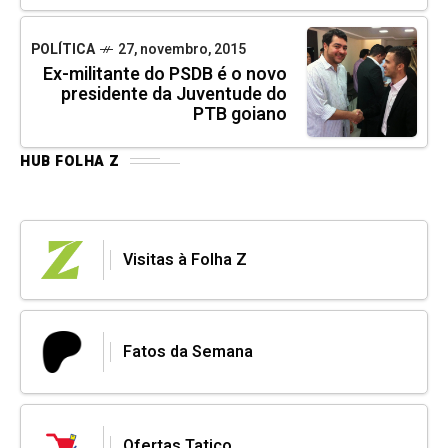
POLÍTICA
27, novembro, 2015
Ex-militante do PSDB é o novo
presidente da Juventude do
PTB goiano
HUB FOLHA Z
Visitas à Folha Z
Fatos da Semana
Ofertas Tatico