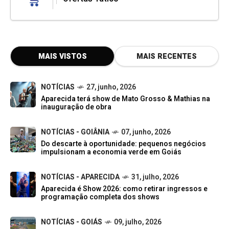
MAIS VISTOS
MAIS RECENTES
NOTÍCIAS
27, junho, 2026
Aparecida terá show de Mato Grosso & Mathias na
inauguração de obra
NOTÍCIAS - GOIÂNIA
07, junho, 2026
Do descarte à oportunidade: pequenos negócios
impulsionam a economia verde em Goiás
NOTÍCIAS - APARECIDA
31, julho, 2026
Aparecida é Show 2026: como retirar ingressos e
programação completa dos shows
NOTÍCIAS - GOIÁS
09, julho, 2026