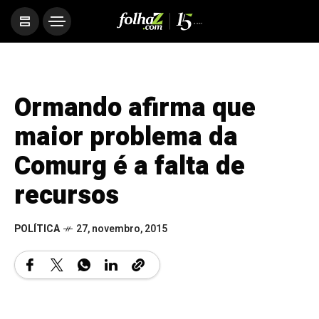
Ormando afirma que
maior problema da
Comurg é a falta de
recursos
POLÍTICA
27, novembro, 2015