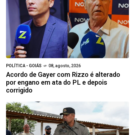
POLÍTICA - GOIÁS
08, agosto, 2026
Acordo de Gayer com Rizzo é alterado
por engano em ata do PL e depois
corrigido