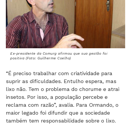
Ex-presidente da Comurg afirmou que sua gestão foi
positiva (Foto: Guilherme Coelho)
“É preciso trabalhar com criatividade para
suprir as dificuldades. Entulho espera, mas
lixo não. Tem o problema do chorume e atrai
insetos. Por isso, a população percebe e
reclama com razão”, avalia. Para Ormando, o
maior legado foi difundir que a sociedade
também tem responsabilidade sobre o lixo.