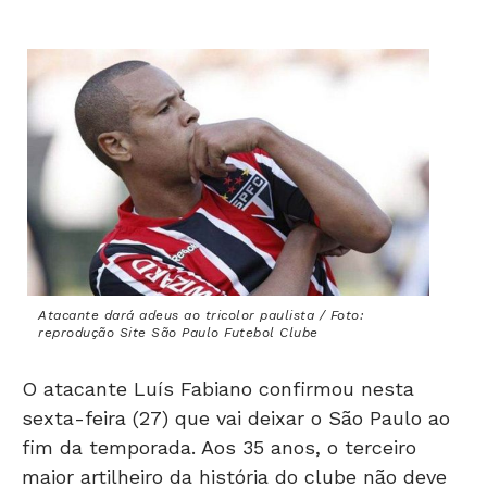
Atacante dará adeus ao tricolor paulista / Foto:
reprodução Site São Paulo Futebol Clube
O atacante Luís Fabiano confirmou nesta
sexta-feira (27) que vai deixar o São Paulo ao
fim da temporada. Aos 35 anos, o terceiro
maior artilheiro da história do clube não deve
ter o contrato renovado, mas ainda não