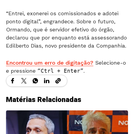
“Entrei, exonerei os comissionados e adotei
ponto digital”, engrandece. Sobre o futuro,
Ormando, que é servidor efetivo do órgão,
declarou que por enquanto está assessorando
Edilberto Dias, novo presidente da Companhia.
Encontrou um erro de digitação?
Selecione-o
e pressione
Ctrl + Enter
.
Matérias Relacionadas