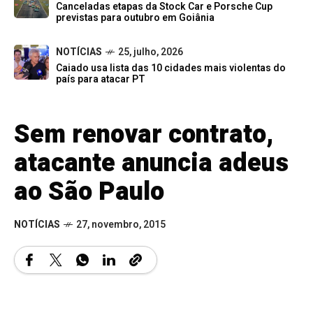
Canceladas etapas da Stock Car e Porsche Cup
previstas para outubro em Goiânia
NOTÍCIAS
25, julho, 2026
Caiado usa lista das 10 cidades mais violentas do
país para atacar PT
Sem renovar contrato,
atacante anuncia adeus
ao São Paulo
NOTÍCIAS
27, novembro, 2015