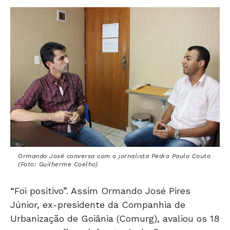
Ormando José conversa com o jornalista Pedro Paulo Couto
(Foto: Guilherme Coelho)
“Foi positivo”. Assim Ormando José Pires
Júnior, ex-presidente da Companhia de
Urbanização de Goiânia (Comurg), avaliou os 18