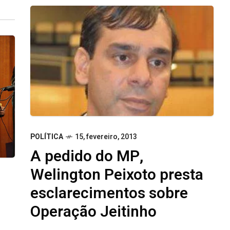
POLÍTICA
15, fevereiro, 2013
A pedido do MP,
Welington Peixoto presta
esclarecimentos sobre
Operação Jeitinho