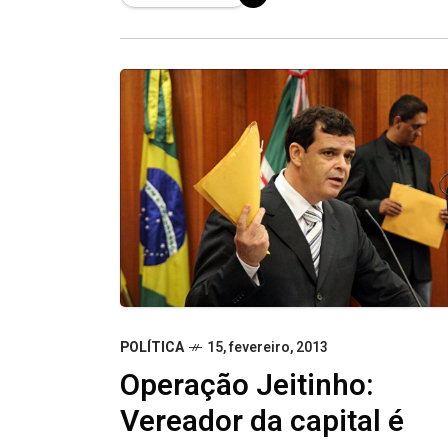
de Goiânia
POLÍTICA
15, fevereiro, 2013
Operação Jeitinho:
Vereador da capital é