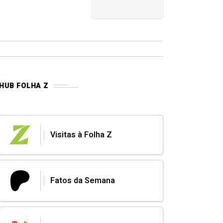
HUB FOLHA Z
Visitas à Folha Z
Fatos da Semana