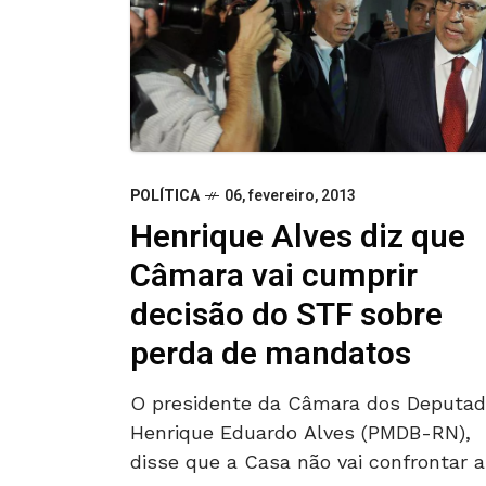
POLÍTICA
06, fevereiro, 2013
Henrique Alves diz que
Câmara vai cumprir
decisão do STF sobre
perda de mandatos
O presidente da Câmara dos Deputad
Henrique Eduardo Alves (PMDB-RN),
disse que a Casa não vai confrontar a