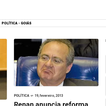
POLÍTICA - GOIÁS
POLÍTICA
19, fevereiro, 2013
Renan anuncia reforma