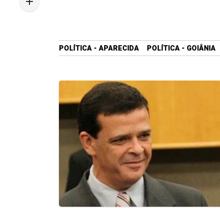
POLÍTICA - APARECIDA
POLÍTICA - GOIÂNIA