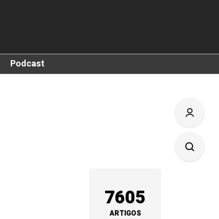
Podcast
7605
ARTIGOS