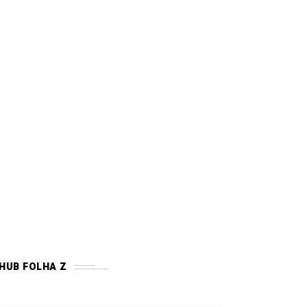
HUB FOLHA Z