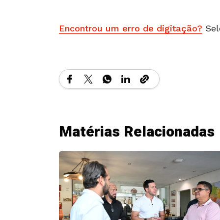
Encontrou um erro de digitação?
Sel
Matérias Relacionadas