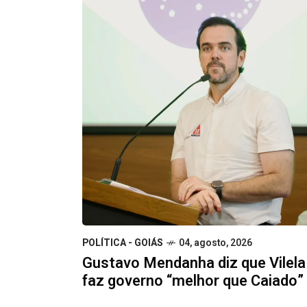
POLÍTICA - GOIÁS
04, agosto, 2026
Gustavo Mendanha diz que Vilela
faz governo “melhor que Caiado”