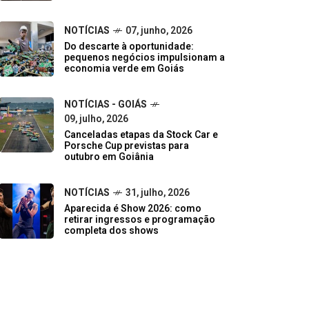
NOTÍCIAS
07, junho, 2026
Do descarte à oportunidade:
pequenos negócios impulsionam a
economia verde em Goiás
NOTÍCIAS - GOIÁS
09, julho, 2026
Canceladas etapas da Stock Car e
Porsche Cup previstas para
outubro em Goiânia
NOTÍCIAS
31, julho, 2026
Aparecida é Show 2026: como
retirar ingressos e programação
completa dos shows