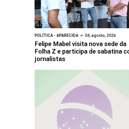
POLÍTICA - APARECIDA
04, agosto, 2026
Felipe Mabel visita nova sede da
Folha Z e participa de sabatina 
jornalistas