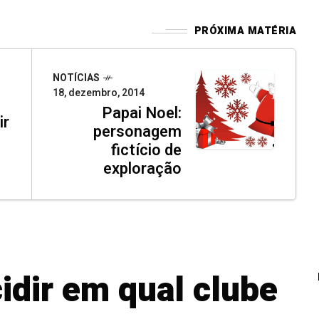
PRÓXIMA MATÉRIA
NOTÍCIAS
18, dezembro, 2014
Papai Noel:
ir
personagem
fictício de
exploração
idir em qual clube