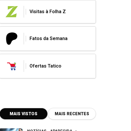
Visitas à Folha Z
Fatos da Semana
Ofertas Tatico
MAIS VISTOS
MAIS RECENTES