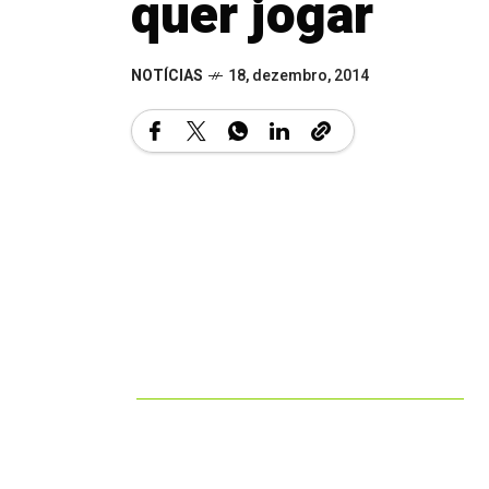
quer jogar
NOTÍCIAS
18, dezembro, 2014