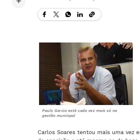
Paulo Garcia está cada vez mais só na
gestão municipal
Carlos Soares tentou mais uma vez em