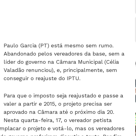
Paulo Garcia (PT) está mesmo sem rumo.
Abandonado pelos vereadores da base, sem a
líder do governo na Câmara Municipal (Célia
Valadão renunciou), e, principalmente, sem
conseguir o reajuste do IPTU.
Para que o imposto seja reajustado e passe a
valer a partir e 2015, o projeto precisa ser
aprovado na Câmara até o próximo dia 20.
Nesta quarta-feira, 17, o vereador petista
placar o projeto e votá-lo, mas os vereadores