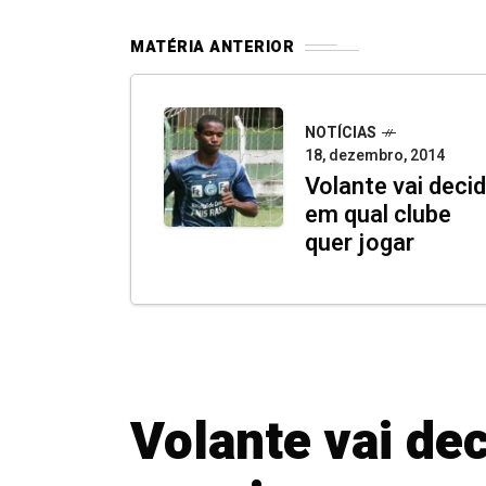
MATÉRIA ANTERIOR
NOTÍCIAS
18, dezembro, 2014
Volante vai decid
em qual clube
quer jogar
Volante vai dec