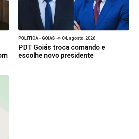
POLÍTICA - GOIÁS
04, agosto, 2026
PDT Goiás troca comando e
escolhe novo presidente
com