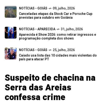
NOTÍCIAS - GOIÁS
09, julho, 2026
Canceladas etapas da Stock Car e Porsche Cup
previstas para outubro em Goiânia
NOTÍCIAS - APARECIDA
31, julho, 2026
Aparecida é Show 2026: como retirar ingressos e
programação completa dos shows
NOTÍCIAS - GOIÁS
25, julho, 2026
Caiado usa lista das 10 cidades mais violentas do
país para atacar PT
Suspeito de chacina na
Serra das Areias
confessa crime