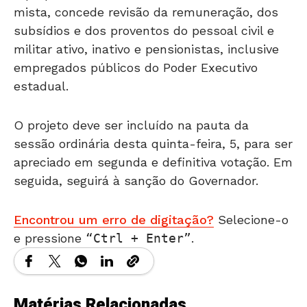
mista, concede revisão da remuneração, dos
subsídios e dos proventos do pessoal civil e
militar ativo, inativo e pensionistas, inclusive
empregados públicos do Poder Executivo
estadual.
O projeto deve ser incluído na pauta da
sessão ordinária desta quinta-feira, 5, para ser
apreciado em segunda e definitiva votação. Em
seguida, seguirá à sanção do Governador.
Encontrou um erro de digitação?
Selecione-o
e pressione
Ctrl + Enter
.
Matérias Relacionadas