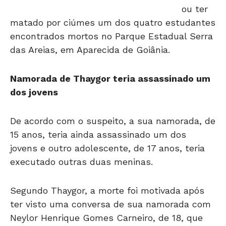
matado por ciúmes um dos quatro estudantes
encontrados mortos no Parque Estadual Serra
das Areias, em Aparecida de Goiânia.
Namorada de Thaygor teria assassinado um
dos jovens
De acordo com o suspeito, a sua namorada, de
15 anos, teria ainda assassinado um dos
jovens e outro adolescente, de 17 anos, teria
executado outras duas meninas.
Segundo Thaygor, a morte foi motivada após
ter visto uma conversa de sua namorada com
Neylor Henrique Gomes Carneiro, de 18, que
assumiu ter matado. Enciumado, ele teria