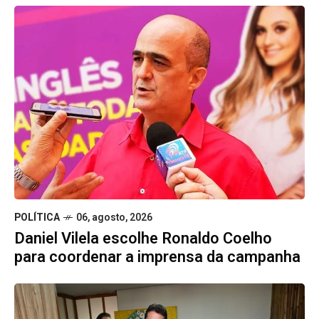
POLÍTICA
06, agosto, 2026
Daniel Vilela escolhe Ronaldo Coelho
para coordenar a imprensa da campanha