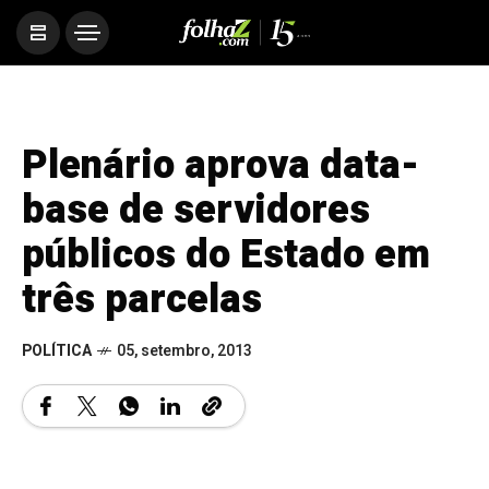
Plenário aprova data-
base de servidores
públicos do Estado em
três parcelas
POLÍTICA
05, setembro, 2013