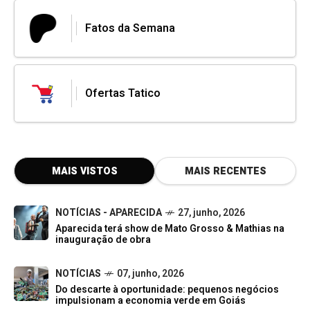
Fatos da Semana
Ofertas Tatico
MAIS VISTOS
MAIS RECENTES
NOTÍCIAS - APARECIDA
27, junho, 2026
Aparecida terá show de Mato Grosso & Mathias na
inauguração de obra
NOTÍCIAS
07, junho, 2026
Do descarte à oportunidade: pequenos negócios
impulsionam a economia verde em Goiás