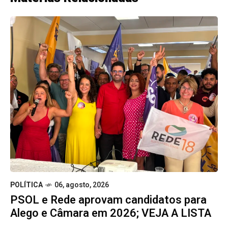
POLÍTICA
06, agosto, 2026
PSOL e Rede aprovam candidatos para
Alego e Câmara em 2026; VEJA A LISTA