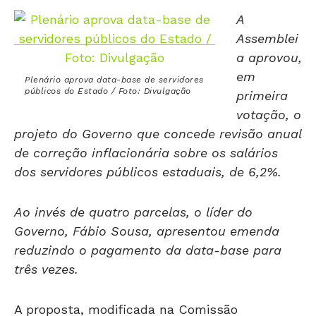
A
Assemblei
a aprovou,
em
Plenário aprova data-base de servidores
públicos do Estado / Foto: Divulgação
primeira
votação, o
projeto do Governo que concede revisão anual
de correção inflacionária sobre os salários
dos servidores públicos estaduais, de 6,2%.
Ao invés de quatro parcelas, o líder do
Governo, Fábio Sousa, apresentou emenda
reduzindo o pagamento da data-base para
três vezes.
A proposta, modificada na Comissão