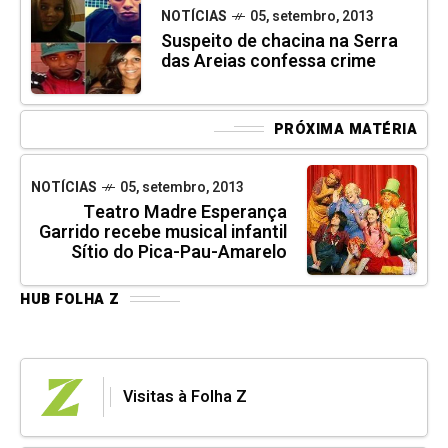
NOTÍCIAS
05, setembro, 2013
Suspeito de chacina na Serra
das Areias confessa crime
PRÓXIMA MATÉRIA
NOTÍCIAS
05, setembro, 2013
Teatro Madre Esperança
Garrido recebe musical infantil
Sítio do Pica-Pau-Amarelo
HUB FOLHA Z
Visitas à Folha Z