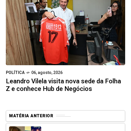
POLÍTICA
06, agosto, 2026
Leandro Vilela visita nova sede da Folha
Z e conhece Hub de Negócios
MATÉRIA ANTERIOR