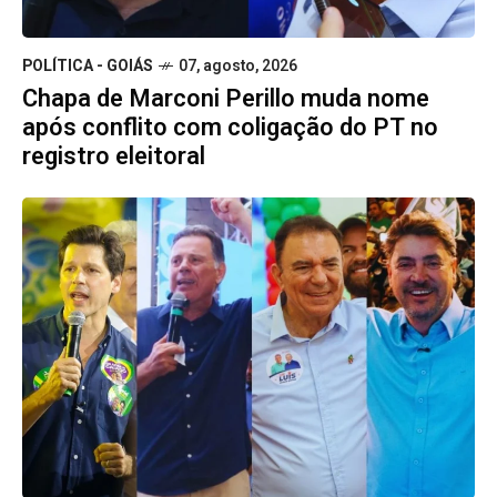
POLÍTICA - GOIÁS
07, agosto, 2026
Chapa de Marconi Perillo muda nome
após conflito com coligação do PT no
registro eleitoral