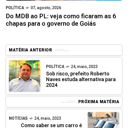
POLÍTICA
07, agosto, 2026
Do MDB ao PL: veja como ficaram as 6
chapas para o governo de Goiás
MATÉRIA ANTERIOR
POLÍTICA
24, maio, 2023
Sob risco, prefeito Roberto
Naves estuda alternativa para
2024
PRÓXIMA MATÉRIA
NOTÍCIAS
24, maio, 2023
Como saber se um carro é