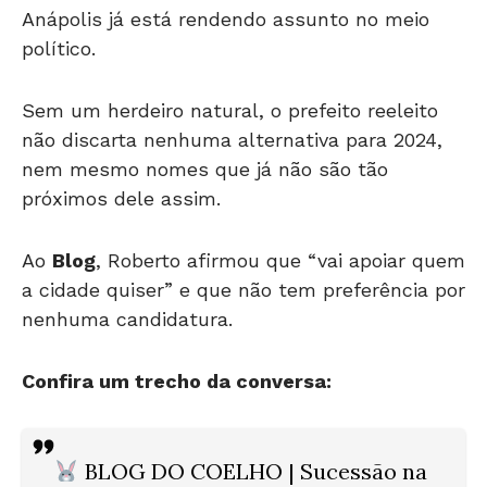
político.
Sem um herdeiro natural, o prefeito reeleito
não discarta nenhuma alternativa para 2024,
nem mesmo nomes que já não são tão
próximos dele assim.
Ao
Blog
, Roberto afirmou que “vai apoiar quem
a cidade quiser” e que não tem preferência por
nenhuma candidatura.
Confira um trecho da conversa:
BLOG DO COELHO | Sucessão na
Prefeitura de Anápolis já está