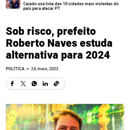
Caiado usa lista das 10 cidades mais violentas do
país para atacar PT
Sob risco, prefeito
Roberto Naves estuda
alternativa para 2024
POLÍTICA
24, maio, 2023