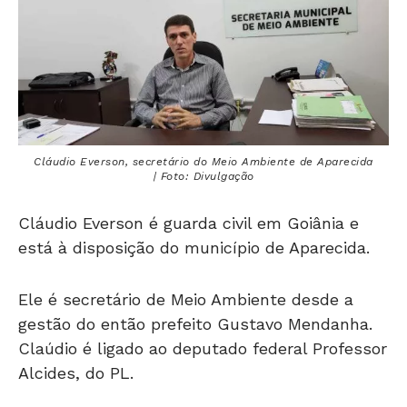
Cláudio Everson, secretário do Meio Ambiente de Aparecida
| Foto: Divulgação
Cláudio Everson é guarda civil em Goiânia e
está à disposição do município de Aparecida.
Ele é secretário de Meio Ambiente desde a
gestão do então prefeito Gustavo Mendanha.
Claúdio é ligado ao deputado federal Professor
Alcides, do PL.