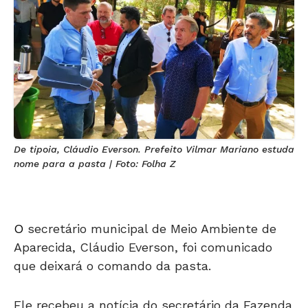
De tipoia, Cláudio Everson. Prefeito Vilmar Mariano estuda
nome para a pasta | Foto: Folha Z
O
secretário municipal de Meio Ambiente de
Aparecida, Cláudio Everson, foi comunicado
que deixará o comando da pasta.
Ele recebeu a notícia do secretário da Fazenda