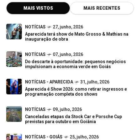
MAIS VISTOS
MAIS RECENTES
NOTÍCIAS
27, junho, 2026
Aparecida terá show de Mato Grosso & Mathias na
inauguração de obra
NOTÍCIAS
07, junho, 2026
Do descarte à oportunidade: pequenos negócios
impulsionam a economia verde em Goiás
NOTÍCIAS - APARECIDA
31, julho, 2026
Aparecida é Show 2026: como retirar ingressos e
programação completa dos shows
NOTÍCIAS
09, julho, 2026
Canceladas etapas da Stock Car e Porsche Cup
previstas para outubro em Goiânia
NOTÍCIAS - GOIÁS
25, julho, 2026