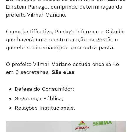
Einstein Paniago, cumprindo determinação do
prefeito Vilmar Mariano.
Como justificativa, Paniago informou a Cláudio
que haverá uma reestruturação na gestão e
que ele será remanejado para outra pasta.
O prefeito Vilmar Mariano estuda encaixá-lo
em 3 secretárias.
São elas:
Defesa do Consumidor;
Segurança Pública;
Relações Institucionais.