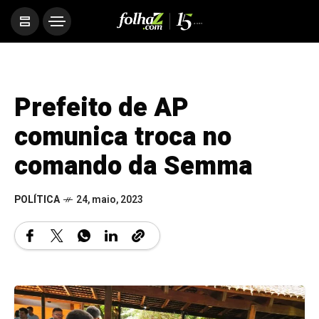
Prefeito de AP
comunica troca no
comando da Semma
POLÍTICA
24, maio, 2023