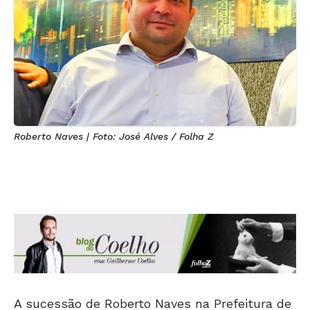
Roberto Naves | Foto: José Alves / Folha Z
A sucessão de Roberto Naves na Prefeitura de
Anápolis já está rendendo assunto no meio