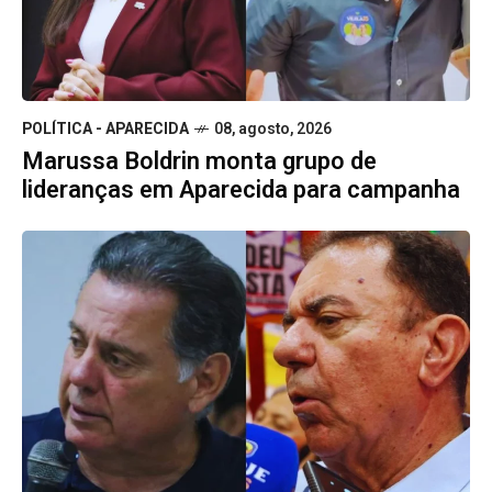
POLÍTICA - APARECIDA
08, agosto, 2026
Marussa Boldrin monta grupo de
lideranças em Aparecida para campanha