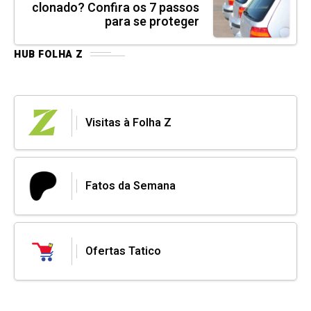
clonado? Confira os 7 passos
para se proteger
HUB FOLHA Z
Visitas à Folha Z
Fatos da Semana
Ofertas Tatico