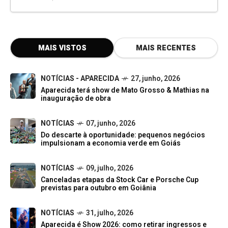
MAIS VISTOS
MAIS RECENTES
NOTÍCIAS - APARECIDA
27, junho, 2026
Aparecida terá show de Mato Grosso & Mathias na
inauguração de obra
NOTÍCIAS
07, junho, 2026
Do descarte à oportunidade: pequenos negócios
impulsionam a economia verde em Goiás
NOTÍCIAS
09, julho, 2026
Canceladas etapas da Stock Car e Porsche Cup
previstas para outubro em Goiânia
NOTÍCIAS
31, julho, 2026
Aparecida é Show 2026: como retirar ingressos e