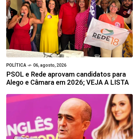
POLÍTICA
06, agosto, 2026
PSOL e Rede aprovam candidatos para
Alego e Câmara em 2026; VEJA A LISTA