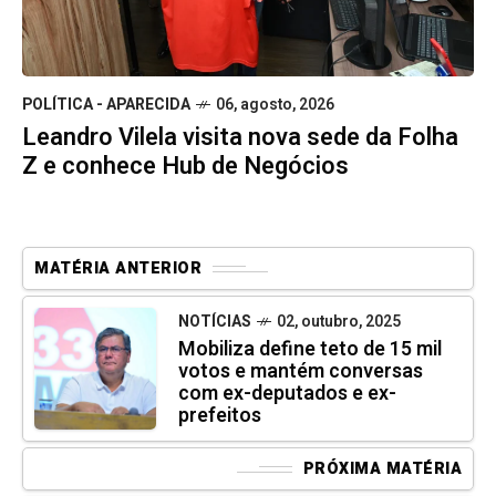
POLÍTICA - APARECIDA
06, agosto, 2026
Leandro Vilela visita nova sede da Folha
Z e conhece Hub de Negócios
MATÉRIA ANTERIOR
NOTÍCIAS
02, outubro, 2025
Mobiliza define teto de 15 mil
votos e mantém conversas
com ex-deputados e ex-
prefeitos
PRÓXIMA MATÉRIA