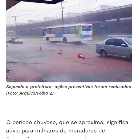
Segundo a prefeitura, ações preventivas foram realizadas
(Foto: Arquivo/Folha Z)
O
período chuvoso, que se aproxima, significa
alívio para milhares de moradores de