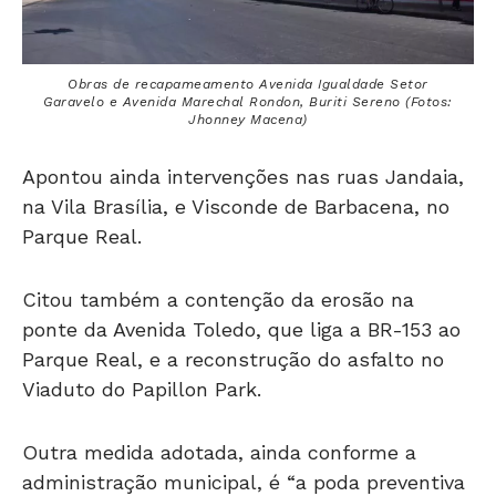
Obras de recapameamento Avenida Igualdade Setor
Garavelo e Avenida Marechal Rondon, Buriti Sereno (Fotos:
Jhonney Macena)
Apontou ainda intervenções nas ruas Jandaia,
na Vila Brasília, e Visconde de Barbacena, no
Parque Real.
Citou também a contenção da erosão na
ponte da Avenida Toledo, que liga a BR-153 ao
Parque Real, e a reconstrução do asfalto no
Viaduto do Papillon Park.
Outra medida adotada, ainda conforme a
administração municipal, é “a poda preventiva