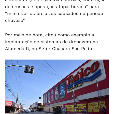
de erosões e operações tapa-buraco” para
“minimizar os prejuízos causados no período
chuvoso”.
Por meio de nota, citou como exemplo a
implantação de sistemas de drenagem na
Alameda B, no Setor Chácara São Pedro.