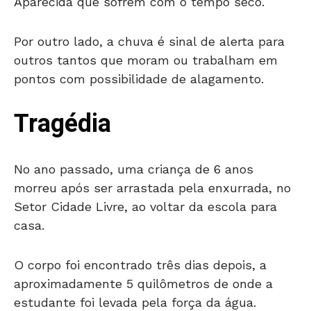
Aparecida que sofrem com o tempo seco.
Por outro lado, a chuva é sinal de alerta para
outros tantos que moram ou trabalham em
pontos com possibilidade de alagamento.
Tragédia
No ano passado, uma criança de 6 anos
morreu após ser arrastada pela enxurrada, no
Setor Cidade Livre, ao voltar da escola para
casa.
O corpo foi encontrado três dias depois, a
aproximadamente 5 quilômetros de onde a
estudante foi levada pela força da água.