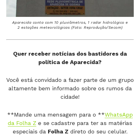
Aparecida conta com 10 pluviômetros, 1 radar hidrológico e
2 estações meteorológicas (Foto: Reprodução/Secom)
Quer receber notícias dos bastidores da
política de Aparecida?
Você está convidado a fazer parte de um grupo
altamente bem informado sobre os rumos da
cidade!
**Mande uma mensagem para o **
WhatsApp
da Folha Z
e se cadastre para ter as matérias
especiais da
Folha Z
direto do seu celular.