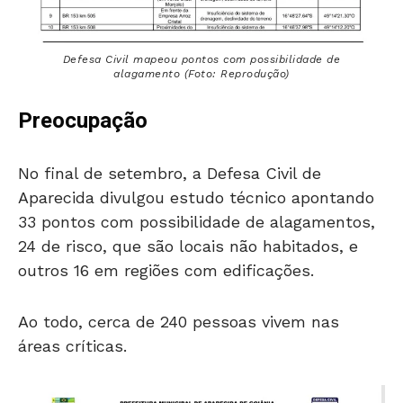
Defesa Civil mapeou pontos com possibilidade de
alagamento (Foto: Reprodução)
Preocupação
No final de setembro, a Defesa Civil de
Aparecida divulgou estudo técnico apontando
33 pontos com possibilidade de alagamentos,
24 de risco, que são locais não habitados, e
outros 16 em regiões com edificações.
Ao todo, cerca de 240 pessoas vivem nas
áreas críticas.