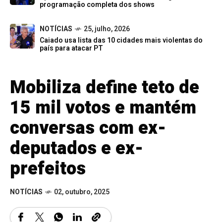
programação completa dos shows
NOTÍCIAS
25, julho, 2026
Caiado usa lista das 10 cidades mais violentas do
país para atacar PT
Mobiliza define teto de
15 mil votos e mantém
conversas com ex-
deputados e ex-
prefeitos
NOTÍCIAS
02, outubro, 2025