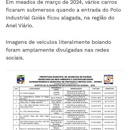
Em meados de março de 2024, vários carros
ficaram submersos quando a entrada do Polo
Industrial Goiás ficou alagada, na região do
Anel Viário.
Imagens de veículos literalmente boiando
foram amplamente divulgadas nas redes
sociais.