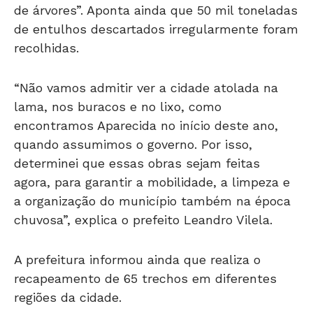
de árvores”. Aponta ainda que 50 mil toneladas
de entulhos descartados irregularmente foram
recolhidas.
“Não vamos admitir ver a cidade atolada na
lama, nos buracos e no lixo, como
encontramos Aparecida no início deste ano,
quando assumimos o governo. Por isso,
determinei que essas obras sejam feitas
agora, para garantir a mobilidade, a limpeza e
a organização do município também na época
chuvosa”, explica o prefeito Leandro Vilela.
A prefeitura informou ainda que realiza o
recapeamento de 65 trechos em diferentes
regiões da cidade.