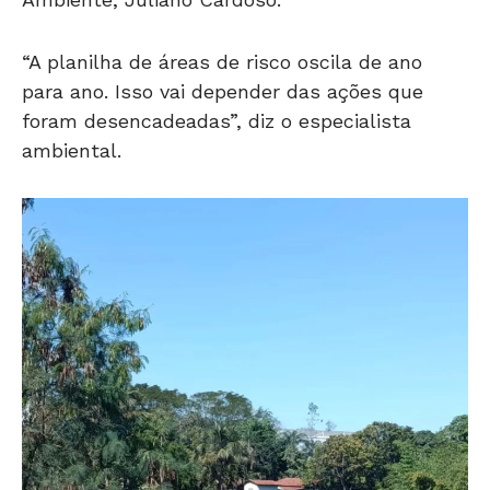
“A planilha de áreas de risco oscila de ano
para ano. Isso vai depender das ações que
foram desencadeadas”, diz o especialista
ambiental.