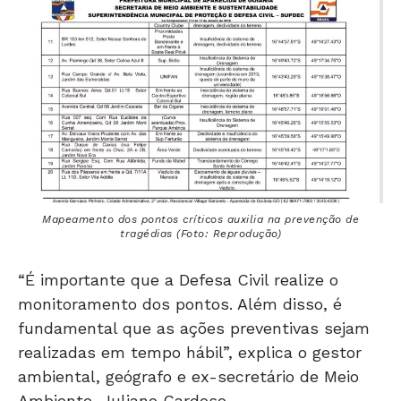
Mapeamento dos pontos críticos auxilia na prevenção de
tragédias (Foto: Reprodução)
“É importante que a Defesa Civil realize o
monitoramento dos pontos. Além disso, é
fundamental que as ações preventivas sejam
realizadas em tempo hábil”, explica o gestor
ambiental, geógrafo e ex-secretário de Meio
Ambiente, Juliano Cardoso.