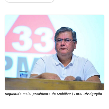
Reginaldo Melo, presidente do Mobiliza | Foto: Divulgação