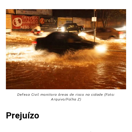
Defesa Civil monitora áreas de risco na cidade (Foto:
Arquivo/Folha Z)
Prejuízo