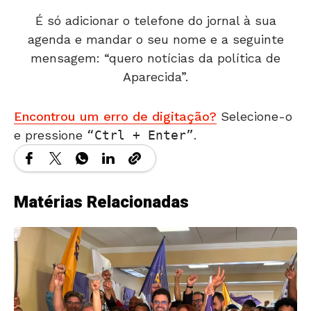
É só adicionar o telefone do jornal à sua
agenda e mandar o seu nome e a seguinte
mensagem: “quero notícias da política de
Aparecida”.
Encontrou um erro de digitação?
Selecione-o
e pressione
Ctrl + Enter
.
Matérias Relacionadas