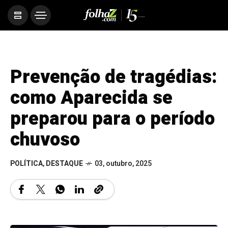
Prevenção de tragédias:
como Aparecida se
preparou para o período
chuvoso
POLÍTICA
,
DESTAQUE
03, outubro, 2025