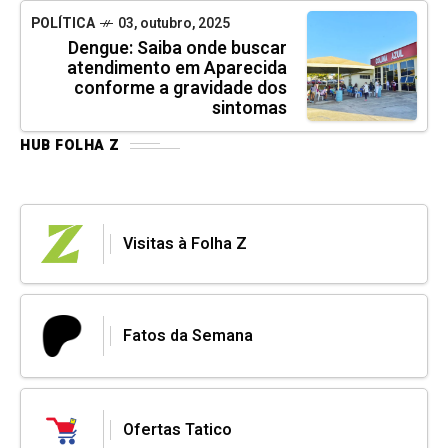
POLÍTICA
03, outubro, 2025
Dengue: Saiba onde buscar
atendimento em Aparecida
conforme a gravidade dos
sintomas
HUB FOLHA Z
Visitas à Folha Z
Fatos da Semana
Ofertas Tatico