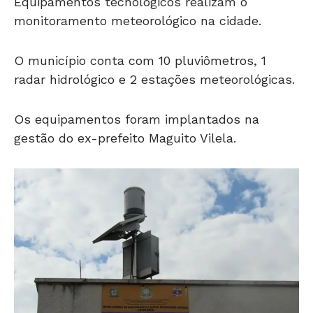
Equipamentos tecnológicos realizam o
monitoramento meteorológico na cidade.
O município conta com 10 pluviômetros, 1
radar hidrológico e 2 estações meteorológicas.
Os equipamentos foram implantados na
gestão do ex-prefeito Maguito Vilela.