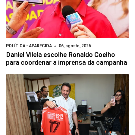
POLÍTICA - APARECIDA
06, agosto, 2026
Daniel Vilela escolhe Ronaldo Coelho
para coordenar a imprensa da campanha