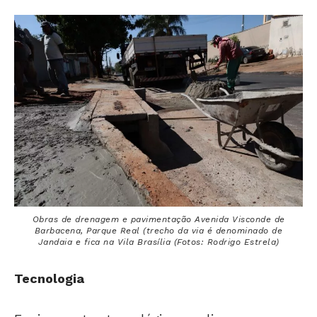
Obras de drenagem e pavimentação Avenida Visconde de
Barbacena, Parque Real (trecho da via é denominado de
Jandaia e fica na Vila Brasília (Fotos: Rodrigo Estrela)
Tecnologia