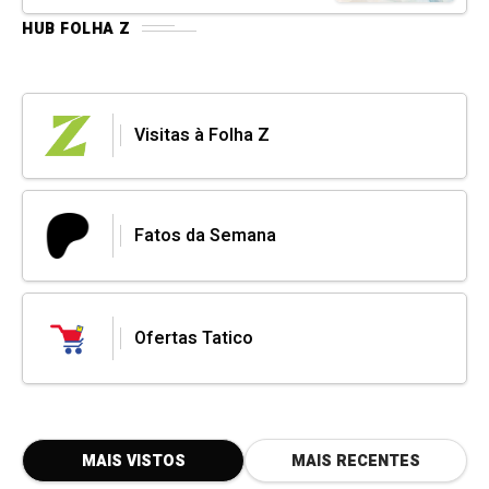
HUB FOLHA Z
Visitas à Folha Z
Fatos da Semana
Ofertas Tatico
MAIS VISTOS
MAIS RECENTES