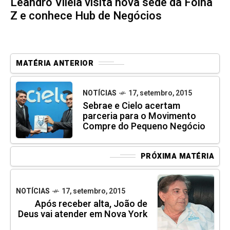
Leandro Vilela visita nova sede da Folha
Z e conhece Hub de Negócios
MATÉRIA ANTERIOR
NOTÍCIAS
17, setembro, 2015
Sebrae e Cielo acertam
parceria para o Movimento
Compre do Pequeno Negócio
PRÓXIMA MATÉRIA
NOTÍCIAS
17, setembro, 2015
Após receber alta, João de
Deus vai atender em Nova York