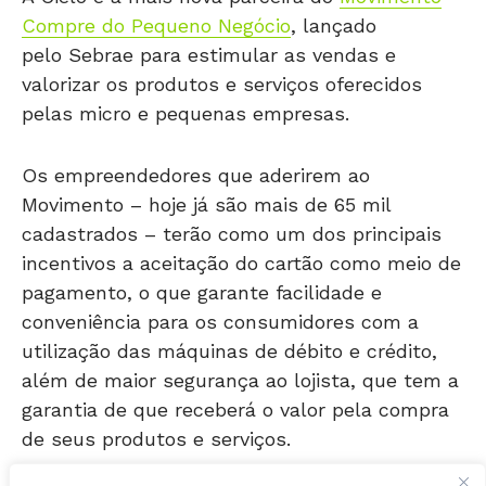
pelo Sebrae para estimular as vendas e
valorizar os produtos e serviços oferecidos
pelas micro e pequenas empresas.
Os empreendedores que aderirem ao
Movimento – hoje já são mais de 65 mil
cadastrados – terão como um dos principais
incentivos a aceitação do cartão como meio de
pagamento, o que garante facilidade e
conveniência para os consumidores com a
utilização das máquinas de débito e crédito,
além de maior segurança ao lojista, que tem a
garantia de que receberá o valor pela compra
de seus produtos e serviços.
Assinado na terça-feira (15), em São Paulo, o