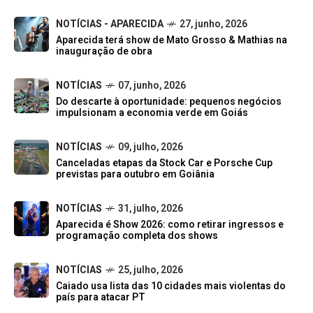
NOTÍCIAS - APARECIDA
27, junho, 2026
Aparecida terá show de Mato Grosso & Mathias na
inauguração de obra
NOTÍCIAS
07, junho, 2026
Do descarte à oportunidade: pequenos negócios
impulsionam a economia verde em Goiás
NOTÍCIAS
09, julho, 2026
Canceladas etapas da Stock Car e Porsche Cup
previstas para outubro em Goiânia
NOTÍCIAS
31, julho, 2026
Aparecida é Show 2026: como retirar ingressos e
programação completa dos shows
NOTÍCIAS
25, julho, 2026
Caiado usa lista das 10 cidades mais violentas do
país para atacar PT