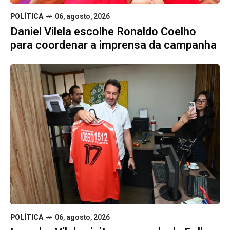
POLÍTICA
06, agosto, 2026
Daniel Vilela escolhe Ronaldo Coelho
para coordenar a imprensa da campanha
POLÍTICA
06, agosto, 2026