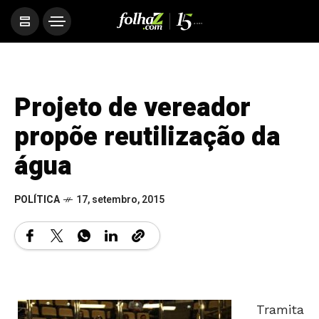
Projeto de vereador
propõe reutilização da
água
POLÍTICA
17, setembro, 2015
Tramita