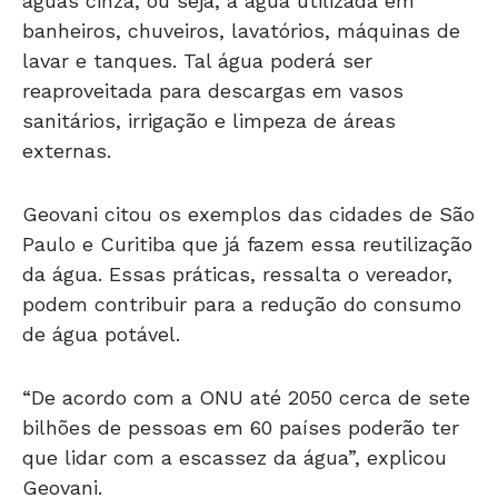
águas cinza, ou seja, a água utilizada em
banheiros, chuveiros, lavatórios, máquinas de
lavar e tanques. Tal água poderá ser
reaproveitada para descargas em vasos
sanitários, irrigação e limpeza de áreas
externas.
Geovani citou os exemplos das cidades de São
Paulo e Curitiba que já fazem essa reutilização
da água. Essas práticas, ressalta o vereador,
podem contribuir para a redução do consumo
de água potável.
“De acordo com a ONU até 2050 cerca de sete
bilhões de pessoas em 60 países poderão ter
que lidar com a escassez da água”, explicou
Geovani.