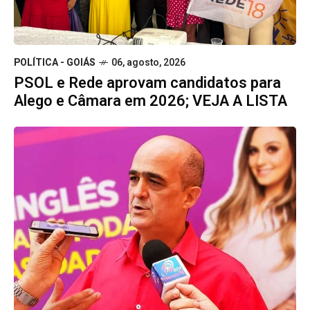
POLÍTICA - GOIÁS
06, agosto, 2026
PSOL e Rede aprovam candidatos para
Alego e Câmara em 2026; VEJA A LISTA