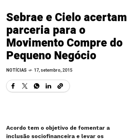
Sebrae e Cielo acertam
parceria para o
Movimento Compre do
Pequeno Negócio
NOTÍCIAS
17, setembro, 2015
Acordo tem o objetivo de fomentar a
inclusão sociofinanceira e levar os
benefícios da aceitação de cartão aos