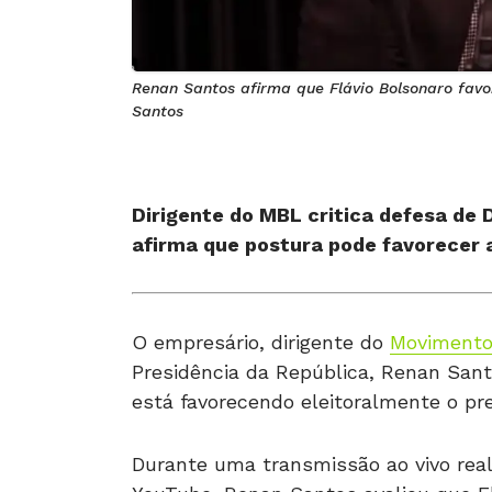
Renan Santos afirma que Flávio Bolsonaro favo
Santos
Dirigente do MBL critica defesa de 
afirma que postura pode favorecer a
O empresário, dirigente do
Movimento 
Presidência da República, Renan Sant
está favorecendo eleitoralmente o pre
Durante uma transmissão ao vivo reali