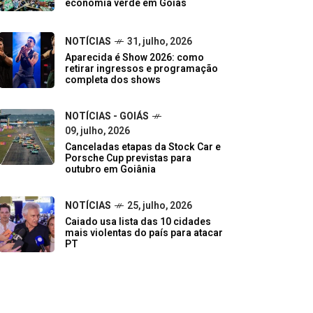
economia verde em Goiás
NOTÍCIAS
31, julho, 2026
Aparecida é Show 2026: como
retirar ingressos e programação
completa dos shows
NOTÍCIAS - GOIÁS
09, julho, 2026
Canceladas etapas da Stock Car e
Porsche Cup previstas para
outubro em Goiânia
NOTÍCIAS
25, julho, 2026
Caiado usa lista das 10 cidades
mais violentas do país para atacar
PT