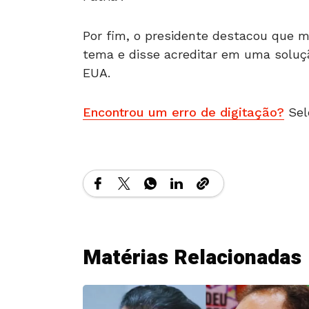
Por fim, o presidente destacou que
tema e disse acreditar em uma soluçã
EUA.
Encontrou um erro de digitação?
Sel
Matérias Relacionadas