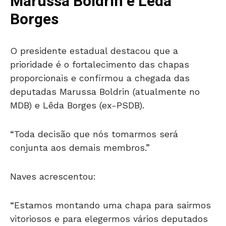
Marussa Boldrin e Lêda
Borges
O presidente estadual destacou que a
prioridade é o fortalecimento das chapas
proporcionais e confirmou a chegada das
deputadas Marussa Boldrin (atualmente no
MDB) e Lêda Borges (ex-PSDB).
“Toda decisão que nós tomarmos será
conjunta aos demais membros.”
Naves acrescentou:
“Estamos montando uma chapa para sairmos
vitoriosos e para elegermos vários deputados