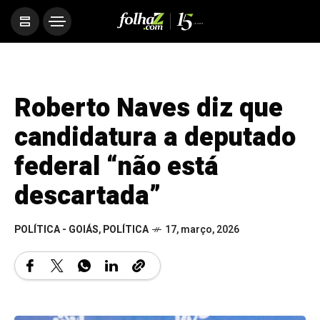
Roberto Naves diz que
candidatura a deputado
federal “não está
descartada”
POLÍTICA - GOIÁS
,
POLÍTICA
17, março, 2026