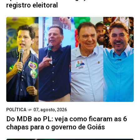
registro eleitoral
POLÍTICA
07, agosto, 2026
Do MDB ao PL: veja como ficaram as 6
chapas para o governo de Goiás