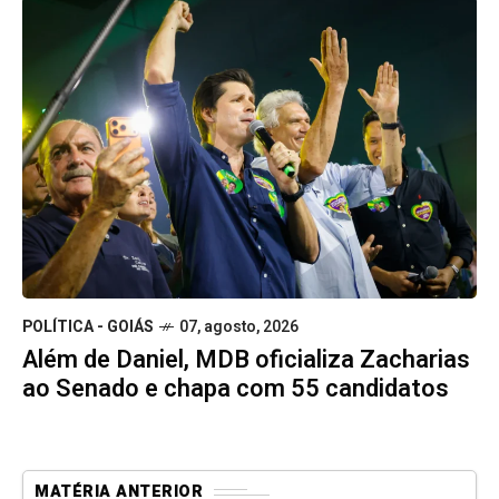
POLÍTICA - GOIÁS
07, agosto, 2026
Além de Daniel, MDB oficializa Zacharias
ao Senado e chapa com 55 candidatos
MATÉRIA ANTERIOR