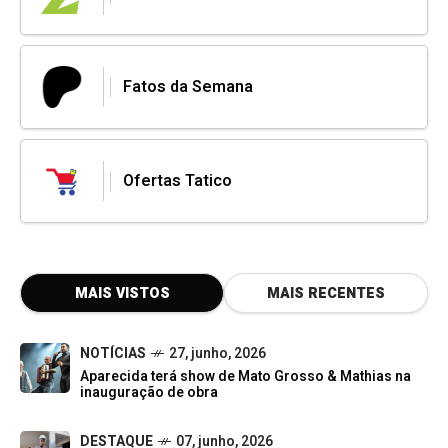
Fatos da Semana
Ofertas Tatico
MAIS VISTOS
MAIS RECENTES
NOTÍCIAS
27, junho, 2026
Aparecida terá show de Mato Grosso & Mathias na
inauguração de obra
DESTAQUE
07, junho, 2026