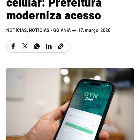
celular: Prefeitura
moderniza acesso
NOTÍCIAS
,
NOTÍCIAS - GOIÂNIA
17, março, 2026