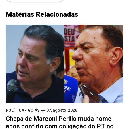
Matérias Relacionadas
POLÍTICA - GOIÁS
07, agosto, 2026
Chapa de Marconi Perillo muda nome
após conflito com coligação do PT no