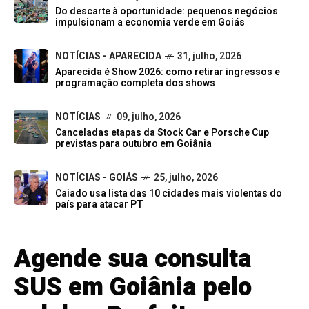
Do descarte à oportunidade: pequenos negócios
impulsionam a economia verde em Goiás
NOTÍCIAS - APARECIDA
31, julho, 2026
Aparecida é Show 2026: como retirar ingressos e
programação completa dos shows
NOTÍCIAS
09, julho, 2026
Canceladas etapas da Stock Car e Porsche Cup
previstas para outubro em Goiânia
NOTÍCIAS - GOIÁS
25, julho, 2026
Caiado usa lista das 10 cidades mais violentas do
país para atacar PT
Agende sua consulta
SUS em Goiânia pelo