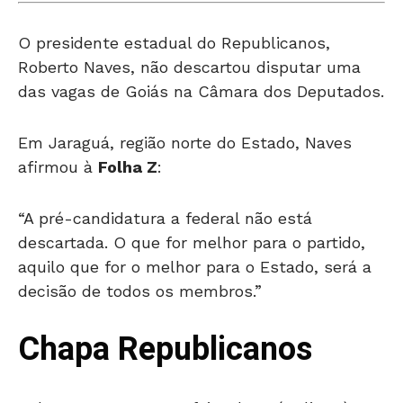
O presidente estadual do Republicanos,
Roberto Naves, não descartou disputar uma
das vagas de Goiás na Câmara dos Deputados.
Em Jaraguá, região norte do Estado, Naves
afirmou à
Folha Z
:
“A pré-candidatura a federal não está
descartada. O que for melhor para o partido,
aquilo que for o melhor para o Estado, será a
decisão de todos os membros.”
Chapa Republicanos