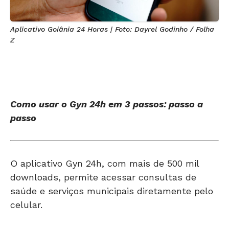
Aplicativo Goiânia 24 Horas | Foto: Dayrel Godinho / Folha
Z
Como usar o Gyn 24h em 3 passos: passo a
passo
O aplicativo Gyn 24h, com mais de 500 mil
downloads, permite acessar consultas de
saúde e serviços municipais diretamente pelo
celular.
Opinião Folha Z