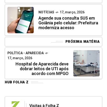
NOTÍCIAS
17, março, 2026
Agende sua consulta SUS em
Goiânia pelo celular: Prefeitura
moderniza acesso
PRÓXIMA MATÉRIA
POLÍTICA - APARECIDA
17, março, 2026
Hospital de Aparecida deve
dobrar leitos de UTI após
acordo com MPGO
HUB FOLHA Z
Visitas à Folha Z