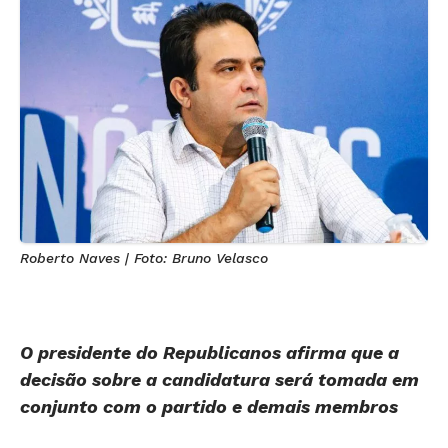
Roberto Naves | Foto: Bruno Velasco
O presidente do Republicanos afirma que a
decisão sobre a candidatura será tomada em
conjunto com o partido e demais membros