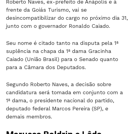
Roberto Naves, ex-prefeito de Anápolis e à
frente da Goiás Turismo, vai se
desincompatibilizar do cargo no próximo dia 31,
junto com o governador Ronaldo Caiado.
Seu nome é citado tanto na disputa pela 1ª
suplência na chapa da 1ª dama Gracinha
Caiado (União Brasil) para o Senado quanto
para a Câmara dos Deputados.
Segundo Roberto Naves, a decisão sobre
candidatura será tomada em conjunto com a
1ª dama, o presidente nacional do partido,
deputado federal Marcos Pereira (SP), e
demais membros.