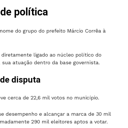
de política
 nome do grupo do prefeito Márcio Corrêa à
 diretamente ligado ao núcleo político do
a sua atuação dentro da base governista.
 de disputa
ve cerca de 22,6 mil votos no município.
esse desempenho e alcançar a marca de 30 mil
madamente 290 mil eleitores aptos a votar.