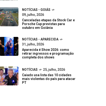
NOTÍCIAS - GOIÁS
09, julho, 2026
Canceladas etapas da Stock Car e
Porsche Cup previstas para
outubro em Goiânia
NOTÍCIAS - APARECIDA
31, julho, 2026
Aparecida é Show 2026: como
retirar ingressos e programação
completa dos shows
NOTÍCIAS
25, julho, 2026
Caiado usa lista das 10 cidades
mais violentas do país para atacar
PT