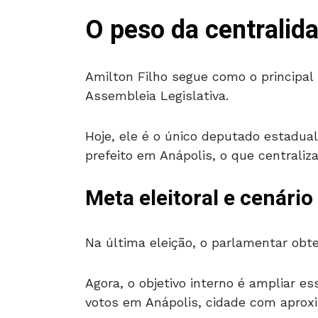
O peso da centralida
Amilton Filho segue como o principal
Assembleia Legislativa.
Hoje, ele é o único deputado estadual
prefeito em Anápolis, o que centraliz
Meta eleitoral e cenário
Na última eleição, o parlamentar obte
Agora, o objetivo interno é ampliar 
votos em Anápolis, cidade com aproxi