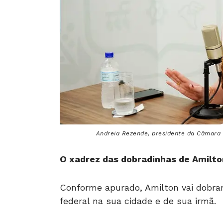
Andreia Rezende, presidente da Câmara d
O xadrez das dobradinhas de Amilto
Conforme apurado, Amilton vai dobra
federal na sua cidade e de sua irmã.