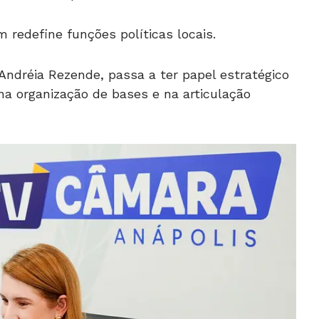
redefine funções políticas locais.
Andréia Rezende, passa a ter papel estratégico
a organização de bases e na articulação