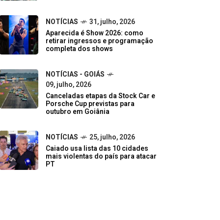
NOTÍCIAS
31, julho, 2026
Aparecida é Show 2026: como
retirar ingressos e programação
completa dos shows
NOTÍCIAS - GOIÁS
09, julho, 2026
Canceladas etapas da Stock Car e
Porsche Cup previstas para
outubro em Goiânia
NOTÍCIAS
25, julho, 2026
Caiado usa lista das 10 cidades
mais violentas do país para atacar
PT