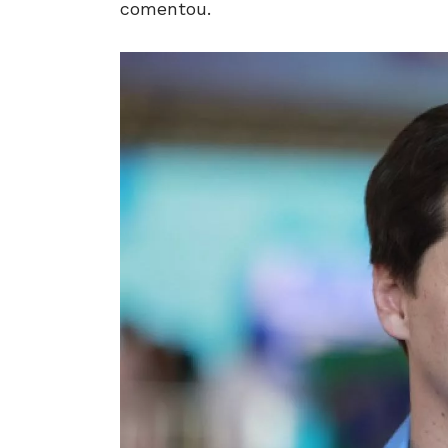
comentou.